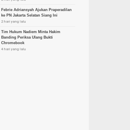
Febrie Adriansyah Ajukan Praperadilan
ke PN Jakarta Selatan Siang Ini
2 hari yang lalu
Tim Hukum Nadiem Minta Hakim
Banding Periksa Ulang Bukti
Chromebook
4 hari yang lalu