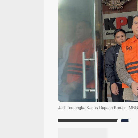
Jadi Tersangka Kasus Dugaan Korupsi MBG,