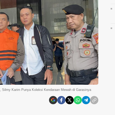
 Silmy Karim Punya Koleksi Kendaraan Mewah di Garasinya