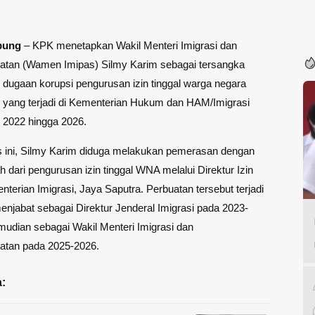
pung
– KPK menetapkan Wakil Menteri Imigrasi dan
tan (Wamen Imipas) Silmy Karim sebagai tersangka
dugaan korupsi pengurusan izin tinggal warga negara
 yang terjadi di Kementerian Hukum dan HAM/Imigrasi
 2022 hingga 2026.
 ini, Silmy Karim diduga melakukan pemerasan dengan
h dari pengurusan izin tinggal WNA melalui Direktur Izin
nterian Imigrasi, Jaya Saputra. Perbuatan tersebut terjadi
enjabat sebagai Direktur Jenderal Imigrasi pada 2023-
udian sebagai Wakil Menteri Imigrasi dan
tan pada 2025-2026.
: