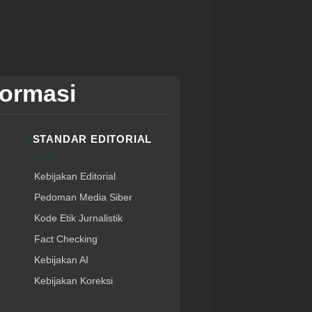
formasi
STANDAR EDITORIAL
Kebijakan Editorial
Pedoman Media Siber
Kode Etik Jurnalistik
Fact Checking
Kebijakan AI
Kebijakan Koreksi