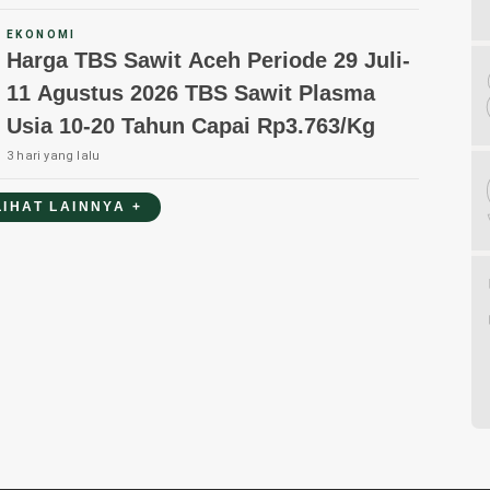
EKONOMI
Harga TBS Sawit Aceh Periode 29 Juli-
11 Agustus 2026 TBS Sawit Plasma
Usia 10-20 Tahun Capai Rp3.763/Kg
3 hari yang lalu
LIHAT LAINNYA +