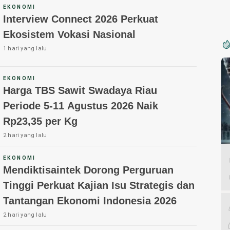
EKONOMI
Interview Connect 2026 Perkuat
Ekosistem Vokasi Nasional
1 hari yang lalu
EKONOMI
Harga TBS Sawit Swadaya Riau
Periode 5-11 Agustus 2026 Naik
Rp23,35 per Kg
2 hari yang lalu
EKONOMI
Mendiktisaintek Dorong Perguruan
Tinggi Perkuat Kajian Isu Strategis dan
Tantangan Ekonomi Indonesia 2026
2 hari yang lalu