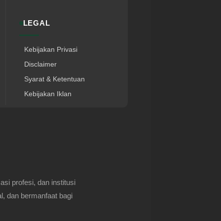
LEGAL
Kebijakan Privasi
Disclaimer
Syarat & Ketentuan
Kebijakan Iklan
 profesi, dan institusi
l, dan bermanfaat bagi