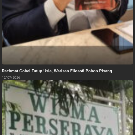
Rachmat Gobel Tutup Usia, Warisan Filosofi Pohon Pisang
12/07/2026