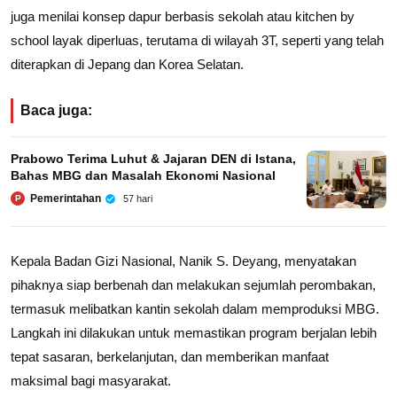
juga menilai konsep dapur berbasis sekolah atau kitchen by
school layak diperluas, terutama di wilayah 3T, seperti yang telah
diterapkan di Jepang dan Korea Selatan.
Baca juga:
Prabowo Terima Luhut & Jajaran DEN di Istana,
Bahas MBG dan Masalah Ekonomi Nasional
Pemerintahan
57 hari
P
Kepala Badan Gizi Nasional, Nanik S. Deyang, menyatakan
pihaknya siap berbenah dan melakukan sejumlah perombakan,
termasuk melibatkan kantin sekolah dalam memproduksi MBG.
Langkah ini dilakukan untuk memastikan program berjalan lebih
tepat sasaran, berkelanjutan, dan memberikan manfaat
maksimal bagi masyarakat.