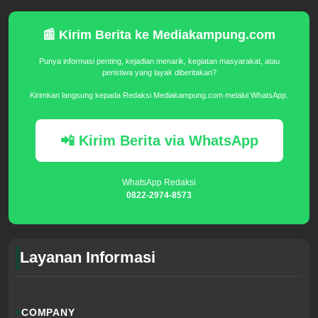
📰 Kirim Berita ke Mediakampung.com
Punya informasi penting, kejadian menarik, kegiatan masyarakat, atau
peristiwa yang layak diberitakan?
Kirimkan langsung kepada Redaksi Mediakampung.com melalui WhatsApp.
📲 Kirim Berita via WhatsApp
WhatsApp Redaksi
0822-2974-8573
Layanan Informasi
COMPANY