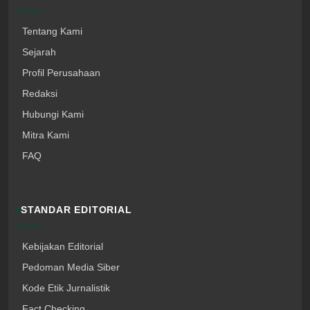
Tentang Kami
Sejarah
Profil Perusahaan
Redaksi
Hubungi Kami
Mitra Kami
FAQ
STANDAR EDITORIAL
Kebijakan Editorial
Pedoman Media Siber
Kode Etik Jurnalistik
Fact Checking