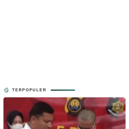
TERPOPULER