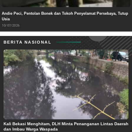
Andie Peci, Pentolan Bonek dan Tokoh Penyelamat Persebaya, Tutup
Usia
10/07/2026
BERITA NASIONAL
Kali Bekasi Menghitam, DLH Minta Penanganan Lintas Daerah
dan Imbau Warga Waspada