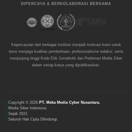
DIPERCAYA & BERKOLABORASI BERSAMA
Kepercayaan dari berbagai institusi menjadi motivasi kami untuk
terus menjaga kualitas pemberitaan, profesionalisme redaksi, serta
menjunjung tinggi Kode Etik Jurnalistik dan Pedoman Media Siber
dalam setiap karya yang dipublikasikan.
Copyright © 2026
PT. Meka Media Cyber Nusantara.
Media Siber Indonesia
Sejak 2021
Seluruh Hak Cipta Dilindungi.