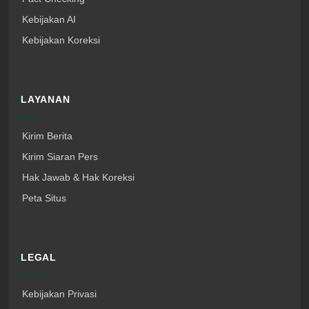
Kebijakan AI
Kebijakan Koreksi
LAYANAN
Kirim Berita
Kirim Siaran Pers
Hak Jawab & Hak Koreksi
Peta Situs
LEGAL
Kebijakan Privasi