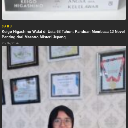
BARU
Keigo Higashino Wafat di Usia 68 Tahun: Panduan Membaca 13 Novel
Penting dari Maestro Misteri Jepang
28/07/2026