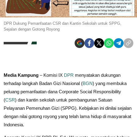
DPR Dukung Pemanfaatan CSR dan Kantin Sekolah untuk SPPG,
Sejalan dengan Gotong Royong
Media Kampung
– Komisi IX
DPR
menyatakan dukungan
terhadap langkah Badan Gizi Nasional (
BGN
) yang membuka
peluang pemanfaatan dana Corporate Social Responsibility
(
CSR
) dan kantin sekolah untuk pembangunan Satuan
Pelayanan Pemenuhan Gizi (SPPG). Kebijakan ini dinilai sejalan
dengan nilai gotong royong yang telah lama hidup di masyarakat
Indonesia.