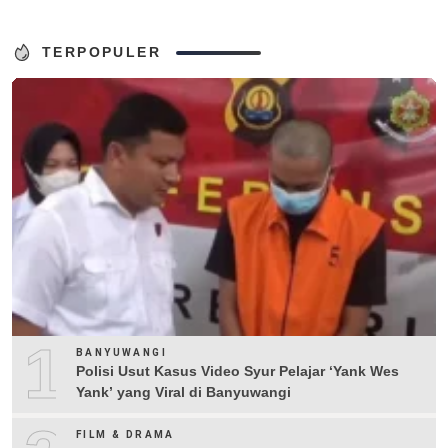
TERPOPULER
1
BANYUWANGI
Polisi Usut Kasus Video Syur Pelajar ‘Yank Wes
Yank’ yang Viral di Banyuwangi
FILM & DRAMA