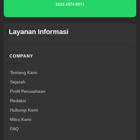
0822-2974-8573
Layanan Informasi
COMPANY
Tentang Kami
Sejarah
Profil Perusahaan
Redaksi
Hubungi Kami
Mitra Kami
FAQ