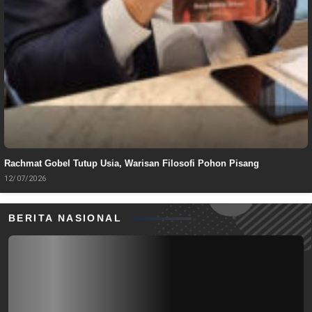
Rachmat Gobel Tutup Usia, Warisan Filosofi Pohon Pisang
12/07/2026
BERITA NASIONAL