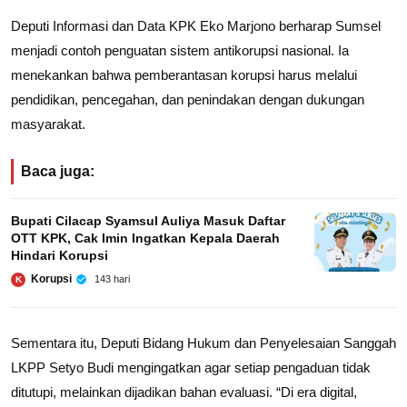
Deputi Informasi dan Data KPK Eko Marjono berharap Sumsel
menjadi contoh penguatan sistem antikorupsi nasional. Ia
menekankan bahwa pemberantasan korupsi harus melalui
pendidikan, pencegahan, dan penindakan dengan dukungan
masyarakat.
Baca juga:
Bupati Cilacap Syamsul Auliya Masuk Daftar
OTT KPK, Cak Imin Ingatkan Kepala Daerah
Hindari Korupsi
Korupsi
143 hari
K
Sementara itu, Deputi Bidang Hukum dan Penyelesaian Sanggah
LKPP Setyo Budi mengingatkan agar setiap pengaduan tidak
ditutupi, melainkan dijadikan bahan evaluasi. “Di era digital,