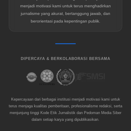
menjadi motivasi kami untuk terus menghadirkan
jurnalisme yang akurat, bertanggung jawab, dan
berorientasi pada kepentingan publik.
DIPERCAYA & BERKOLABORASI BERSAMA
Kepercayaan dari berbagai institusi menjadi motivasi kami untuk
terus menjaga kualitas pemberitaan, profesionalisme redaksi, serta
menjunjung tinggi Kode Etik Jurnalistik dan Pedoman Media Siber
dalam setiap karya yang dipublikasikan.