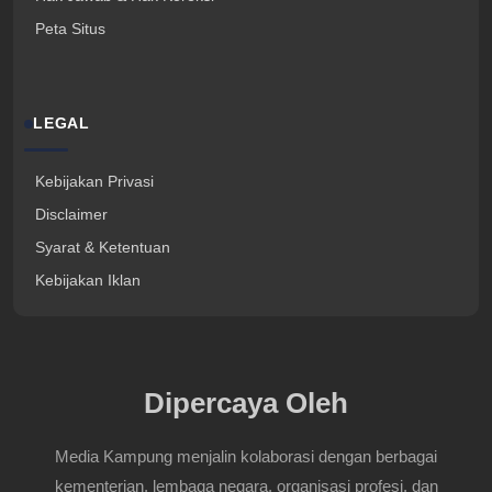
Peta Situs
LEGAL
Kebijakan Privasi
Disclaimer
Syarat & Ketentuan
Kebijakan Iklan
Dipercaya Oleh
Media Kampung menjalin kolaborasi dengan berbagai
kementerian, lembaga negara, organisasi profesi, dan