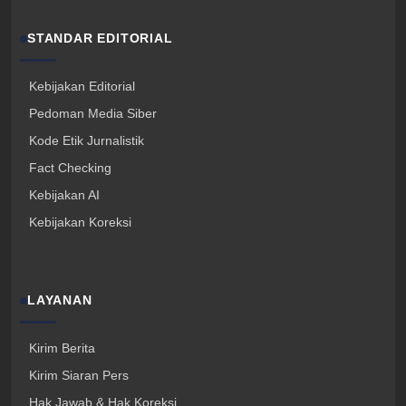
STANDAR EDITORIAL
Kebijakan Editorial
Pedoman Media Siber
Kode Etik Jurnalistik
Fact Checking
Kebijakan AI
Kebijakan Koreksi
LAYANAN
Kirim Berita
Kirim Siaran Pers
Hak Jawab & Hak Koreksi