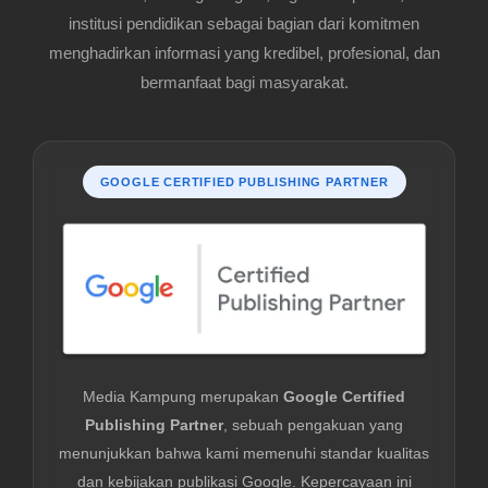
institusi pendidikan sebagai bagian dari komitmen
menghadirkan informasi yang kredibel, profesional, dan
bermanfaat bagi masyarakat.
GOOGLE CERTIFIED PUBLISHING PARTNER
Media Kampung merupakan
Google Certified
Publishing Partner
, sebuah pengakuan yang
menunjukkan bahwa kami memenuhi standar kualitas
dan kebijakan publikasi Google. Kepercayaan ini