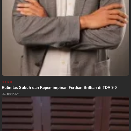
BARU
Rutinitas Subuh dan Kepemimpinan Ferdian Brillian di TDA 9.0
07/08/2026