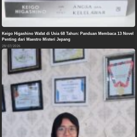
Keigo Higashino Wafat di Usia 68 Tahun: Panduan Membaca 13 Novel
Penting dari Maestro Misteri Jepang
28/07/2026