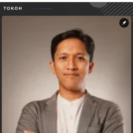
TOKOH