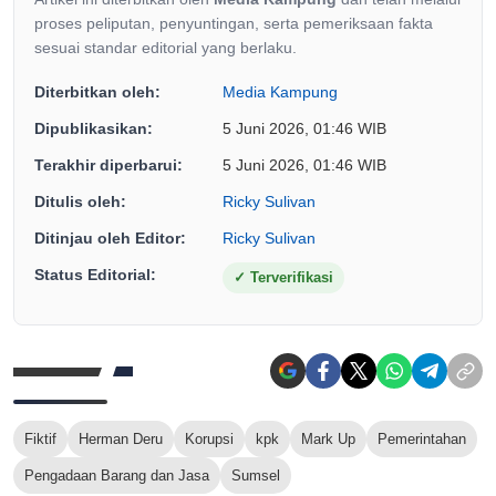
proses peliputan, penyuntingan, serta pemeriksaan fakta
sesuai standar editorial yang berlaku.
Diterbitkan oleh:
Media Kampung
Dipublikasikan:
5 Juni 2026, 01:46 WIB
Terakhir diperbarui:
5 Juni 2026, 01:46 WIB
Ditulis oleh:
Ricky Sulivan
Ditinjau oleh Editor:
Ricky Sulivan
Status Editorial:
✓
Terverifikasi
Fiktif
Herman Deru
Korupsi
kpk
Mark Up
Pemerintahan
Pengadaan Barang dan Jasa
Sumsel