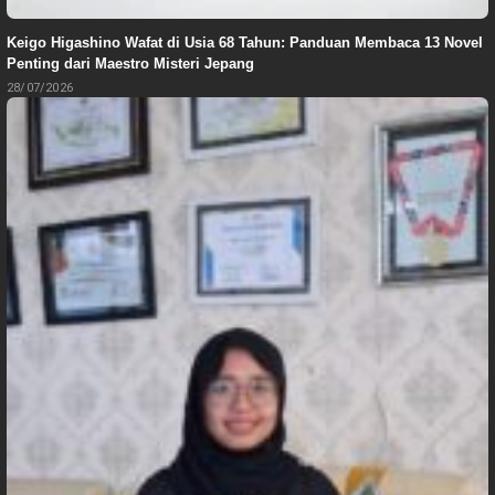
Keigo Higashino Wafat di Usia 68 Tahun: Panduan Membaca 13 Novel
Penting dari Maestro Misteri Jepang
28/07/2026