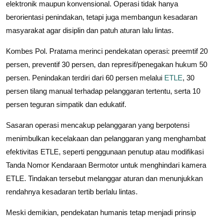
elektronik maupun konvensional. Operasi tidak hanya
berorientasi penindakan, tetapi juga membangun kesadaran
masyarakat agar disiplin dan patuh aturan lalu lintas.
Kombes Pol. Pratama merinci pendekatan operasi: preemtif 20
persen, preventif 30 persen, dan represif/penegakan hukum 50
persen. Penindakan terdiri dari 60 persen melalui
ETLE
, 30
persen tilang manual terhadap pelanggaran tertentu, serta 10
persen teguran simpatik dan edukatif.
Sasaran operasi mencakup pelanggaran yang berpotensi
menimbulkan kecelakaan dan pelanggaran yang menghambat
efektivitas ETLE, seperti penggunaan penutup atau modifikasi
Tanda Nomor Kendaraan Bermotor untuk menghindari kamera
ETLE. Tindakan tersebut melanggar aturan dan menunjukkan
rendahnya kesadaran tertib berlalu lintas.
Meski demikian, pendekatan humanis tetap menjadi prinsip