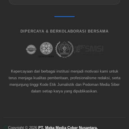
DIPERCAYA & BERKOLABORASI BERSAMA
Kepercayaan dari berbagai institusi menjadi motivasi kami untuk
terus menjaga kualitas pemberitaan, profesionalisme redaksi, serta
menjunjung tinggi Kode Etik Jurnalistik dan Pedoman Media Siber
dalam setiap karya yang dipublikasikan.
Copyright © 2026
PT. Meka Media Cyber Nusantara.