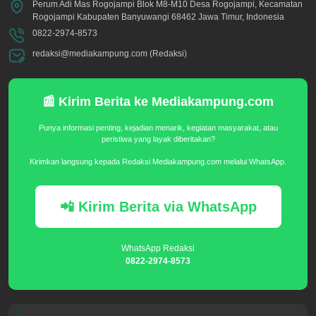
Perum Adi Mas Rogojampi Blok M8-M10 Desa Rogojampi, Kecamatan
Rogojampi Kabupaten Banyuwangi 68462 Jawa Timur, Indonesia
0822-2974-8573
redaksi@mediakampung.com (Redaksi)
📰 Kirim Berita ke Mediakampung.com
Punya informasi penting, kejadian menarik, kegiatan masyarakat, atau
peristiwa yang layak diberitakan?
Kirimkan langsung kepada Redaksi Mediakampung.com melalui WhatsApp.
📲 Kirim Berita via WhatsApp
WhatsApp Redaksi
0822-2974-8573