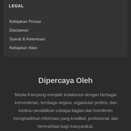
LEGAL
Kebijakan Privasi
Disclaimer
Syarat & Ketentuan
Kebijakan Iklan
Dipercaya Oleh
Media Kampung menjalin kolaborasi dengan berbagai
kementerian, lembaga negara, organisasi profesi, dan
institusi pendidikan sebagai bagian dari komitmen
menghadirkan informasi yang kredibel, profesional, dan
bermanfaat bagi masyarakat.