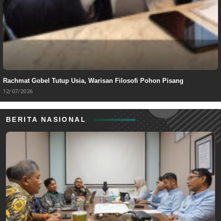
Rachmat Gobel Tutup Usia, Warisan Filosofi Pohon Pisang
12/07/2026
BERITA NASIONAL