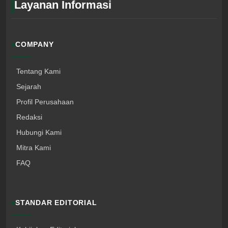
Layanan Informasi
COMPANY
Tentang Kami
Sejarah
Profil Perusahaan
Redaksi
Hubungi Kami
Mitra Kami
FAQ
STANDAR EDITORIAL