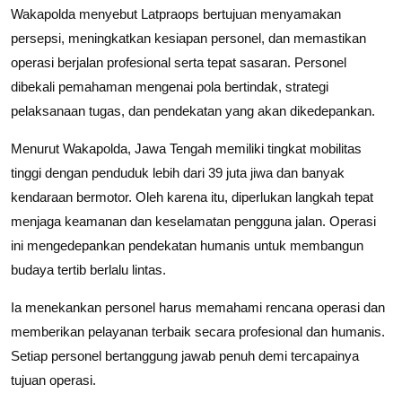
Wakapolda menyebut Latpraops bertujuan menyamakan
persepsi, meningkatkan kesiapan personel, dan memastikan
operasi berjalan profesional serta tepat sasaran. Personel
dibekali pemahaman mengenai pola bertindak, strategi
pelaksanaan tugas, dan pendekatan yang akan dikedepankan.
Menurut Wakapolda, Jawa Tengah memiliki tingkat mobilitas
tinggi dengan penduduk lebih dari 39 juta jiwa dan banyak
kendaraan bermotor. Oleh karena itu, diperlukan langkah tepat
menjaga keamanan dan keselamatan pengguna jalan. Operasi
ini mengedepankan pendekatan humanis untuk membangun
budaya tertib berlalu lintas.
Ia menekankan personel harus memahami rencana operasi dan
memberikan pelayanan terbaik secara profesional dan humanis.
Setiap personel bertanggung jawab penuh demi tercapainya
tujuan operasi.