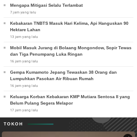
Mengapa Mitigasi Selalu Terlambat
7 jam yang lalu
Kebakaran TNBTS Masuk Hari Kelima, Api Hanguskan 90
Hektare Lahan
13 jam yang lalu
Mobil Masuk Jurang di Bolaang Mongondow, Sopir Tewas
dan Tiga Penumpang Luka Ringan
16 jam yang lalu
Gempa Kumamoto Jepang Tewaskan 38 Orang dan
Lumpuhkan Pasokan Air Ribuan Rumah
16 jam yang lalu
Keluarga Korban Kebakaran KMP Mutiara Sentosa II yang
Belum Pulang Segera Melapor
17 jam yang lalu
TOKOH