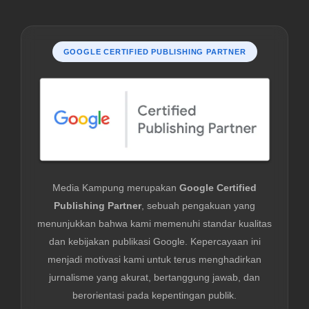
GOOGLE CERTIFIED PUBLISHING PARTNER
Media Kampung merupakan
Google Certified
Publishing Partner
, sebuah pengakuan yang
menunjukkan bahwa kami memenuhi standar kualitas
dan kebijakan publikasi Google. Kepercayaan ini
menjadi motivasi kami untuk terus menghadirkan
jurnalisme yang akurat, bertanggung jawab, dan
berorientasi pada kepentingan publik.