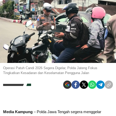
Operasi Patuh Candi 2026 Segera Digelar, Polda Jateng Fokus
Tingkatkan Kesadaran dan Keselamatan Pengguna Jalan
Media Kampung
– Polda Jawa Tengah segera menggelar