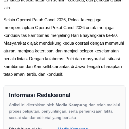
lain.
Selain Operasi Patuh Candi 2026, Polda Jateng juga
mempersiapkan Operasi Pekat Candi 2026 untuk menjaga
kondusivitas kamtibmas menjelang Hari Bhayangkara ke-80.
Masyarakat diajak mendukung kedua operasi dengan mematuhi
aturan, menjaga ketertiban, dan menjadi pelopor keselamatan
berlalu lintas. Dengan kolaborasi Polri dan masyarakat, situasi
kamtibmas dan Kamseltibcarlantas di Jawa Tengah diharapkan
tetap aman, tertib, dan kondusif.
Informasi Redaksional
Artikel ini diterbitkan oleh
Media Kampung
dan telah melalui
proses peliputan, penyuntingan, serta pemeriksaan fakta
sesuai standar editorial yang berlaku.