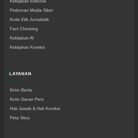
Kebijakan Editorial
Pedoman Media Siber
Kode Etik Jurnalistik
Fact Checking
Kebijakan AI
Kebijakan Koreksi
LAYANAN
Kirim Berita
Kirim Siaran Pers
Hak Jawab & Hak Koreksi
Peta Situs