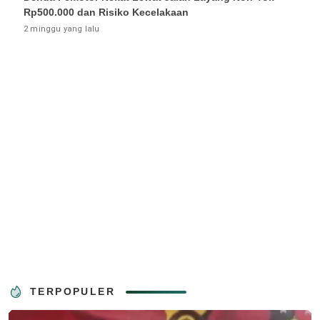
Rp500.000 dan Risiko Kecelakaan
2 minggu yang lalu
TERPOPULER