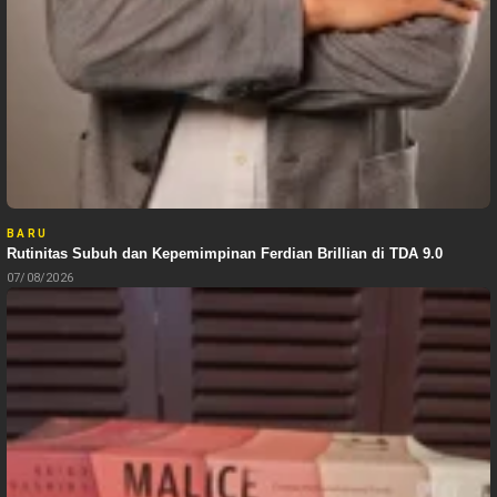
BARU
Rutinitas Subuh dan Kepemimpinan Ferdian Brillian di TDA 9.0
07/08/2026