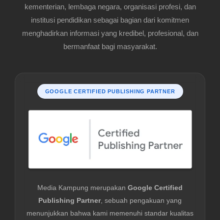
kementerian, lembaga negara, organisasi profesi, dan
institusi pendidikan sebagai bagian dari komitmen
menghadirkan informasi yang kredibel, profesional, dan
bermanfaat bagi masyarakat.
GOOGLE CERTIFIED PUBLISHING PARTNER
Media Kampung merupakan
Google Certified
Publishing Partner
, sebuah pengakuan yang
menunjukkan bahwa kami memenuhi standar kualitas