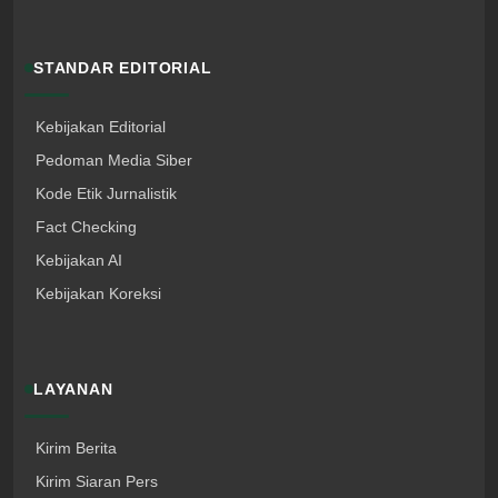
STANDAR EDITORIAL
Kebijakan Editorial
Pedoman Media Siber
Kode Etik Jurnalistik
Fact Checking
Kebijakan AI
Kebijakan Koreksi
LAYANAN
Kirim Berita
Kirim Siaran Pers