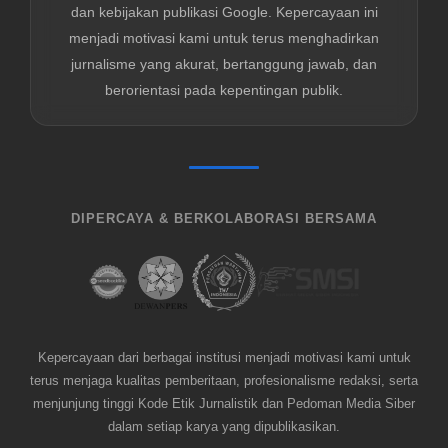
dan kebijakan publikasi Google. Kepercayaan ini
menjadi motivasi kami untuk terus menghadirkan
jurnalisme yang akurat, bertanggung jawab, dan
berorientasi pada kepentingan publik.
DIPERCAYA & BERKOLABORASI BERSAMA
Kepercayaan dari berbagai institusi menjadi motivasi kami untuk
terus menjaga kualitas pemberitaan, profesionalisme redaksi, serta
menjunjung tinggi Kode Etik Jurnalistik dan Pedoman Media Siber
dalam setiap karya yang dipublikasikan.