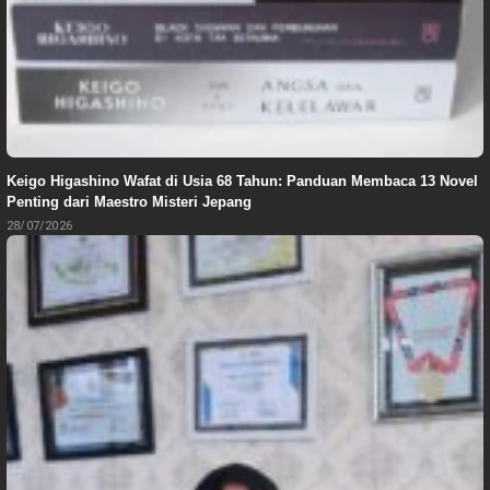
Keigo Higashino Wafat di Usia 68 Tahun: Panduan Membaca 13 Novel
Penting dari Maestro Misteri Jepang
28/07/2026