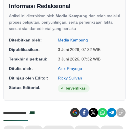
Informasi Redaksional
Artikel ini diterbitkan oleh
Media Kampung
dan telah melalui
proses peliputan, penyuntingan, serta pemeriksaan fakta
sesuai standar editorial yang berlaku.
Diterbitkan oleh:
Media Kampung
Dipublikasikan:
3 Juni 2026, 07:32 WIB
Terakhir diperbarui:
3 Juni 2026, 07:32 WIB
Ditulis oleh:
Alex Prayogo
Ditinjau oleh Editor:
Ricky Sulivan
Status Editorial:
✓
Terverifikasi