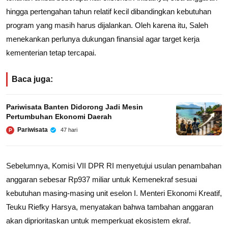
hingga pertengahan tahun relatif kecil dibandingkan kebutuhan
program yang masih harus dijalankan. Oleh karena itu, Saleh
menekankan perlunya dukungan finansial agar target kerja
kementerian tetap tercapai.
Baca juga:
Pariwisata Banten Didorong Jadi Mesin
Pertumbuhan Ekonomi Daerah
Pariwisata
47 hari
P
Sebelumnya, Komisi VII DPR RI menyetujui usulan penambahan
anggaran sebesar Rp937 miliar untuk Kemenekraf sesuai
kebutuhan masing-masing unit eselon I. Menteri Ekonomi Kreatif,
Teuku Riefky Harsya, menyatakan bahwa tambahan anggaran
akan diprioritaskan untuk memperkuat ekosistem ekraf.