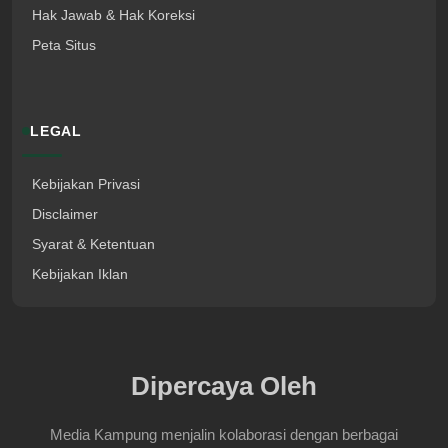
Hak Jawab & Hak Koreksi
Peta Situs
LEGAL
Kebijakan Privasi
Disclaimer
Syarat & Ketentuan
Kebijakan Iklan
Dipercaya Oleh
Media Kampung menjalin kolaborasi dengan berbagai