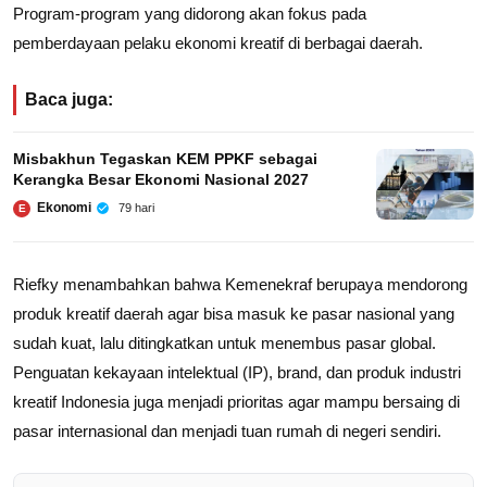
Program-program yang didorong akan fokus pada
pemberdayaan pelaku ekonomi kreatif di berbagai daerah.
Baca juga:
Misbakhun Tegaskan KEM PPKF sebagai
Kerangka Besar Ekonomi Nasional 2027
Ekonomi
79 hari
E
Riefky menambahkan bahwa Kemenekraf berupaya mendorong
produk kreatif daerah agar bisa masuk ke pasar nasional yang
sudah kuat, lalu ditingkatkan untuk menembus pasar global.
Penguatan kekayaan intelektual (IP), brand, dan produk industri
kreatif Indonesia juga menjadi prioritas agar mampu bersaing di
pasar internasional dan menjadi tuan rumah di negeri sendiri.