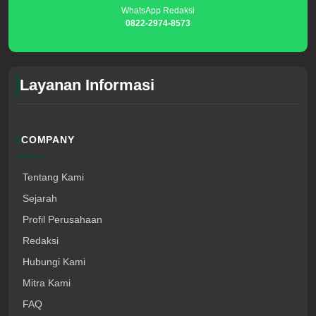
WhatsApp Redaksi
0822-2974-8573
Layanan Informasi
COMPANY
Tentang Kami
Sejarah
Profil Perusahaan
Redaksi
Hubungi Kami
Mitra Kami
FAQ