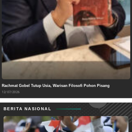
Rachmat Gobel Tutup Usia, Warisan Filosofi Pohon Pisang
12/07/2026
BERITA NASIONAL