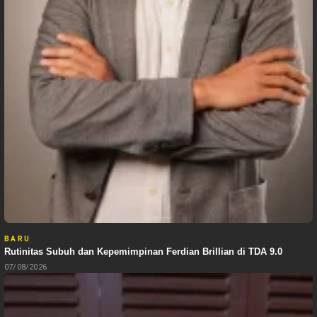
BARU
Rutinitas Subuh dan Kepemimpinan Ferdian Brillian di TDA 9.0
07/08/2026