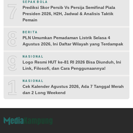
7
SEPAK BOLA
Prediksi Skor Persib Vs Persija Semifinal Piala
Presiden 2026, H2H, Jadwal & Analisis Taktik
Pemain
8
BERITA
PLN Umumkan Pemadaman Listrik Selasa 4
Agustus 2026, Ini Daftar Wilayah yang Terdampak
9
NASIONAL
Logo Resmi HUT ke-81 RI 2026 Bisa Diunduh, Ini
Link, Filosofi, dan Cara Penggunaannya!
10
NASIONAL
Cek Kalender Agustus 2026, Ada 7 Tanggal Merah
dan 2 Long Weekend