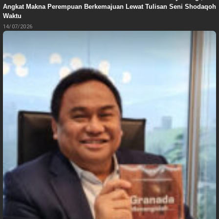
Angkat Makna Perempuan Berkemajuan Lewat Tulisan Seni Shodaqoh
Waktu
14/07/2026