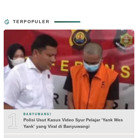
TERPOPULER
1
BANYUWANGI
Polisi Usut Kasus Video Syur Pelajar ‘Yank Wes
Yank’ yang Viral di Banyuwangi