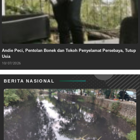
Andie Peci, Pentolan Bonek dan Tokoh Penyelamat Persebaya, Tutup
Usia
10/07/2026
BERITA NASIONAL