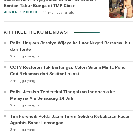
Banten Tabur Bunga di TMP Ciceri
11 menit yang lalu
HUKUM & KRIMINAL
ARTIKEL REKOMENDASI
Polisi Ungkap Jesslyn Wijaya ke Luar Negeri Bersama Ibu
dan Tante
2 minggu yang lalu
CCTV Restoran Tak Berfungsi, Calon Suami Minta Polisi
Cari Rekaman dari Sekitar Lokasi
2 minggu yang lalu
Polisi Jesslyn Terdeteksi Tinggalkan Indonesia ke
Malaysia Via Semarang 14 Juli
2 minggu yang lalu
Tim Forensik Polda Jatim Turun Selidiki Kebakaran Pasar
Agrobis Babat Lamongan
3 minggu yang lalu