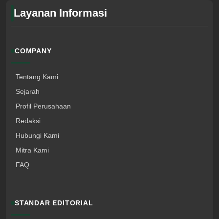
Layanan Informasi
COMPANY
Tentang Kami
Sejarah
Profil Perusahaan
Redaksi
Hubungi Kami
Mitra Kami
FAQ
STANDAR EDITORIAL