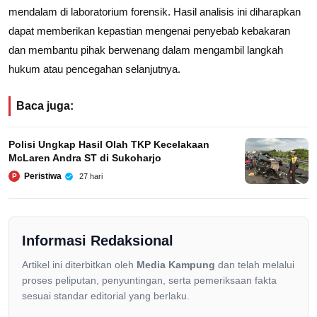
mendalam di laboratorium forensik. Hasil analisis ini diharapkan
dapat memberikan kepastian mengenai penyebab kebakaran
dan membantu pihak berwenang dalam mengambil langkah
hukum atau pencegahan selanjutnya.
Baca juga:
Polisi Ungkap Hasil Olah TKP Kecelakaan
McLaren Andra ST di Sukoharjo
Peristiwa
27 hari
P
Informasi Redaksional
Artikel ini diterbitkan oleh
Media Kampung
dan telah melalui
proses peliputan, penyuntingan, serta pemeriksaan fakta
sesuai standar editorial yang berlaku.