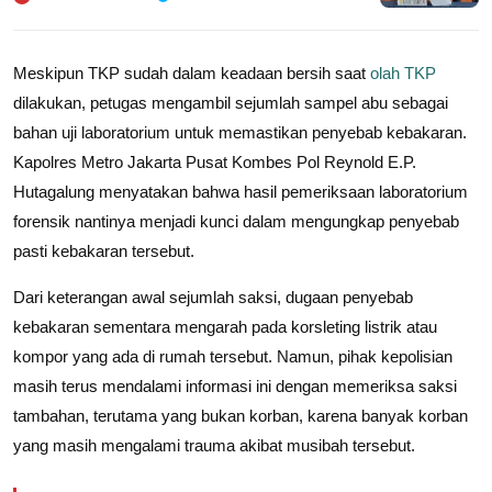
Meskipun TKP sudah dalam keadaan bersih saat
olah TKP
dilakukan, petugas mengambil sejumlah sampel abu sebagai
bahan uji laboratorium untuk memastikan penyebab kebakaran.
Kapolres Metro Jakarta Pusat Kombes Pol Reynold E.P.
Hutagalung menyatakan bahwa hasil pemeriksaan laboratorium
forensik nantinya menjadi kunci dalam mengungkap penyebab
pasti kebakaran tersebut.
Dari keterangan awal sejumlah saksi, dugaan penyebab
kebakaran sementara mengarah pada korsleting listrik atau
kompor yang ada di rumah tersebut. Namun, pihak kepolisian
masih terus mendalami informasi ini dengan memeriksa saksi
tambahan, terutama yang bukan korban, karena banyak korban
yang masih mengalami trauma akibat musibah tersebut.