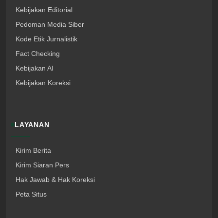
Kebijakan Editorial
Pedoman Media Siber
Kode Etik Jurnalistik
Fact Checking
Kebijakan AI
Kebijakan Koreksi
LAYANAN
Kirim Berita
Kirim Siaran Pers
Hak Jawab & Hak Koreksi
Peta Situs