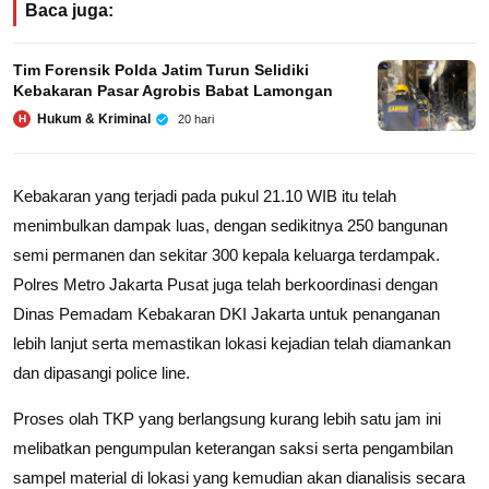
Baca juga:
Tim Forensik Polda Jatim Turun Selidiki
Kebakaran Pasar Agrobis Babat Lamongan
Hukum & Kriminal
20 hari
H
Kebakaran yang terjadi pada pukul 21.10 WIB itu telah
menimbulkan dampak luas, dengan sedikitnya 250 bangunan
semi permanen dan sekitar 300 kepala keluarga terdampak.
Polres Metro Jakarta Pusat juga telah berkoordinasi dengan
Dinas Pemadam Kebakaran DKI Jakarta untuk penanganan
lebih lanjut serta memastikan lokasi kejadian telah diamankan
dan dipasangi police line.
Proses olah TKP yang berlangsung kurang lebih satu jam ini
melibatkan pengumpulan keterangan saksi serta pengambilan
sampel material di lokasi yang kemudian akan dianalisis secara