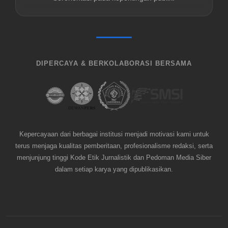
DIPERCAYA & BERKOLABORASI BERSAMA
Kepercayaan dari berbagai institusi menjadi motivasi kami untuk
terus menjaga kualitas pemberitaan, profesionalisme redaksi, serta
menjunjung tinggi Kode Etik Jurnalistik dan Pedoman Media Siber
dalam setiap karya yang dipublikasikan.