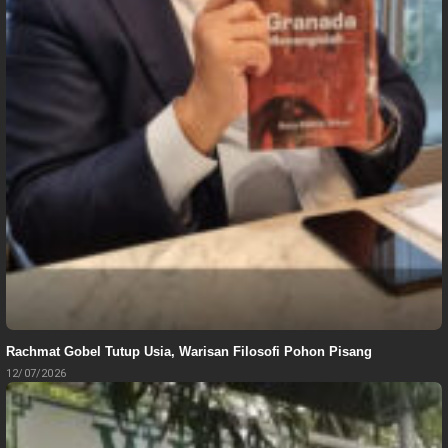
Rachmat Gobel Tutup Usia, Warisan Filosofi Pohon Pisang
12/07/2026