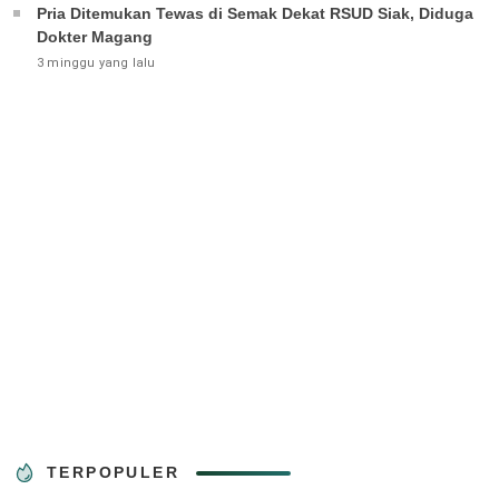
Pria Ditemukan Tewas di Semak Dekat RSUD Siak, Diduga
Dokter Magang
3 minggu yang lalu
TERPOPULER