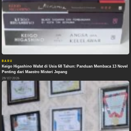
BARU
Keigo Higashino Wafat di Usia 68 Tahun: Panduan Membaca 13 Novel
Penting dari Maestro Misteri Jepang
28/07/2026