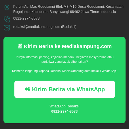
Perum Adi Mas Rogojampi Blok M8-M10 Desa Rogojampi, Kecamatan
Rogojampi Kabupaten Banyuwangi 68462 Jawa Timur, Indonesia
0822-2974-8573
redaksi@mediakampung.com (Redaksi)
📰 Kirim Berita ke Mediakampung.com
Punya informasi penting, kejadian menarik, kegiatan masyarakat, atau
peristiwa yang layak diberitakan?
Kirimkan langsung kepada Redaksi Mediakampung.com melalui WhatsApp.
📲 Kirim Berita via WhatsApp
WhatsApp Redaksi
0822-2974-8573