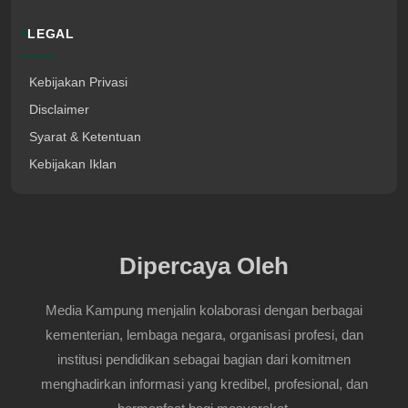
LEGAL
Kebijakan Privasi
Disclaimer
Syarat & Ketentuan
Kebijakan Iklan
Dipercaya Oleh
Media Kampung menjalin kolaborasi dengan berbagai
kementerian, lembaga negara, organisasi profesi, dan
institusi pendidikan sebagai bagian dari komitmen
menghadirkan informasi yang kredibel, profesional, dan