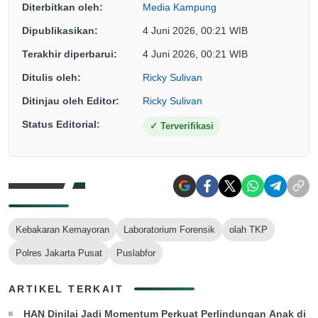
Diterbitkan oleh:
Media Kampung
Dipublikasikan:
4 Juni 2026, 00:21 WIB
Terakhir diperbarui:
4 Juni 2026, 00:21 WIB
Ditulis oleh:
Ricky Sulivan
Ditinjau oleh Editor:
Ricky Sulivan
Status Editorial:
✓
Terverifikasi
Kebakaran Kemayoran
Laboratorium Forensik
olah TKP
Polres Jakarta Pusat
Puslabfor
ARTIKEL TERKAIT
HAN Dinilai Jadi Momentum Perkuat Perlindungan Anak di