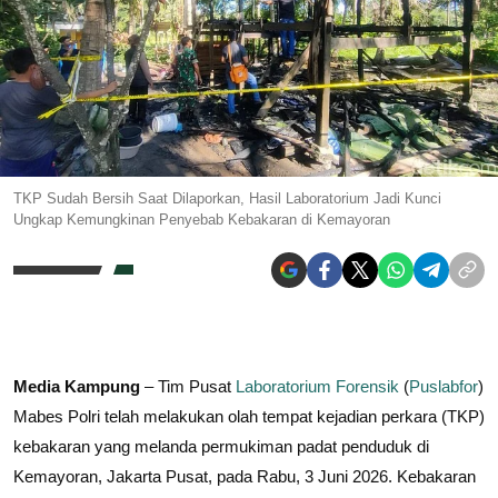
TKP Sudah Bersih Saat Dilaporkan, Hasil Laboratorium Jadi Kunci
Ungkap Kemungkinan Penyebab Kebakaran di Kemayoran
Media Kampung
– Tim Pusat
Laboratorium Forensik
(
Puslabfor
)
Mabes Polri telah melakukan olah tempat kejadian perkara (TKP)
kebakaran yang melanda permukiman padat penduduk di
Kemayoran, Jakarta Pusat, pada Rabu, 3 Juni 2026. Kebakaran