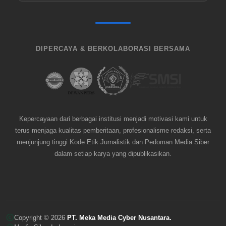
DIPERCAYA & BERKOLABORASI BERSAMA
Kepercayaan dari berbagai institusi menjadi motivasi kami untuk
terus menjaga kualitas pemberitaan, profesionalisme redaksi, serta
menjunjung tinggi Kode Etik Jurnalistik dan Pedoman Media Siber
dalam setiap karya yang dipublikasikan.
Copyright © 2026
PT. Meka Media Cyber Nusantara.