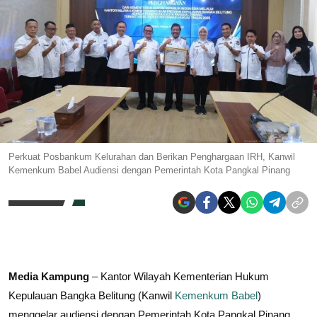
Perkuat Posbankum Kelurahan dan Berikan Penghargaan IRH, Kanwil
Kemenkum Babel Audiensi dengan Pemerintah Kota Pangkal Pinang
Media Kampung
– Kantor Wilayah Kementerian Hukum
Kepulauan Bangka Belitung (Kanwil
Kemenkum Babel
)
menggelar audiensi dengan Pemerintah Kota Pangkal Pinang,