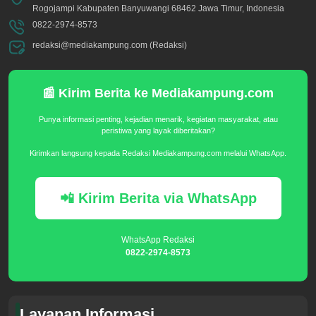
Rogojampi Kabupaten Banyuwangi 68462 Jawa Timur, Indonesia
0822-2974-8573
redaksi@mediakampung.com (Redaksi)
📰 Kirim Berita ke Mediakampung.com
Punya informasi penting, kejadian menarik, kegiatan masyarakat, atau
peristiwa yang layak diberitakan?
Kirimkan langsung kepada Redaksi Mediakampung.com melalui WhatsApp.
📲 Kirim Berita via WhatsApp
WhatsApp Redaksi
0822-2974-8573
Layanan Informasi