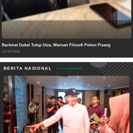
Rachmat Gobel Tutup Usia, Warisan Filosofi Pohon Pisang
12/07/2026
BERITA NASIONAL