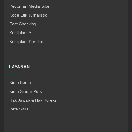
Pedoman Media Siber
Kode Etik Jurnalistik
Fact Checking
Kebijakan AI
Kebijakan Koreksi
LAYANAN
Kirim Berita
Kirim Siaran Pers
Hak Jawab & Hak Koreksi
Peta Situs