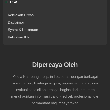
LEGAL
Kebijakan Privasi
Disclaimer
Syarat & Ketentuan
Kebijakan Iklan
Dipercaya Oleh
Media Kampung menjalin kolaborasi dengan berbagai
kementerian, lembaga negara, organisasi profesi, dan
institusi pendidikan sebagai bagian dari komitmen
menghadirkan informasi yang kredibel, profesional, dan
bermanfaat bagi masyarakat.