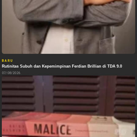
BARU
Rutinitas Subuh dan Kepemimpinan Ferdian Brillian di TDA 9.0
07/08/2026