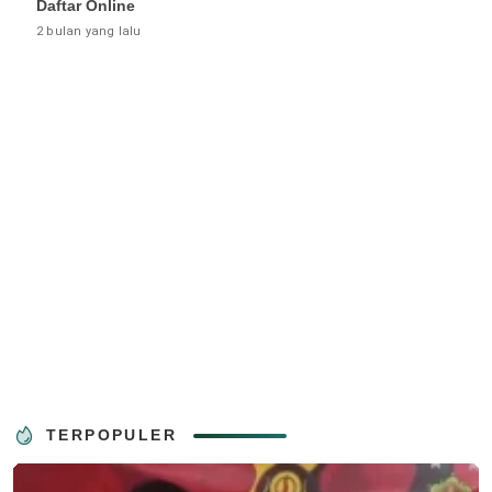
Daftar Online
2 bulan yang lalu
TERPOPULER