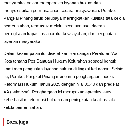
masyarakat dalam memperoleh layanan hukum dan
menyelesaikan permasalahan secara musyawarah. Pemkot
Pangkal Pinang terus berupaya meningkatkan kualitas tata kelola
pemerintahan, termasuk melalui penataan aset daerah,
peningkatan kapasitas aparatur kewilayahan, dan penguatan
layanan masyarakat.
Dalam kesempatan itu, diserahkan Rancangan Peraturan Wali
Kota tentang Pos Bantuan Hukum Kelurahan sebagai bentuk
komitmen penguatan layanan hukum di tingkat kelurahan. Selain
itu, Pemkot Pangkal Pinang menerima penghargaan Indeks
Reformasi Hukum Tahun 2025 dengan nilai 99,40 dan predikat
AA (Istimewa). Penghargaan ini merupakan apresiasi atas
keberhasilan reformasi hukum dan peningkatan kualitas tata
kelola pemerintahan.
Baca juga: