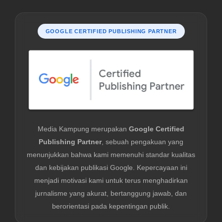
GOOGLE CERTIFIED PUBLISHING PARTNER
Media Kampung merupakan
Google Certified
Publishing Partner
, sebuah pengakuan yang
menunjukkan bahwa kami memenuhi standar kualitas
dan kebijakan publikasi Google. Kepercayaan ini
menjadi motivasi kami untuk terus menghadirkan
jurnalisme yang akurat, bertanggung jawab, dan
berorientasi pada kepentingan publik.