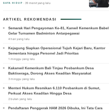
39 menit yang lalu
GAYA HIDUP
ARTIKEL REKOMENDASI
Semarak Hari Pengayoman Ke-81, Kanwil Kemenkum Babel
Gelar Turnamen Badminton Antarpegawai
4 hari yang lalu
Kejagung Siapkan Operasional Tujuh Kejari Baru, Kantor
Sementara hingga Personel Jadi Prioritas
1 minggu yang lalu
Kakanwil Kemenkum Bali Tinjau Posbankum Desa
Baktiseraga, Dorong Akses Keadilan Masyarakat
3 minggu yang lalu
Menteri Hukum Resmikan 6.110 Posbankum di Sumut,
Perkuat Akses Keadilan Hingga Desa
2 bulan yang lalu
Pendaftaran Penggerak HAM 2026 Dibuka, Ini Tata Cara