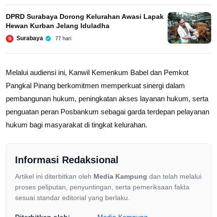
DPRD Surabaya Dorong Kelurahan Awasi Lapak
Hewan Kurban Jelang Iduladha
Surabaya
77 hari
S
Melalui audiensi ini, Kanwil Kemenkum Babel dan Pemkot
Pangkal Pinang berkomitmen memperkuat sinergi dalam
pembangunan hukum, peningkatan akses layanan hukum, serta
penguatan peran Posbankum sebagai garda terdepan pelayanan
hukum bagi masyarakat di tingkat kelurahan.
Informasi Redaksional
Artikel ini diterbitkan oleh
Media Kampung
dan telah melalui
proses peliputan, penyuntingan, serta pemeriksaan fakta
sesuai standar editorial yang berlaku.