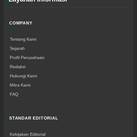
COMPANY
Tentang Kami
Sejarah
Profil Perusahaan
Redaksi
Hubungi Kami
Mitra Kami
FAQ
STANDAR EDITORIAL
Kebijakan Editorial