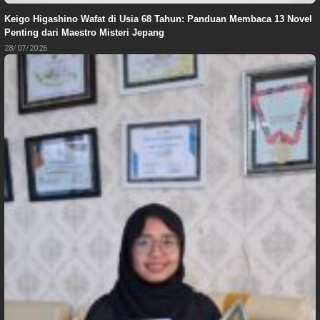
Keigo Higashino Wafat di Usia 68 Tahun: Panduan Membaca 13 Novel
Penting dari Maestro Misteri Jepang
28/07/2026