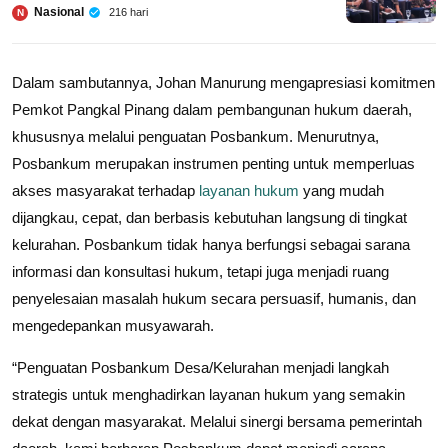
Nasional
216 hari
N
Dalam sambutannya, Johan Manurung mengapresiasi komitmen
Pemkot Pangkal Pinang dalam pembangunan hukum daerah,
khususnya melalui penguatan Posbankum. Menurutnya,
Posbankum merupakan instrumen penting untuk memperluas
akses masyarakat terhadap
layanan hukum
yang mudah
dijangkau, cepat, dan berbasis kebutuhan langsung di tingkat
kelurahan. Posbankum tidak hanya berfungsi sebagai sarana
informasi dan konsultasi hukum, tetapi juga menjadi ruang
penyelesaian masalah hukum secara persuasif, humanis, dan
mengedepankan musyawarah.
“Penguatan Posbankum Desa/Kelurahan menjadi langkah
strategis untuk menghadirkan layanan hukum yang semakin
dekat dengan masyarakat. Melalui sinergi bersama pemerintah