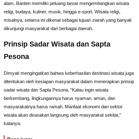
alam, Banten memiliki peluang besar mengembangkan wisata
religi, budaya, kuliner, musik, hingga e-sport. Wisata religi,
misalnya, selama ini dikenal sebagai tujuan ziarah yang banyak
dikunjungi masyarakat dari berbagai daerah.
Prinsip Sadar Wisata dan Sapta
Pesona
Dimyati mengingatkan bahwa keberhasilan destinasi wisata juga
ditentukan oleh kesiapan masyarakat dalam menerapkan prinsip
sadar wisata dan Sapta Pesona. “Kalau ingin wisata
berkembang, lingkungannya harus nyaman, aman, dan
masyarakatnya harus ramah. Manfaat ekonomi dari sektor
wisata akan dirasakan langsung oleh masyarakat sekitar,”
katanya.