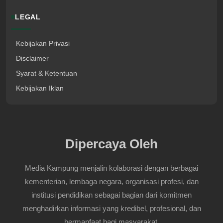
LEGAL
Kebijakan Privasi
Disclaimer
Syarat & Ketentuan
Kebijakan Iklan
Dipercaya Oleh
Media Kampung menjalin kolaborasi dengan berbagai
kementerian, lembaga negara, organisasi profesi, dan
institusi pendidikan sebagai bagian dari komitmen
menghadirkan informasi yang kredibel, profesional, dan
bermanfaat bagi masyarakat.