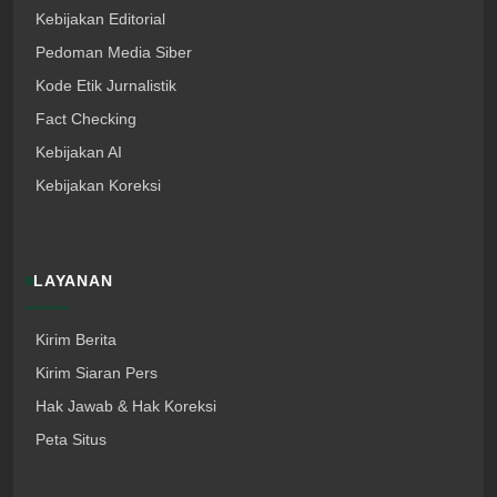
Kebijakan Editorial
Pedoman Media Siber
Kode Etik Jurnalistik
Fact Checking
Kebijakan AI
Kebijakan Koreksi
LAYANAN
Kirim Berita
Kirim Siaran Pers
Hak Jawab & Hak Koreksi
Peta Situs