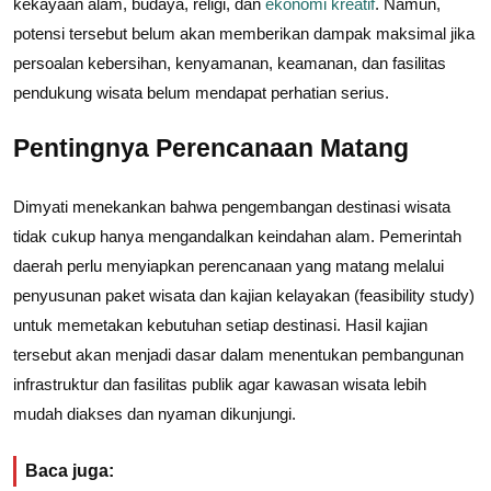
kekayaan alam, budaya, religi, dan
ekonomi kreatif
. Namun,
potensi tersebut belum akan memberikan dampak maksimal jika
persoalan kebersihan, kenyamanan, keamanan, dan fasilitas
pendukung wisata belum mendapat perhatian serius.
Pentingnya Perencanaan Matang
Dimyati menekankan bahwa pengembangan destinasi wisata
tidak cukup hanya mengandalkan keindahan alam. Pemerintah
daerah perlu menyiapkan perencanaan yang matang melalui
penyusunan paket wisata dan kajian kelayakan (feasibility study)
untuk memetakan kebutuhan setiap destinasi. Hasil kajian
tersebut akan menjadi dasar dalam menentukan pembangunan
infrastruktur dan fasilitas publik agar kawasan wisata lebih
mudah diakses dan nyaman dikunjungi.
Baca juga: