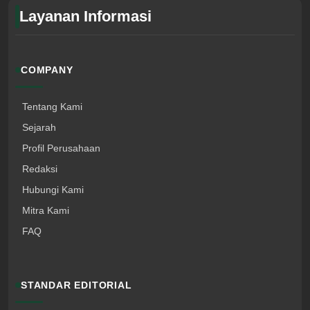
Layanan Informasi
COMPANY
Tentang Kami
Sejarah
Profil Perusahaan
Redaksi
Hubungi Kami
Mitra Kami
FAQ
STANDAR EDITORIAL