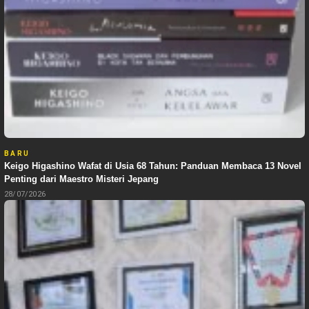
BARU
Keigo Higashino Wafat di Usia 68 Tahun: Panduan Membaca 13 Novel
Penting dari Maestro Misteri Jepang
28/07/2026