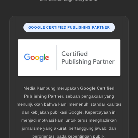
GOOGLE CERTIFIED PUBLISHING PARTNER
Media Kampung merupakan
Google Certified
Publishing Partner
, sebuah pengakuan yang
menunjukkan bahwa kami memenuhi standar kualitas
dan kebijakan publikasi Google. Kepercayaan ini
menjadi motivasi kami untuk terus menghadirkan
jurnalisme yang akurat, bertanggung jawab, dan
berorientasi pada kepentingan publik.