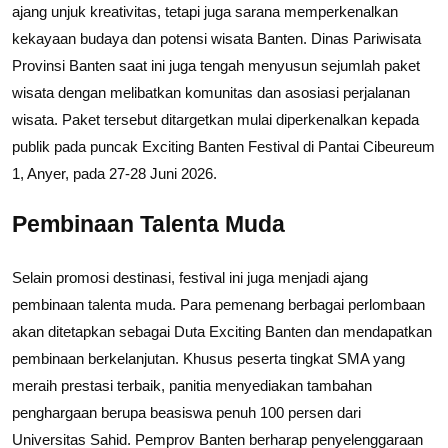
ajang unjuk kreativitas, tetapi juga sarana memperkenalkan
kekayaan budaya dan potensi wisata Banten. Dinas Pariwisata
Provinsi Banten saat ini juga tengah menyusun sejumlah paket
wisata dengan melibatkan komunitas dan asosiasi perjalanan
wisata. Paket tersebut ditargetkan mulai diperkenalkan kepada
publik pada puncak Exciting Banten Festival di Pantai Cibeureum
1, Anyer, pada 27-28 Juni 2026.
Pembinaan Talenta Muda
Selain promosi destinasi, festival ini juga menjadi ajang
pembinaan talenta muda. Para pemenang berbagai perlombaan
akan ditetapkan sebagai Duta Exciting Banten dan mendapatkan
pembinaan berkelanjutan. Khusus peserta tingkat SMA yang
meraih prestasi terbaik, panitia menyediakan tambahan
penghargaan berupa beasiswa penuh 100 persen dari
Universitas Sahid. Pemprov Banten berharap penyelenggaraan