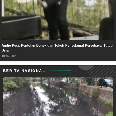
Andie Peci, Pentolan Bonek dan Tokoh Penyelamat Persebaya, Tutup
Usia
10/07/2026
BERITA NASIONAL