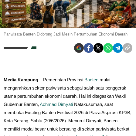
Pariwisata Banten Didorong Jadi Mesin Pertumbuhan Ekonomi Daerah
Media Kampung
– Pemerintah Provinsi
Banten
mulai
mengarahkan sektor pariwisata sebagai salah satu penggerak
utama pertumbuhan ekonomi daerah. Hal ini ditegaskan Wakil
Gubernur Banten,
Achmad Dimyati
Natakusumah, saat
membuka Exciting Banten Festival 2026 di Plaza Aspirasi KP3B,
Kota Serang, Sabtu (20/6/2026). Menurut Dimyati, Banten
memiliki modal besar untuk bersaing di sektor pariwisata berkat