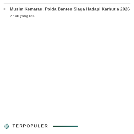
Musim Kemarau, Polda Banten Siaga Hadapi Karhutla 2026
2 hari yang lalu
TERPOPULER