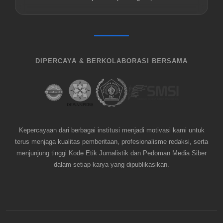
DIPERCAYA & BERKOLABORASI BERSAMA
Kepercayaan dari berbagai institusi menjadi motivasi kami untuk
terus menjaga kualitas pemberitaan, profesionalisme redaksi, serta
menjunjung tinggi Kode Etik Jurnalistik dan Pedoman Media Siber
dalam setiap karya yang dipublikasikan.