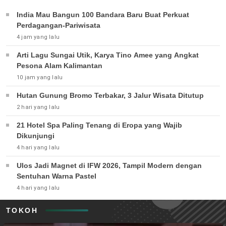
India Mau Bangun 100 Bandara Baru Buat Perkuat
Perdagangan-Pariwisata
4 jam yang lalu
Arti Lagu Sungai Utik, Karya Tino Amee yang Angkat
Pesona Alam Kalimantan
10 jam yang lalu
Hutan Gunung Bromo Terbakar, 3 Jalur Wisata Ditutup
2 hari yang lalu
21 Hotel Spa Paling Tenang di Eropa yang Wajib
Dikunjungi
4 hari yang lalu
Ulos Jadi Magnet di IFW 2026, Tampil Modern dengan
Sentuhan Warna Pastel
4 hari yang lalu
TOKOH