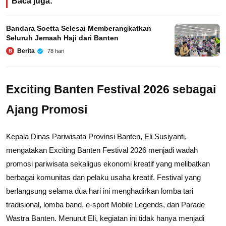
Baca juga:
Bandara Soetta Selesai Memberangkatkan
Seluruh Jemaah Haji dari Banten
Berita
78 hari
B
Exciting Banten Festival 2026 sebagai
Ajang Promosi
Kepala Dinas Pariwisata Provinsi Banten, Eli Susiyanti,
mengatakan Exciting Banten Festival 2026 menjadi wadah
promosi pariwisata sekaligus ekonomi kreatif yang melibatkan
berbagai komunitas dan pelaku usaha kreatif. Festival yang
berlangsung selama dua hari ini menghadirkan lomba tari
tradisional, lomba band, e-sport Mobile Legends, dan Parade
Wastra Banten. Menurut Eli, kegiatan ini tidak hanya menjadi