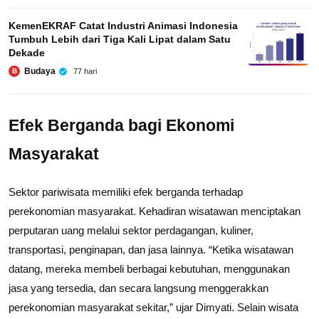
KemenEKRAF Catat Industri Animasi Indonesia
Tumbuh Lebih dari Tiga Kali Lipat dalam Satu
Dekade
Budaya
77 hari
B
Efek Berganda bagi Ekonomi
Masyarakat
Sektor pariwisata memiliki efek berganda terhadap
perekonomian masyarakat. Kehadiran wisatawan menciptakan
perputaran uang melalui sektor perdagangan, kuliner,
transportasi, penginapan, dan jasa lainnya. “Ketika wisatawan
datang, mereka membeli berbagai kebutuhan, menggunakan
jasa yang tersedia, dan secara langsung menggerakkan
perekonomian masyarakat sekitar,” ujar Dimyati. Selain wisata