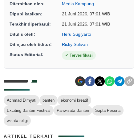
Diterbitkan oleh:
Media Kampung
Dipublikasikan:
21 Juni 2026, 07:01 WIB
Terakhir diperbarui:
21 Juni 2026, 07:01 WIB
Ditulis oleh:
Heru Sugiyarto
Ditinjau oleh Editor:
Ricky Sulivan
Status Editorial:
✓
Terverifikasi
Achmad Dimyati
banten
ekonomi kreatif
Exciting Banten Festival
Pariwisata Banten
Sapta Pesona
wisata religi
ARTIKEL TERKAIT