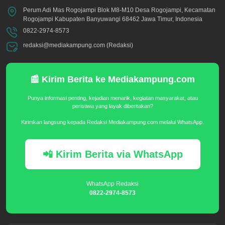
Perum Adi Mas Rogojampi Blok M8-M10 Desa Rogojampi, Kecamatan
Rogojampi Kabupaten Banyuwangi 68462 Jawa Timur, Indonesia
0822-2974-8573
redaksi@mediakampung.com (Redaksi)
📰 Kirim Berita ke Mediakampung.com
Punya informasi penting, kejadian menarik, kegiatan masyarakat, atau
peristiwa yang layak diberitakan?
Kirimkan langsung kepada Redaksi Mediakampung.com melalui WhatsApp.
📲 Kirim Berita via WhatsApp
WhatsApp Redaksi
0822-2974-8573