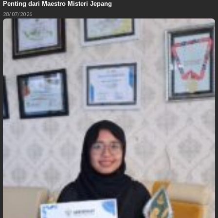
Penting dari Maestro Misteri Jepang
28/07/2026