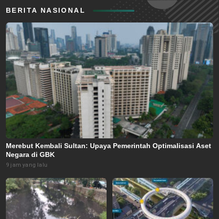
BERITA NASIONAL
Merebut Kembali Sultan: Upaya Pemerintah Optimalisasi Aset
Negara di GBK
9 jam yang lalu