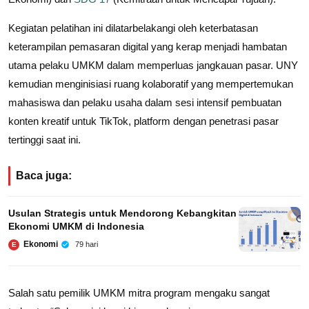
Kegiatan pelatihan ini dilatarbelakangi oleh keterbatasan
keterampilan pemasaran digital yang kerap menjadi hambatan
utama pelaku UMKM dalam memperluas jangkauan pasar. UNY
kemudian menginisiasi ruang kolaboratif yang mempertemukan
mahasiswa dan pelaku usaha dalam sesi intensif pembuatan
konten kreatif untuk TikTok, platform dengan penetrasi pasar
tertinggi saat ini.
Baca juga:
Usulan Strategis untuk Mendorong Kebangkitan
Ekonomi UMKM di Indonesia
Ekonomi
79 hari
E
Salah satu pemilik UMKM mitra program mengaku sangat