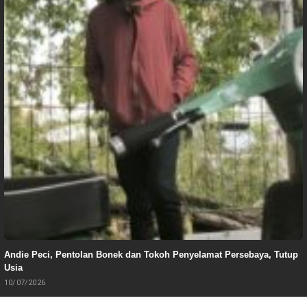
Andie Peci, Pentolan Bonek dan Tokoh Penyelamat Persebaya, Tutup
Usia
10/07/2026