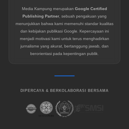
Media Kampung merupakan
Google Certified
Publishing Partner
, sebuah pengakuan yang
menunjukkan bahwa kami memenuhi standar kualitas
dan kebijakan publikasi Google. Kepercayaan ini
menjadi motivasi kami untuk terus menghadirkan
jurnalisme yang akurat, bertanggung jawab, dan
berorientasi pada kepentingan publik.
DIPERCAYA & BERKOLABORASI BERSAMA