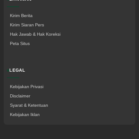
Kirim Berita
Kirim Siaran Pers
Hak Jawab & Hak Koreksi
Peta Situs
LEGAL
Kebijakan Privasi
Disclaimer
Syarat & Ketentuan
Kebijakan Iklan