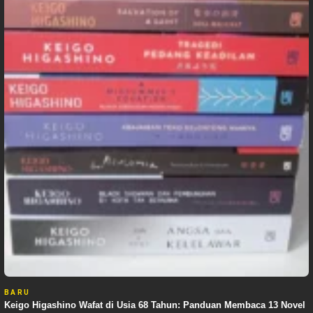
BARU
Keigo Higashino Wafat di Usia 68 Tahun: Panduan Membaca 13 Novel