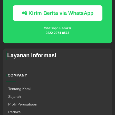
📲 Kirim Berita via WhatsApp
WhatsApp Redaksi
0822-2974-8573
Layanan Informasi
COMPANY
Tentang Kami
Sejarah
Profil Perusahaan
Redaksi