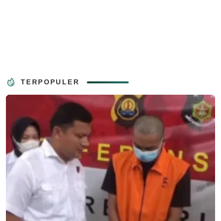
TERPOPULER