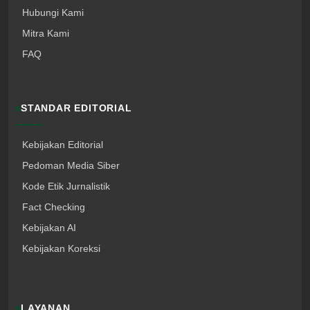
Hubungi Kami
Mitra Kami
FAQ
STANDAR EDITORIAL
Kebijakan Editorial
Pedoman Media Siber
Kode Etik Jurnalistik
Fact Checking
Kebijakan AI
Kebijakan Koreksi
LAYANAN