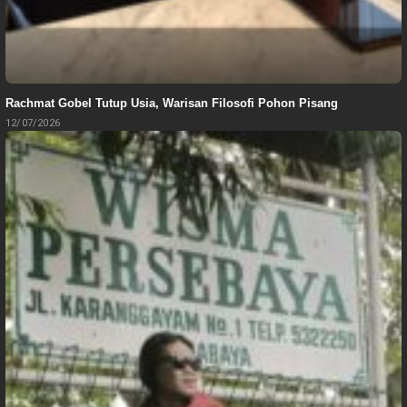
Rachmat Gobel Tutup Usia, Warisan Filosofi Pohon Pisang
12/07/2026