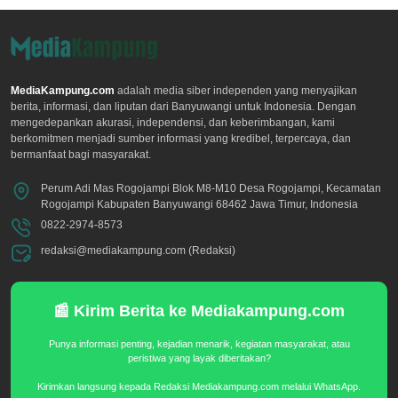
MediaKampung.com
adalah media siber independen yang menyajikan
berita, informasi, dan liputan dari Banyuwangi untuk Indonesia. Dengan
mengedepankan akurasi, independensi, dan keberimbangan, kami
berkomitmen menjadi sumber informasi yang kredibel, terpercaya, dan
bermanfaat bagi masyarakat.
Perum Adi Mas Rogojampi Blok M8-M10 Desa Rogojampi, Kecamatan
Rogojampi Kabupaten Banyuwangi 68462 Jawa Timur, Indonesia
0822-2974-8573
redaksi@mediakampung.com (Redaksi)
📰 Kirim Berita ke Mediakampung.com
Punya informasi penting, kejadian menarik, kegiatan masyarakat, atau
peristiwa yang layak diberitakan?
Kirimkan langsung kepada Redaksi Mediakampung.com melalui WhatsApp.