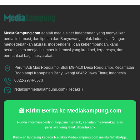
MediaKampung.com
adalah media siber independen yang menyajikan
berita, informasi, dan liputan dari Banyuwangi untuk Indonesia. Dengan
mengedepankan akurasi, independensi, dan keberimbangan, kami
berkomitmen menjadi sumber informasi yang kredibel, terpercaya, dan
bermanfaat bagi masyarakat.
Perum Adi Mas Rogojampi Blok M8-M10 Desa Rogojampi, Kecamatan
Rogojampi Kabupaten Banyuwangi 68462 Jawa Timur, Indonesia
0822-2974-8573
redaksi@mediakampung.com (Redaksi)
📰 Kirim Berita ke Mediakampung.com
Punya informasi penting, kejadian menarik, kegiatan masyarakat, atau
peristiwa yang layak diberitakan?
Kirimkan langsung kepada Redaksi Mediakampung.com melalui WhatsApp.