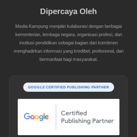
Dipercaya Oleh
Media Kampung menjalin kolaborasi dengan berbagai
kementerian, lembaga negara, organisasi profesi, dan
institusi pendidikan sebagai bagian dari komitmen
menghadirkan informasi yang kredibel, profesional, dan
bermanfaat bagi masyarakat.
GOOGLE CERTIFIED PUBLISHING PARTNER