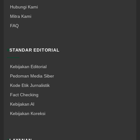
Hubungi Kami
Mitra Kami
FAQ
STANDAR EDITORIAL
Kebijakan Editorial
Pedoman Media Siber
Kode Etik Jurnalistik
Fact Checking
Kebijakan AI
Kebijakan Koreksi