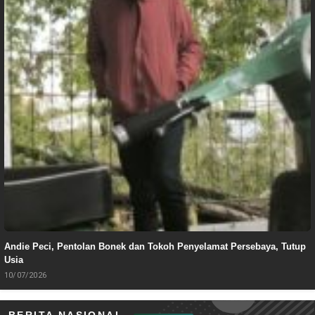
Andie Peci, Pentolan Bonek dan Tokoh Penyelamat Persebaya, Tutup
Usia
10/07/2026
BERITA NASIONAL