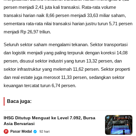
persen menjadi 2,41 juta kali transaksi. Rata-rata volume
transaksi harian naik 8,66 persen menjadi 33,63 miliar saham,
sementara rata-rata nilai transaksi harian justru turun 5,71 persen
menjadi Rp 26,97 triliun.
Seluruh sektor saham mengalami tekanan. Sektor transportasi
dan logistik menjadi yang paling terpuruk dengan koreksi 14,08
persen, disusul sektor industri yang turun 13,32 persen, dan
sektor infrastruktur yang melemah 11,62 persen. Sektor properti
dan real estate juga merosot 11,33 persen, sedangkan sektor
keuangan tercatat turun 6,74 persen.
Baca juga:
IHSG Ditutup Menguat ke Level 7.092, Bursa
Asia Bervariasi
Pasar Modal
92 hari
P