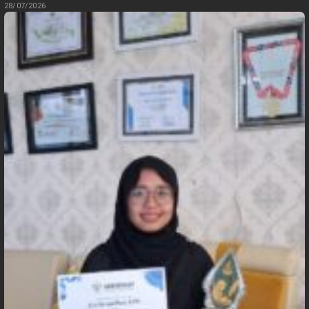
28/07/2026