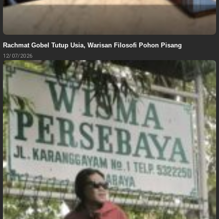
Rachmat Gobel Tutup Usia, Warisan Filosofi Pohon Pisang
12/07/2026