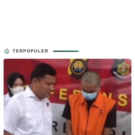
TERPOPULER