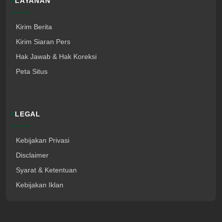
LAYANAN
Kirim Berita
Kirim Siaran Pers
Hak Jawab & Hak Koreksi
Peta Situs
LEGAL
Kebijakan Privasi
Disclaimer
Syarat & Ketentuan
Kebijakan Iklan