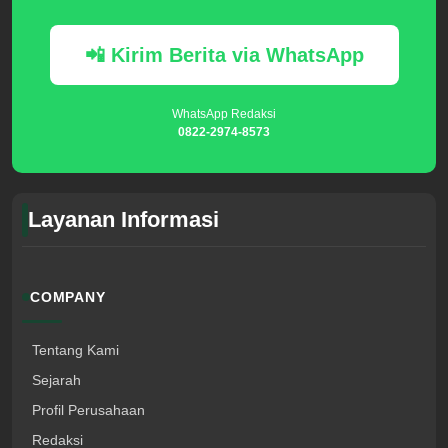
📲 Kirim Berita via WhatsApp
WhatsApp Redaksi
0822-2974-8573
Layanan Informasi
COMPANY
Tentang Kami
Sejarah
Profil Perusahaan
Redaksi