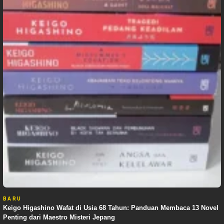
BARU
Keigo Higashino Wafat di Usia 68 Tahun: Panduan Membaca 13 Novel
Penting dari Maestro Misteri Jepang