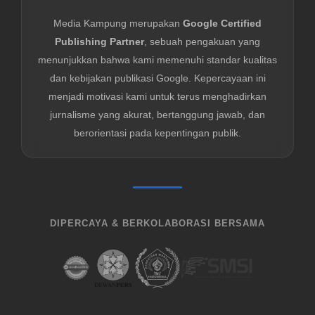
Media Kampung merupakan
Google Certified
Publishing Partner
, sebuah pengakuan yang
menunjukkan bahwa kami memenuhi standar kualitas
dan kebijakan publikasi Google. Kepercayaan ini
menjadi motivasi kami untuk terus menghadirkan
jurnalisme yang akurat, bertanggung jawab, dan
berorientasi pada kepentingan publik.
DIPERCAYA & BERKOLABORASI BERSAMA