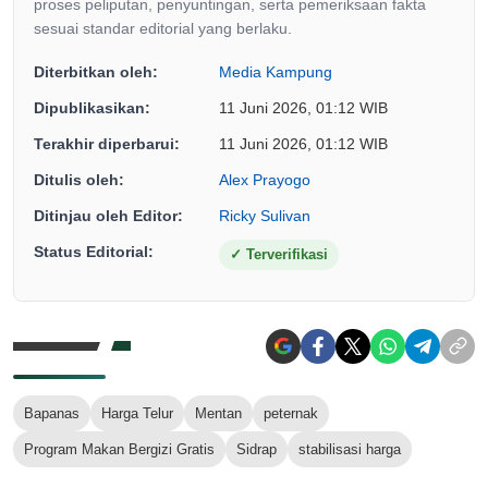
proses peliputan, penyuntingan, serta pemeriksaan fakta
sesuai standar editorial yang berlaku.
Diterbitkan oleh:
Media Kampung
Dipublikasikan:
11 Juni 2026, 01:12 WIB
Terakhir diperbarui:
11 Juni 2026, 01:12 WIB
Ditulis oleh:
Alex Prayogo
Ditinjau oleh Editor:
Ricky Sulivan
Status Editorial:
✓
Terverifikasi
Bapanas
Harga Telur
Mentan
peternak
Program Makan Bergizi Gratis
Sidrap
stabilisasi harga