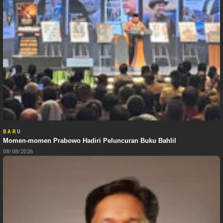
BARU
Momen-momen Prabowo Hadiri Peluncuran Buku Bahlil
08/08/2026