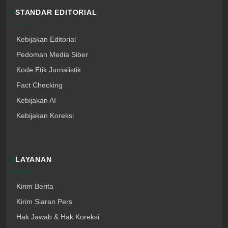
STANDAR EDITORIAL
Kebijakan Editorial
Pedoman Media Siber
Kode Etik Jurnalistik
Fact Checking
Kebijakan AI
Kebijakan Koreksi
LAYANAN
Kirim Berita
Kirim Siaran Pers
Hak Jawab & Hak Koreksi