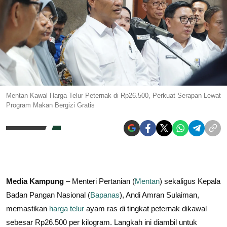
Mentan Kawal Harga Telur Peternak di Rp26.500, Perkuat Serapan Lewat
Program Makan Bergizi Gratis
Media Kampung
– Menteri Pertanian (
Mentan
) sekaligus Kepala
Badan Pangan Nasional (
Bapanas
), Andi Amran Sulaiman,
memastikan
harga telur
ayam ras di tingkat peternak dikawal
sebesar Rp26.500 per kilogram. Langkah ini diambil untuk