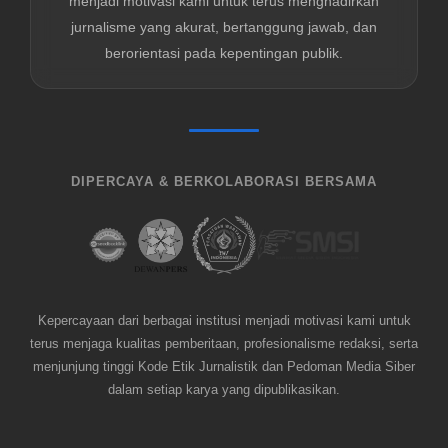
menjadi motivasi kami untuk terus menghadirkan
jurnalisme yang akurat, bertanggung jawab, dan
berorientasi pada kepentingan publik.
DIPERCAYA & BERKOLABORASI BERSAMA
Kepercayaan dari berbagai institusi menjadi motivasi kami untuk
terus menjaga kualitas pemberitaan, profesionalisme redaksi, serta
menjunjung tinggi Kode Etik Jurnalistik dan Pedoman Media Siber
dalam setiap karya yang dipublikasikan.