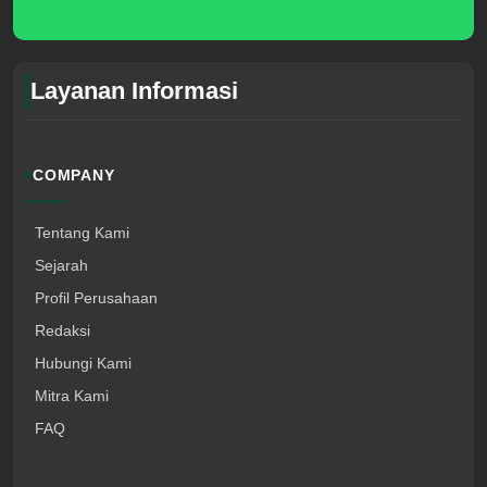
Layanan Informasi
COMPANY
Tentang Kami
Sejarah
Profil Perusahaan
Redaksi
Hubungi Kami
Mitra Kami
FAQ