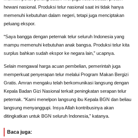
hewani nasional. Produksi telur nasional saat ini tidak hanya
memenuhi kebutuhan dalam negeri, tetapi juga menciptakan
peluang ekspor.
“Saya bangga dengan peternak telur seluruh Indonesia yang
mampu memenuhi kebutuhan anak bangsa. Produksi telur kita
surplus bahkan sudah ekspor ke negara lain,” ucapnya.
Selain mengawal harga acuan pembelian, pemerintah juga
memperkuat penyerapan telur melalui Program Makan Bergizi
Gratis. Amran mengaku telah berkomunikasi langsung dengan
Kepala Badan Gizi Nasional terkait peningkatan serapan telur
peternak. “Kami menelpon langsung ibu Kepala BGN dan beliau
langsung menyanggupi. Insya Allah kontribusinya akan
ditingkatkan untuk BGN seluruh Indonesia,” katanya.
Baca juga: