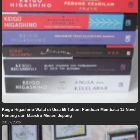
Keigo Higashino Wafat di Usia 68 Tahun: Panduan Membaca 13 Novel
Penting dari Maestro Misteri Jepang
28/07/2026