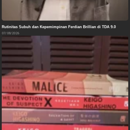
Rutinitas Subuh dan Kepemimpinan Ferdian Brillian di TDA 9.0
07/08/2026