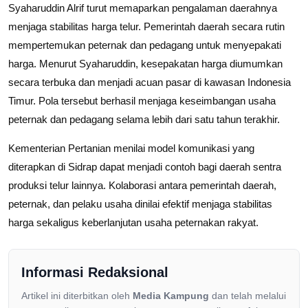
Syaharuddin Alrif turut memaparkan pengalaman daerahnya
menjaga stabilitas harga telur. Pemerintah daerah secara rutin
mempertemukan peternak dan pedagang untuk menyepakati
harga. Menurut Syaharuddin, kesepakatan harga diumumkan
secara terbuka dan menjadi acuan pasar di kawasan Indonesia
Timur. Pola tersebut berhasil menjaga keseimbangan usaha
peternak dan pedagang selama lebih dari satu tahun terakhir.
Kementerian Pertanian menilai model komunikasi yang
diterapkan di Sidrap dapat menjadi contoh bagi daerah sentra
produksi telur lainnya. Kolaborasi antara pemerintah daerah,
peternak, dan pelaku usaha dinilai efektif menjaga stabilitas
harga sekaligus keberlanjutan usaha peternakan rakyat.
Informasi Redaksional
Artikel ini diterbitkan oleh
Media Kampung
dan telah melalui