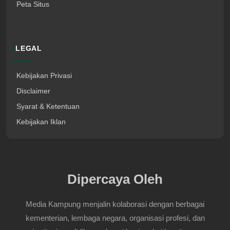
Peta Situs
LEGAL
Kebijakan Privasi
Disclaimer
Syarat & Ketentuan
Kebijakan Iklan
Dipercaya Oleh
Media Kampung menjalin kolaborasi dengan berbagai
kementerian, lembaga negara, organisasi profesi, dan