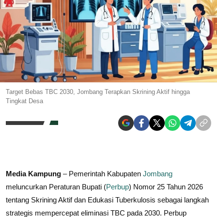
Target Bebas TBC 2030, Jombang Terapkan Skrining Aktif hingga
Tingkat Desa
Media Kampung
– Pemerintah Kabupaten
Jombang
meluncurkan Peraturan Bupati (
Perbup
) Nomor 25 Tahun 2026
tentang Skrining Aktif dan Edukasi Tuberkulosis sebagai langkah
strategis mempercepat eliminasi TBC pada 2030. Perbup