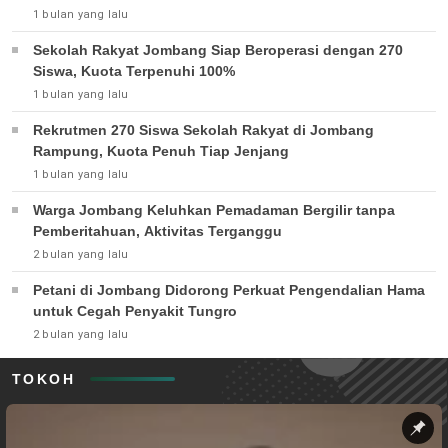
1 bulan yang lalu
Sekolah Rakyat Jombang Siap Beroperasi dengan 270
Siswa, Kuota Terpenuhi 100%
1 bulan yang lalu
Rekrutmen 270 Siswa Sekolah Rakyat di Jombang
Rampung, Kuota Penuh Tiap Jenjang
1 bulan yang lalu
Warga Jombang Keluhkan Pemadaman Bergilir tanpa
Pemberitahuan, Aktivitas Terganggu
2 bulan yang lalu
Petani di Jombang Didorong Perkuat Pengendalian Hama
untuk Cegah Penyakit Tungro
2 bulan yang lalu
TOKOH