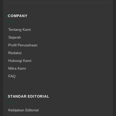
COMPANY
Tentang Kami
Sejarah
Profil Perusahaan
Redaksi
Hubungi Kami
Mitra Kami
FAQ
STANDAR EDITORIAL
Kebijakan Editorial