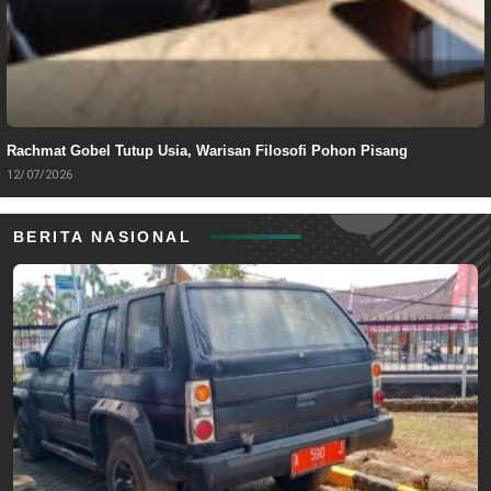
Rachmat Gobel Tutup Usia, Warisan Filosofi Pohon Pisang
12/07/2026
BERITA NASIONAL