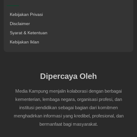
Kebijakan Privasi
Disclaimer
Syarat & Ketentuan
Kebijakan Iklan
Dipercaya Oleh
Media Kampung menjalin kolaborasi dengan berbagai
kementerian, lembaga negara, organisasi profesi, dan
institusi pendidikan sebagai bagian dari komitmen
menghadirkan informasi yang kredibel, profesional, dan
bermanfaat bagi masyarakat.