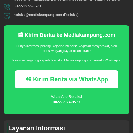
0822-2974-8573
redaksi@mediakampung.com (Redaksi)
📰 Kirim Berita ke Mediakampung.com
Punya informasi penting, kejadian menarik, kegiatan masyarakat, atau
peristiwa yang layak diberitakan?
Kirimkan langsung kepada Redaksi Mediakampung.com melalui WhatsApp.
📲 Kirim Berita via WhatsApp
WhatsApp Redaksi
0822-2974-8573
Layanan Informasi