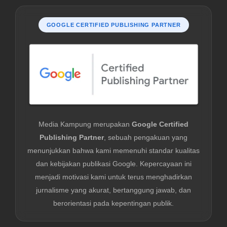
GOOGLE CERTIFIED PUBLISHING PARTNER
Media Kampung merupakan
Google Certified
Publishing Partner
, sebuah pengakuan yang
menunjukkan bahwa kami memenuhi standar kualitas
dan kebijakan publikasi Google. Kepercayaan ini
menjadi motivasi kami untuk terus menghadirkan
jurnalisme yang akurat, bertanggung jawab, dan
berorientasi pada kepentingan publik.