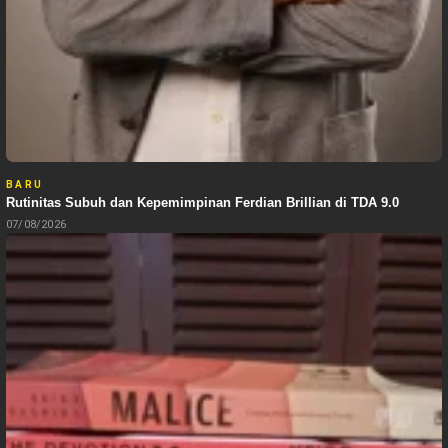
BARU
Rutinitas Subuh dan Kepemimpinan Ferdian Brillian di TDA 9.0
07/08/2026