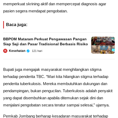
memperkuat skrining aktif dan mempercepat diagnosis agar
pasien segera mendapat pengobatan.
Baca juga:
BBPOM Mataram Perkuat Pengawasan Pangan
Siap Saji dan Pasar Tradisional Berbasis Risiko
Kesehatan
121 hari
K
Bupati juga mengajak masyarakat menghilangkan stigma
terhadap penderita TBC. “Mari kita hilangkan stigma terhadap
penderita tuberkulosis. Mereka membutuhkan dukungan dan
pendampingan, bukan pengucilan. Tuberkulosis adalah penyakit
yang dapat disembuhkan apabila ditemukan sejak dini dan
menjalani pengobatan secara teratur sampai selesai,” ujarnya.
Pemkab Jombang berharap kesadaran masyarakat terhadap