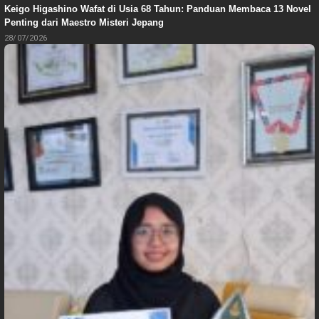
Keigo Higashino Wafat di Usia 68 Tahun: Panduan Membaca 13 Novel
Penting dari Maestro Misteri Jepang
28/07/2026