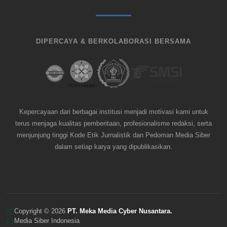
DIPERCAYA & BERKOLABORASI BERSAMA
Kepercayaan dari berbagai institusi menjadi motivasi kami untuk
terus menjaga kualitas pemberitaan, profesionalisme redaksi, serta
menjunjung tinggi Kode Etik Jurnalistik dan Pedoman Media Siber
dalam setiap karya yang dipublikasikan.
Copyright © 2026
PT. Meka Media Cyber Nusantara.
Media Siber Indonesia