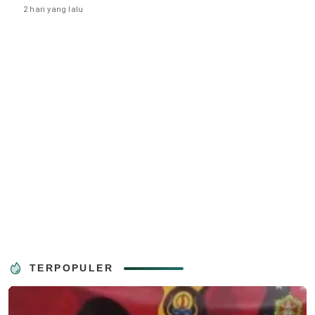
2 hari yang lalu
TERPOPULER