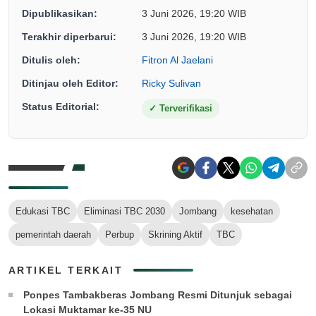
Dipublikasikan:
3 Juni 2026, 19:20 WIB
Terakhir diperbarui:
3 Juni 2026, 19:20 WIB
Ditulis oleh:
Fitron Al Jaelani
Ditinjau oleh Editor:
Ricky Sulivan
Status Editorial:
✓
Terverifikasi
Edukasi TBC
Eliminasi TBC 2030
Jombang
kesehatan
pemerintah daerah
Perbup
Skrining Aktif
TBC
ARTIKEL TERKAIT
Ponpes Tambakberas Jombang Resmi Ditunjuk sebagai
Lokasi Muktamar ke-35 NU