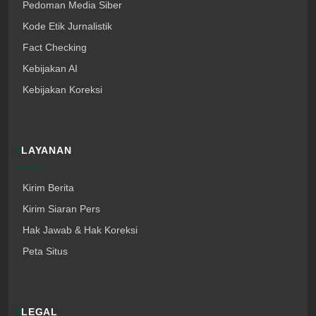
Pedoman Media Siber
Kode Etik Jurnalistik
Fact Checking
Kebijakan AI
Kebijakan Koreksi
LAYANAN
Kirim Berita
Kirim Siaran Pers
Hak Jawab & Hak Koreksi
Peta Situs
LEGAL