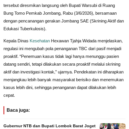
tersebut diresmikan langsung oleh Bupati Warsubi di Ruang
Bung Tomo Pemkab Jombang, Rabu (3/6/2026), bersamaan
dengan pencanangan gerakan Jombang SAE (Skrining Aktif dan
Edukasi Tuberkulosis).
Kepala Dinas
Kesehatan
Hexawan Tjahja Widada menjelaskan,
regulasi ini mengubah pola penanganan TBC dari pasif menjadi
proaktif. “Penemuan kasus tidak lagi hanya menunggu pasien
datang sendiri, tetapi dilakukan secara proaktif melalui skrining
aktif dan investigasi kontak,” ujarnya. Pendekatan ini diharapkan
menjangkau lebih banyak masyarakat berisiko dan menemukan
kasus lebih dini, sehingga penanganan dapat dilakukan lebih
cepat.
Baca juga:
Gubernur NTB dan Bupati Lombok Barat Joget