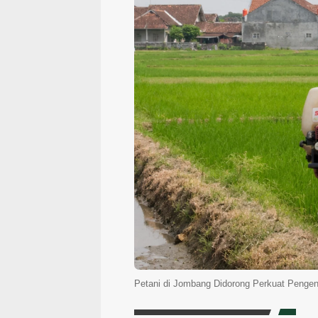
Petani di Jombang Didorong Perkuat Penge