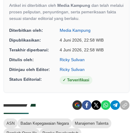
Artikel ini diterbitkan oleh
Media Kampung
dan telah melalui
proses peliputan, penyuntingan, serta pemeriksaan fakta
sesuai standar editorial yang berlaku.
Diterbitkan oleh:
Media Kampung
Dipublikasikan:
4 Juni 2026, 22:58 WIB
Terakhir diperbarui:
4 Juni 2026, 22:58 WIB
Ditulis oleh:
Ricky Sulivan
Ditinjau oleh Editor:
Ricky Sulivan
Status Editorial:
✓
Terverifikasi
ASN
Badan Kepegawaian Negara
Manajemen Talenta