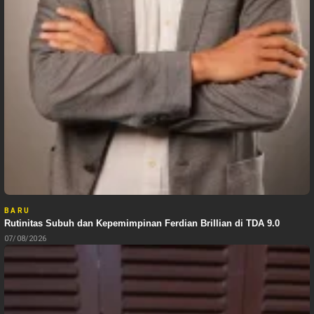
BARU
Rutinitas Subuh dan Kepemimpinan Ferdian Brillian di TDA 9.0
07/08/2026