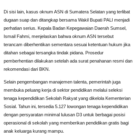
Di sisi lain, kasus oknum ASN di Sumatera Selatan yang terlibat
dugaan suap dan ditangkap bersama Wakil Bupati PALI menjadi
perhatian serius. Kepala Badan Kepegawaian Daerah Sumsel,
Ismail Fahmi, menjelaskan bahwa oknum ASN tersebut
terancam diberhentikan sementara sesuai ketentuan hukum jika
ditahan sebagai tersangka tindak pidana. Prosedur
pemberhentian dilakukan setelah ada surat penahanan resmi dan
rekomendasi dari BKN.
Selain pengembangan manajemen talenta, pemerintah juga
membuka peluang kerja di sektor pendidikan melalui seleksi
tenaga kependidikan Sekolah Rakyat yang dikelola Kementerian
Sosial. Tahun ini, tersedia 5.127 lowongan tenaga kependidikan
dengan persyaratan minimal lulusan D3 untuk berbagai posisi
operasional di sekolah yang memberikan pendidikan gratis bagi
anak keluarga kurang mampu.