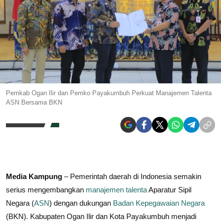
Pemkab Ogan Ilir dan Pemko Payakumbuh Perkuat Manajemen Talenta
ASN Bersama BKN
Media Kampung
– Pemerintah daerah di Indonesia semakin
serius mengembangkan
manajemen talenta
Aparatur Sipil
Negara (
ASN
) dengan dukungan
Badan Kepegawaian Negara
(BKN). Kabupaten Ogan Ilir dan Kota Payakumbuh menjadi