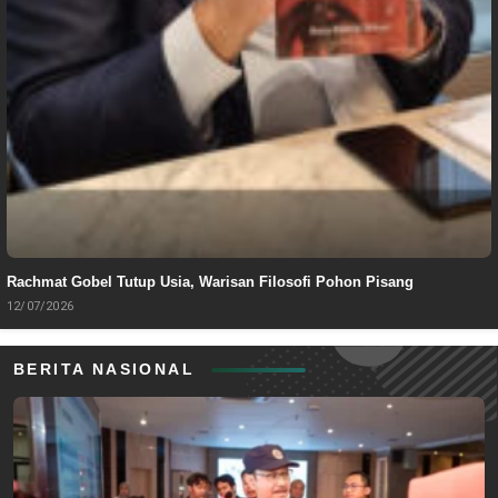
Rachmat Gobel Tutup Usia, Warisan Filosofi Pohon Pisang
12/07/2026
BERITA NASIONAL