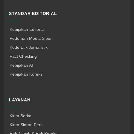
STANDAR EDITORIAL
Kebijakan Editorial
Pedoman Media Siber
Kode Etik Jurnalistik
Fact Checking
Kebijakan AI
Kebijakan Koreksi
LAYANAN
Kirim Berita
Kirim Siaran Pers
Hak Jawab & Hak Koreksi