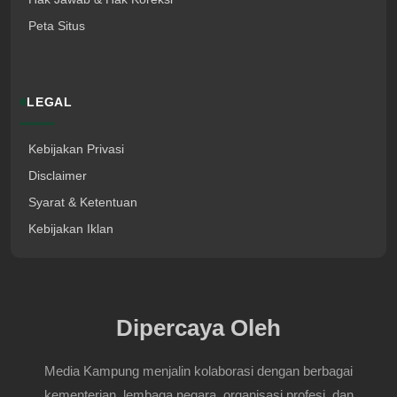
Peta Situs
LEGAL
Kebijakan Privasi
Disclaimer
Syarat & Ketentuan
Kebijakan Iklan
Dipercaya Oleh
Media Kampung menjalin kolaborasi dengan berbagai
kementerian, lembaga negara, organisasi profesi, dan