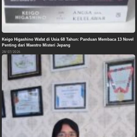
Keigo Higashino Wafat di Usia 68 Tahun: Panduan Membaca 13 Novel
Penting dari Maestro Misteri Jepang
28/07/2026