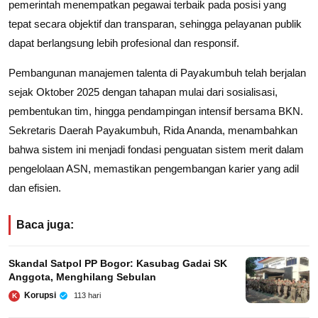
pemerintah menempatkan pegawai terbaik pada posisi yang
tepat secara objektif dan transparan, sehingga pelayanan publik
dapat berlangsung lebih profesional dan responsif.
Pembangunan manajemen talenta di Payakumbuh telah berjalan
sejak Oktober 2025 dengan tahapan mulai dari sosialisasi,
pembentukan tim, hingga pendampingan intensif bersama BKN.
Sekretaris Daerah Payakumbuh, Rida Ananda, menambahkan
bahwa sistem ini menjadi fondasi penguatan sistem merit dalam
pengelolaan ASN, memastikan pengembangan karier yang adil
dan efisien.
Baca juga:
Skandal Satpol PP Bogor: Kasubag Gadai SK
Anggota, Menghilang Sebulan
Korupsi
113 hari
K