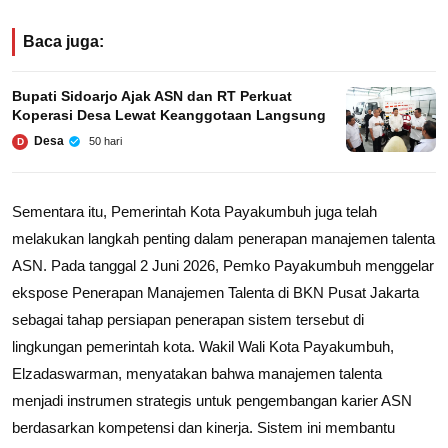
Baca juga:
Bupati Sidoarjo Ajak ASN dan RT Perkuat
Koperasi Desa Lewat Keanggotaan Langsung
Desa
50 hari
D
Sementara itu, Pemerintah Kota Payakumbuh juga telah
melakukan langkah penting dalam penerapan manajemen talenta
ASN. Pada tanggal 2 Juni 2026, Pemko Payakumbuh menggelar
ekspose Penerapan Manajemen Talenta di BKN Pusat Jakarta
sebagai tahap persiapan penerapan sistem tersebut di
lingkungan pemerintah kota. Wakil Wali Kota Payakumbuh,
Elzadaswarman, menyatakan bahwa manajemen talenta
menjadi instrumen strategis untuk pengembangan karier ASN
berdasarkan kompetensi dan kinerja. Sistem ini membantu