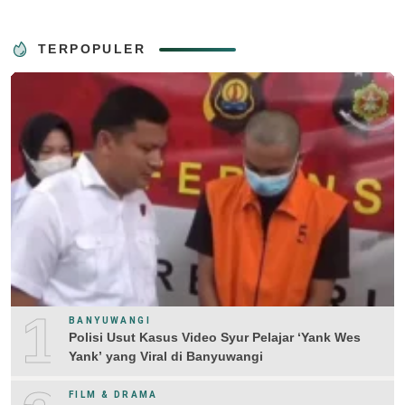
TERPOPULER
1
BANYUWANGI
Polisi Usut Kasus Video Syur Pelajar ‘Yank Wes
Yank’ yang Viral di Banyuwangi
FILM & DRAMA