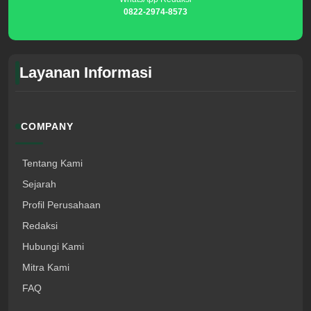
0822-2974-8573
Layanan Informasi
COMPANY
Tentang Kami
Sejarah
Profil Perusahaan
Redaksi
Hubungi Kami
Mitra Kami
FAQ