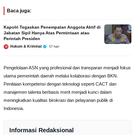
Baca juga:
Kapolri Tegaskan Penempatan Anggota Aktif di
Jabatan Sipil Hanya Atas Permintaan atau
Perintah Presiden
Hukum & Kriminal
57 hari
H
Pengelolaan ASN yang profesional dan transparan menjadi fokus
utama pemerintah daerah melalui kolaborasi dengan BKN.
Penilaian kompetensi dengan teknologi seperti CACT dan
manajemen talenta berbasis merit menjadi kunci dalam
meningkatkan kualitas birokrasi dan pelayanan publik di
Indonesia.
Informasi Redaksional