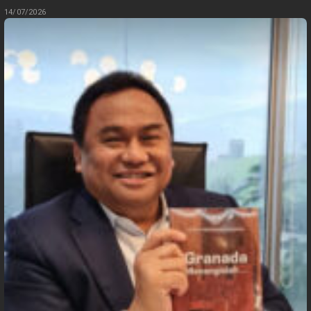
14/07/2026