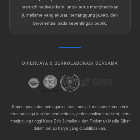
menjadi motivasi kami untuk terus menghadirkan
jurnalisme yang akurat, bertanggung jawab, dan
berorientasi pada kepentingan publik.
DIPERCAYA & BERKOLABORASI BERSAMA
Kepercayaan dari berbagai institusi menjadi motivasi kami untuk
terus menjaga kualitas pemberitaan, profesionalisme redaksi, serta
menjunjung tinggi Kode Etik Jurnalistik dan Pedoman Media Siber
dalam setiap karya yang dipublikasikan.