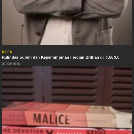
BARU
Rutinitas Subuh dan Kepemimpinan Ferdian Brillian di TDA 9.0
07/08/2026