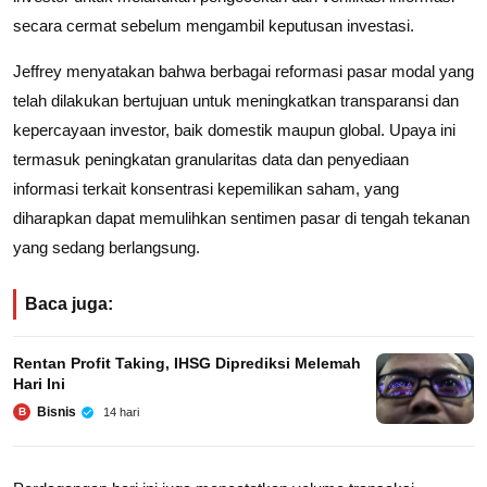
secara cermat sebelum mengambil keputusan investasi.
Jeffrey menyatakan bahwa berbagai reformasi pasar modal yang
telah dilakukan bertujuan untuk meningkatkan transparansi dan
kepercayaan investor, baik domestik maupun global. Upaya ini
termasuk peningkatan granularitas data dan penyediaan
informasi terkait konsentrasi kepemilikan saham, yang
diharapkan dapat memulihkan sentimen pasar di tengah tekanan
yang sedang berlangsung.
Baca juga:
Rentan Profit Taking, IHSG Diprediksi Melemah
Hari Ini
Bisnis
14 hari
B