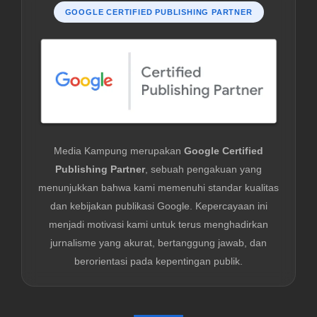
GOOGLE CERTIFIED PUBLISHING PARTNER
Media Kampung merupakan
Google Certified
Publishing Partner
, sebuah pengakuan yang
menunjukkan bahwa kami memenuhi standar kualitas
dan kebijakan publikasi Google. Kepercayaan ini
menjadi motivasi kami untuk terus menghadirkan
jurnalisme yang akurat, bertanggung jawab, dan
berorientasi pada kepentingan publik.