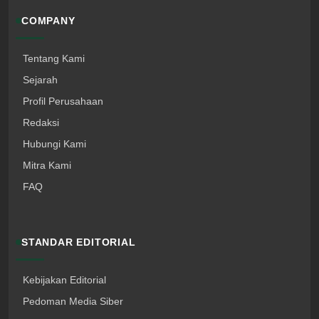
COMPANY
Tentang Kami
Sejarah
Profil Perusahaan
Redaksi
Hubungi Kami
Mitra Kami
FAQ
STANDAR EDITORIAL
Kebijakan Editorial
Pedoman Media Siber