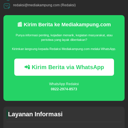
redaksi@mediakampung.com (Redaksi)
📰 Kirim Berita ke Mediakampung.com
Punya informasi penting, kejadian menarik, kegiatan masyarakat, atau
peristiwa yang layak diberitakan?
Kirimkan langsung kepada Redaksi Mediakampung.com melalui WhatsApp.
📲 Kirim Berita via WhatsApp
WhatsApp Redaksi
0822-2974-8573
Layanan Informasi