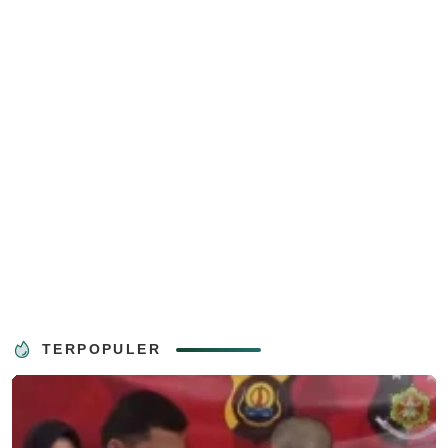
TERPOPULER