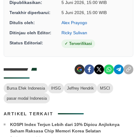
Dipublikasikan:
5 Juni 2026, 15:00 WIB
Terakhir diperbarui:
5 Juni 2026, 15:00 WIB
Ditulis oleh:
Alex Prayogo
Ditinjau oleh Editor:
Ricky Sulivan
Status Editorial:
✓
Terverifikasi
Bursa Efek Indonesia
IHSG
Jeffrey Hendrik
MSCI
pasar modal Indonesia
ARTIKEL TERKAIT
KOSPI Index Terjun Lebih dari 10% Dipicu Anjloknya
Saham Raksasa Chip Memori Korea Selatan