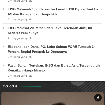
2 minggu yang lalu
IHSG Melemah 1,88 Persen ke Level 6.196 Dipicu Tarif Baru
AS dan Ketegangan Geopolitik
2 minggu yang lalu
IHSG Melesat 20 Persen dari Level Terendah Juni, Ini
Sederet Pemicunya
2 minggu yang lalu
Ekspansi dari Dana IPO, Laba Saham FORE Tumbuh 34
Persen, Begini Prospek ke Depannya
2 minggu yang lalu
Pasar Saham Tertekan: IHSG dan Bursa Asia Terpengaruh
Kenaikan Harga Minyak
2 minggu yang lalu
TOKOH