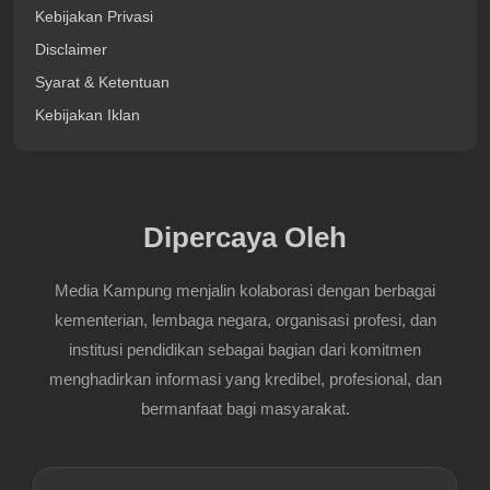
Kebijakan Privasi
Disclaimer
Syarat & Ketentuan
Kebijakan Iklan
Dipercaya Oleh
Media Kampung menjalin kolaborasi dengan berbagai
kementerian, lembaga negara, organisasi profesi, dan
institusi pendidikan sebagai bagian dari komitmen
menghadirkan informasi yang kredibel, profesional, dan
bermanfaat bagi masyarakat.