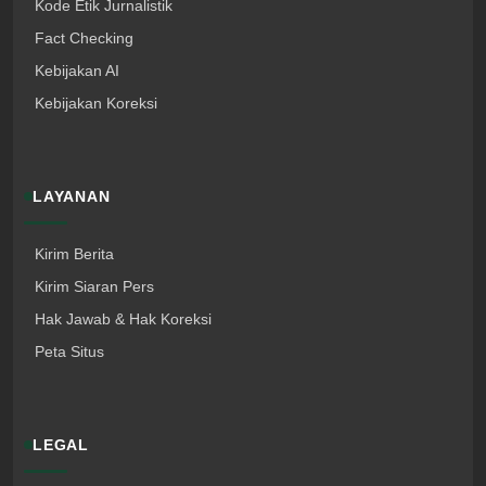
Kode Etik Jurnalistik
Fact Checking
Kebijakan AI
Kebijakan Koreksi
LAYANAN
Kirim Berita
Kirim Siaran Pers
Hak Jawab & Hak Koreksi
Peta Situs
LEGAL