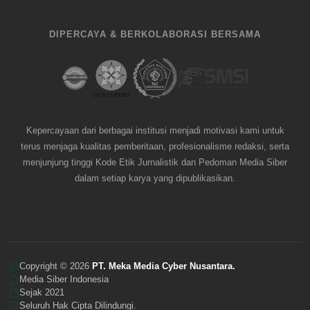
DIPERCAYA & BERKOLABORASI BERSAMA
Kepercayaan dari berbagai institusi menjadi motivasi kami untuk
terus menjaga kualitas pemberitaan, profesionalisme redaksi, serta
menjunjung tinggi Kode Etik Jurnalistik dan Pedoman Media Siber
dalam setiap karya yang dipublikasikan.
Copyright © 2026
PT. Meka Media Cyber Nusantara.
Media Siber Indonesia
Sejak 2021
Seluruh Hak Cipta Dilindungi.