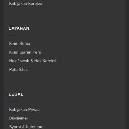
Kebijakan Koreksi
LAYANAN
Kirim Berita
Kirim Siaran Pers
Hak Jawab & Hak Koreksi
Peta Situs
LEGAL
Kebijakan Privasi
Disclaimer
Syarat & Ketentuan