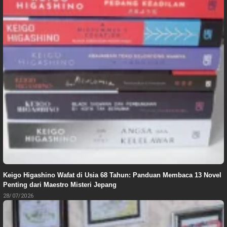
Keigo Higashino Wafat di Usia 68 Tahun: Panduan Membaca 13 Novel
Penting dari Maestro Misteri Jepang
28/07/2026