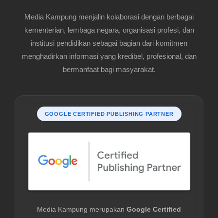
Media Kampung menjalin kolaborasi dengan berbagai
kementerian, lembaga negara, organisasi profesi, dan
institusi pendidikan sebagai bagian dari komitmen
menghadirkan informasi yang kredibel, profesional, dan
bermanfaat bagi masyarakat.
GOOGLE CERTIFIED PUBLISHING PARTNER
Media Kampung merupakan
Google Certified