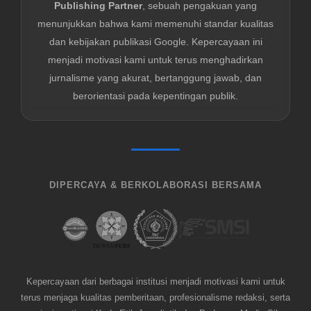
Publishing Partner
, sebuah pengakuan yang
menunjukkan bahwa kami memenuhi standar kualitas
dan kebijakan publikasi Google. Kepercayaan ini
menjadi motivasi kami untuk terus menghadirkan
jurnalisme yang akurat, bertanggung jawab, dan
berorientasi pada kepentingan publik.
DIPERCAYA & BERKOLABORASI BERSAMA
Kepercayaan dari berbagai institusi menjadi motivasi kami untuk
terus menjaga kualitas pemberitaan, profesionalisme redaksi, serta