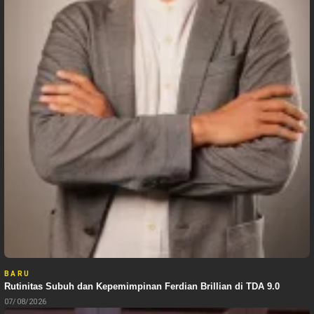
BARU
Rutinitas Subuh dan Kepemimpinan Ferdian Brillian di TDA 9.0
07/08/2026