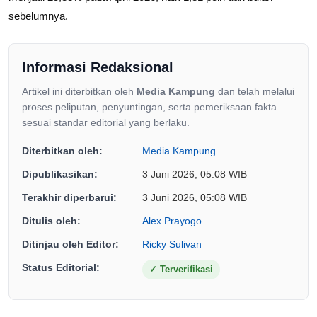
sebelumnya.
Informasi Redaksional
Artikel ini diterbitkan oleh
Media Kampung
dan telah melalui
proses peliputan, penyuntingan, serta pemeriksaan fakta
sesuai standar editorial yang berlaku.
Diterbitkan oleh:
Media Kampung
Dipublikasikan:
3 Juni 2026, 05:08 WIB
Terakhir diperbarui:
3 Juni 2026, 05:08 WIB
Ditulis oleh:
Alex Prayogo
Ditinjau oleh Editor:
Ricky Sulivan
Status Editorial:
✓
Terverifikasi