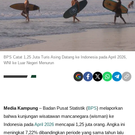
BPS Catat 1,25 Juta Turis Asing Datang ke Indonesia pada April 2026,
WNI ke Luar Negeri Menurun
Media Kampung
– Badan Pusat Statistik (
BPS
) melaporkan
bahwa kunjungan wisatawan mancanegara (wisman) ke
Indonesia pada
April 2026
mencapai 1,25 juta orang. Angka ini
meningkat 7,22% dibandingkan periode yang sama tahun lalu