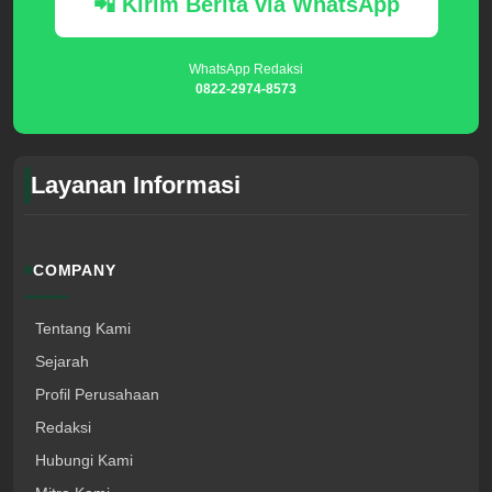
📲 Kirim Berita via WhatsApp
WhatsApp Redaksi
0822-2974-8573
Layanan Informasi
COMPANY
Tentang Kami
Sejarah
Profil Perusahaan
Redaksi
Hubungi Kami