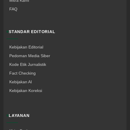
Mitra Kami
FAQ
STANDAR EDITORIAL
Kebijakan Editorial
Pedoman Media Siber
Kode Etik Jurnalistik
Fact Checking
Kebijakan AI
Kebijakan Koreksi
LAYANAN