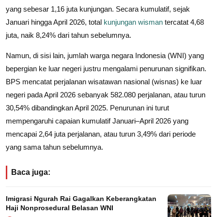
yang sebesar 1,16 juta kunjungan. Secara kumulatif, sejak
Januari hingga April 2026, total
kunjungan wisman
tercatat 4,68
juta, naik 8,24% dari tahun sebelumnya.
Namun, di sisi lain, jumlah warga negara Indonesia (WNI) yang
bepergian ke luar negeri justru mengalami penurunan signifikan.
BPS mencatat perjalanan wisatawan nasional (wisnas) ke luar
negeri pada April 2026 sebanyak 582.080 perjalanan, atau turun
30,54% dibandingkan April 2025. Penurunan ini turut
mempengaruhi capaian kumulatif Januari–April 2026 yang
mencapai 2,64 juta perjalanan, atau turun 3,49% dari periode
yang sama tahun sebelumnya.
Baca juga:
Imigrasi Ngurah Rai Gagalkan Keberangkatan
Haji Nonprosedural Belasan WNI