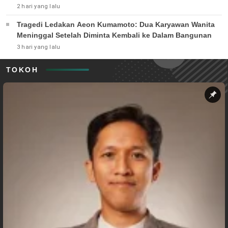
2 hari yang lalu
Tragedi Ledakan Aeon Kumamoto: Dua Karyawan Wanita
Meninggal Setelah Diminta Kembali ke Dalam Bangunan
3 hari yang lalu
TOKOH