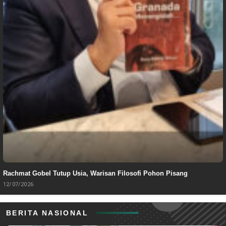
Rachmat Gobel Tutup Usia, Warisan Filosofi Pohon Pisang
12/07/2026
BERITA NASIONAL