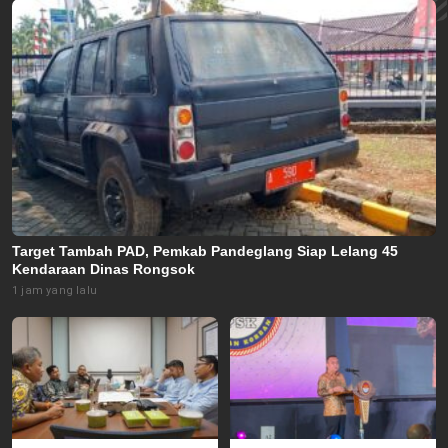
Target Tambah PAD, Pemkab Pandeglang Siap Lelang 45
Kendaraan Dinas Rongsok
1 jam yang lalu