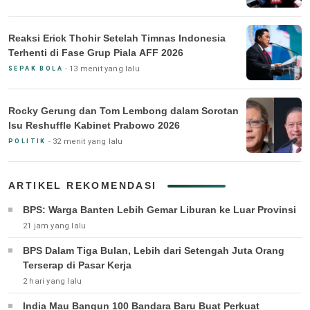
Reaksi Erick Thohir Setelah Timnas Indonesia
Terhenti di Fase Grup Piala AFF 2026
13 menit yang lalu
SEPAK BOLA
Rocky Gerung dan Tom Lembong dalam Sorotan
Isu Reshuffle Kabinet Prabowo 2026
32 menit yang lalu
POLITIK
ARTIKEL REKOMENDASI
BPS: Warga Banten Lebih Gemar Liburan ke Luar Provinsi
21 jam yang lalu
BPS Dalam Tiga Bulan, Lebih dari Setengah Juta Orang
Terserap di Pasar Kerja
2 hari yang lalu
India Mau Bangun 100 Bandara Baru Buat Perkuat