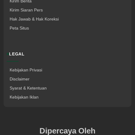
Kirim Berita
Kirim Siaran Pers
Hak Jawab & Hak Koreksi
Peta Situs
LEGAL
Kebijakan Privasi
Disclaimer
Syarat & Ketentuan
Kebijakan Iklan
Dipercaya Oleh