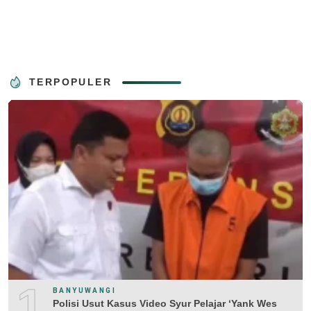
TERPOPULER
1
BANYUWANGI
Polisi Usut Kasus Video Syur Pelajar ‘Yank Wes