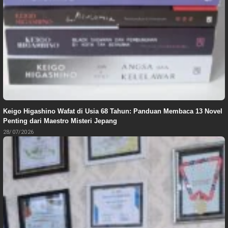
Keigo Higashino Wafat di Usia 68 Tahun: Panduan Membaca 13 Novel
Penting dari Maestro Misteri Jepang
28/07/2026