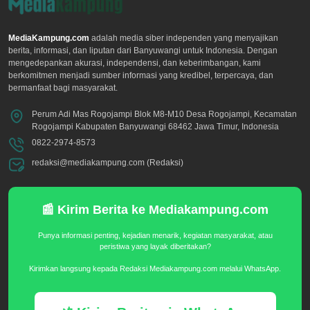
MediaKampung.com
adalah media siber independen yang menyajikan
berita, informasi, dan liputan dari Banyuwangi untuk Indonesia. Dengan
mengedepankan akurasi, independensi, dan keberimbangan, kami
berkomitmen menjadi sumber informasi yang kredibel, terpercaya, dan
bermanfaat bagi masyarakat.
Perum Adi Mas Rogojampi Blok M8-M10 Desa Rogojampi, Kecamatan
Rogojampi Kabupaten Banyuwangi 68462 Jawa Timur, Indonesia
0822-2974-8573
redaksi@mediakampung.com (Redaksi)
📰 Kirim Berita ke Mediakampung.com
Punya informasi penting, kejadian menarik, kegiatan masyarakat, atau
peristiwa yang layak diberitakan?
Kirimkan langsung kepada Redaksi Mediakampung.com melalui WhatsApp.