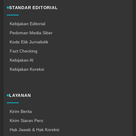
STANDAR EDITORIAL
Kebijakan Editorial
Pedoman Media Siber
Kode Etik Jurnalistik
Fact Checking
Kebijakan AI
Kebijakan Koreksi
LAYANAN
Kirim Berita
Kirim Siaran Pers
Hak Jawab & Hak Koreksi