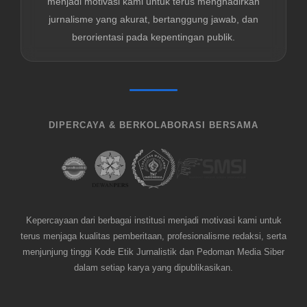
menjadi motivasi kami untuk terus menghadirkan
jurnalisme yang akurat, bertanggung jawab, dan
berorientasi pada kepentingan publik.
DIPERCAYA & BERKOLABORASI BERSAMA
Kepercayaan dari berbagai institusi menjadi motivasi kami untuk
terus menjaga kualitas pemberitaan, profesionalisme redaksi, serta
menjunjung tinggi Kode Etik Jurnalistik dan Pedoman Media Siber
dalam setiap karya yang dipublikasikan.