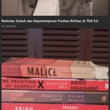
Rutinitas Subuh dan Kepemimpinan Ferdian Brillian di TDA 9.0
07/08/2026