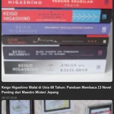
Keigo Higashino Wafat di Usia 68 Tahun: Panduan Membaca 13 Novel
Penting dari Maestro Misteri Jepang
28/07/2026