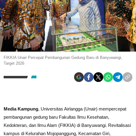
FIKKIA Unair Percepat Pembangunan Gedung Baru di Banyuwangi,
Target 2026
Media Kampung
, Universitas Airlangga (Unair) mempercepat
pembangunan gedung baru Fakultas Ilmu Kesehatan,
Kedokteran, dan Ilmu Alam (FIKKIA) di Banyuwangi. Revitalisasi
kampus di Kelurahan Mojopanggung, Kecamatan Giri,