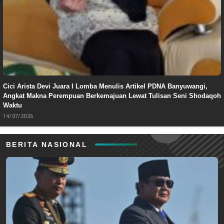
Cici Arista Devi Juara I Lomba Menulis Artikel PDNA Banyuwangi,
Angkat Makna Perempuan Berkemajuan Lewat Tulisan Seni Shodaqoh
Waktu
14/07/2026
BERITA NASIONAL