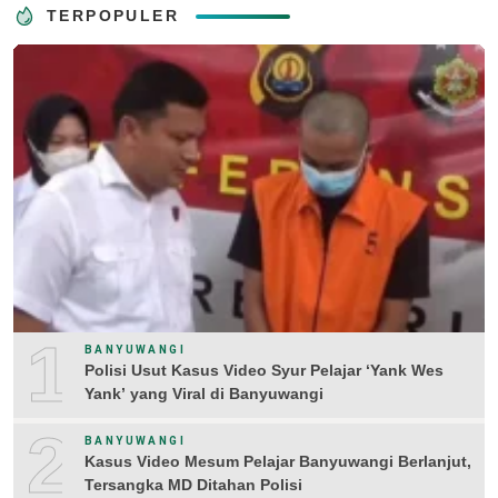
TERPOPULER
1
BANYUWANGI
Polisi Usut Kasus Video Syur Pelajar ‘Yank Wes
Yank’ yang Viral di Banyuwangi
2
BANYUWANGI
Kasus Video Mesum Pelajar Banyuwangi Berlanjut,
Tersangka MD Ditahan Polisi