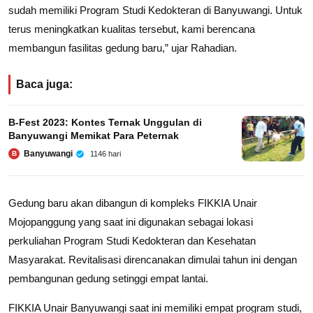
sudah memiliki Program Studi Kedokteran di Banyuwangi. Untuk
terus meningkatkan kualitas tersebut, kami berencana
membangun fasilitas gedung baru,” ujar Rahadian.
Baca juga:
B-Fest 2023: Kontes Ternak Unggulan di
Banyuwangi Memikat Para Peternak
Banyuwangi
1146 hari
B
Gedung baru akan dibangun di kompleks FIKKIA Unair
Mojopanggung yang saat ini digunakan sebagai lokasi
perkuliahan Program Studi Kedokteran dan Kesehatan
Masyarakat. Revitalisasi direncanakan dimulai tahun ini dengan
pembangunan gedung setinggi empat lantai.
FIKKIA Unair Banyuwangi saat ini memiliki empat program studi,