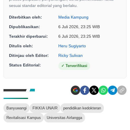
sesuai standar editorial yang berlaku.
Diterbitkan oleh:
Media Kampung
Dipublikasikan:
6 Juli 2026, 23:25 WIB
Terakhir diperbarui:
6 Juli 2026, 23:25 WIB
Ditulis oleh:
Heru Sugiyarto
Ditinjau oleh Editor:
Ricky Sulivan
Status Editorial:
✓
Terverifikasi
Banyuwangi
FIKKIA UNAIR
pendidikan kedokteran
Revitalisasi Kampus
Universitas Airlangga