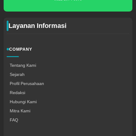
Layanan Informasi
COMPANY
Tentang Kami
Sejarah
Profil Perusahaan
Redaksi
Hubungi Kami
Mitra Kami
FAQ