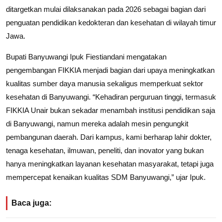
ditargetkan mulai dilaksanakan pada 2026 sebagai bagian dari
penguatan pendidikan kedokteran dan kesehatan di wilayah timur
Jawa.
Bupati Banyuwangi Ipuk Fiestiandani mengatakan
pengembangan FIKKIA menjadi bagian dari upaya meningkatkan
kualitas sumber daya manusia sekaligus memperkuat sektor
kesehatan di Banyuwangi. “Kehadiran perguruan tinggi, termasuk
FIKKIA Unair bukan sekadar menambah institusi pendidikan saja
di Banyuwangi, namun mereka adalah mesin pengungkit
pembangunan daerah. Dari kampus, kami berharap lahir dokter,
tenaga kesehatan, ilmuwan, peneliti, dan inovator yang bukan
hanya meningkatkan layanan kesehatan masyarakat, tetapi juga
mempercepat kenaikan kualitas SDM Banyuwangi,” ujar Ipuk.
Baca juga: