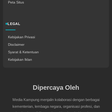
Peta Situs
LEGAL
Kebijakan Privasi
Disclaimer
Syarat & Ketentuan
Kebijakan Iklan
Dipercaya Oleh
Media Kampung menjalin kolaborasi dengan berbagai
kementerian, lembaga negara, organisasi profesi, dan