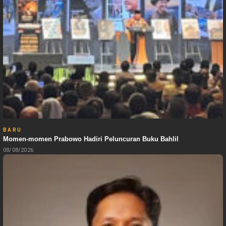
BARU
Momen-momen Prabowo Hadiri Peluncuran Buku Bahlil
08/08/2026