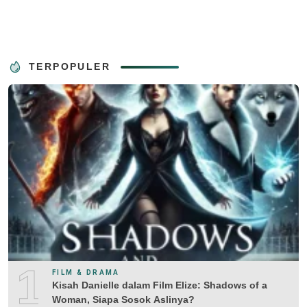
TERPOPULER
1
FILM & DRAMA
Kisah Danielle dalam Film Elize: Shadows of a
Woman, Siapa Sosok Aslinya?