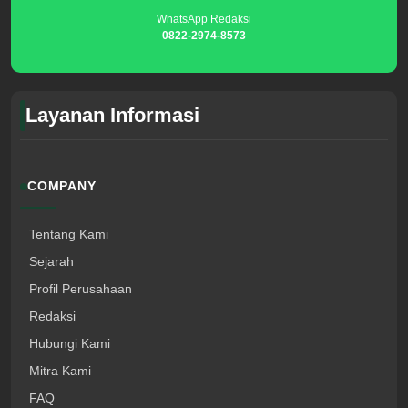
WhatsApp Redaksi
0822-2974-8573
Layanan Informasi
COMPANY
Tentang Kami
Sejarah
Profil Perusahaan
Redaksi
Hubungi Kami
Mitra Kami
FAQ