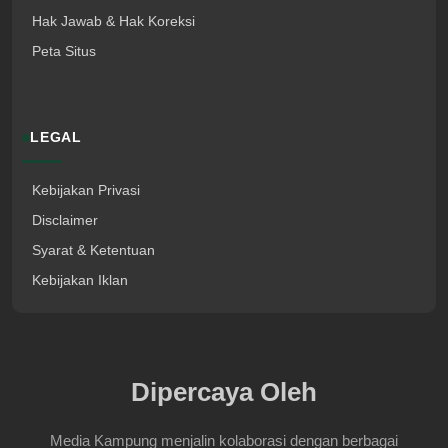
Hak Jawab & Hak Koreksi
Peta Situs
LEGAL
Kebijakan Privasi
Disclaimer
Syarat & Ketentuan
Kebijakan Iklan
Dipercaya Oleh
Media Kampung menjalin kolaborasi dengan berbagai