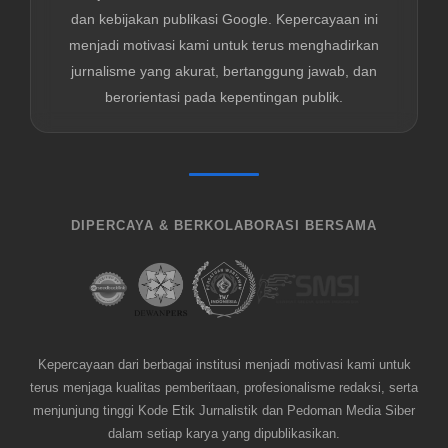
dan kebijakan publikasi Google. Kepercayaan ini
menjadi motivasi kami untuk terus menghadirkan
jurnalisme yang akurat, bertanggung jawab, dan
berorientasi pada kepentingan publik.
DIPERCAYA & BERKOLABORASI BERSAMA
Kepercayaan dari berbagai institusi menjadi motivasi kami untuk
terus menjaga kualitas pemberitaan, profesionalisme redaksi, serta
menjunjung tinggi Kode Etik Jurnalistik dan Pedoman Media Siber
dalam setiap karya yang dipublikasikan.