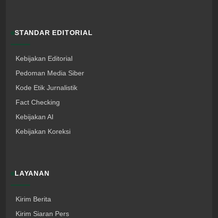
STANDAR EDITORIAL
Kebijakan Editorial
Pedoman Media Siber
Kode Etik Jurnalistik
Fact Checking
Kebijakan AI
Kebijakan Koreksi
LAYANAN
Kirim Berita
Kirim Siaran Pers