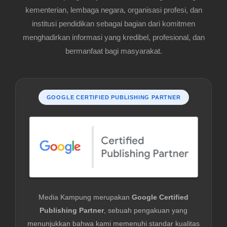
kementerian, lembaga negara, organisasi profesi, dan
institusi pendidikan sebagai bagian dari komitmen
menghadirkan informasi yang kredibel, profesional, dan
bermanfaat bagi masyarakat.
GOOGLE CERTIFIED PUBLISHING PARTNER
Media Kampung merupakan
Google Certified
Publishing Partner
, sebuah pengakuan yang
menunjukkan bahwa kami memenuhi standar kualitas