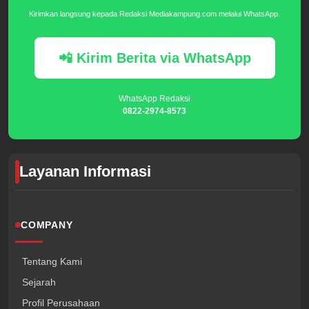
Kirimkan langsung kepada Redaksi Mediakampung.com melalui WhatsApp.
📲 Kirim Berita via WhatsApp
WhatsApp Redaksi
0822-2974-8573
Layanan Informasi
COMPANY
Tentang Kami
Sejarah
Profil Perusahaan