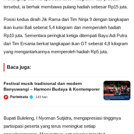
tersebut, ia berhak membawa pulang hadiah sebesar Rp15 juta.
Posisi kedua diraih Jik Rama dari Tim Ninja 9 dengan tangkapan
ikan kurisi Bali seberat 5,4 kilogram dan memperoleh hadiah
Rp10 juta. Sementara peringkat ketiga ditempati Bayu Adi Putra
dari Tim Ersania berkat tangkapan ikan GT seberat 4,8 kilogram
yang mengantarkannya memperoleh hadiah Rp5 juta.
Baca juga:
Festival musik tradisional dan modern
Banyuwangi – Harmoni Budaya & Kontemporer
Pariwisata
143 hari
P
Bupati Buleleng, I Nyoman Sutjidra, mengapresiasi tingginya
partisipasi peserta yang terus meningkat setiap