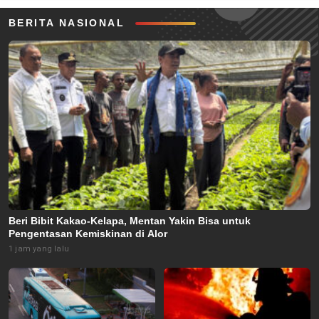
BERITA NASIONAL
Beri Bibit Kakao-Kelapa, Mentan Yakin Bisa untuk
Pengentasan Kemiskinan di Alor
1 jam yang lalu