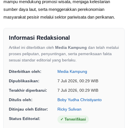
mampu mendukung promosi wisata, menjaga kelestarian
sumber daya laut, serta menggerakkan perekonomian
masyarakat pesisir melalui sektor pariwisata dan perikanan.
Informasi Redaksional
Artikel ini diterbitkan oleh
Media Kampung
dan telah melalui
proses peliputan, penyuntingan, serta pemeriksaan fakta
sesuai standar editorial yang berlaku.
Diterbitkan oleh:
Media Kampung
Dipublikasikan:
7 Juli 2026, 00:29 WIB
Terakhir diperbarui:
7 Juli 2026, 00:29 WIB
Ditulis oleh:
Boby Yudha Christiyanto
Ditinjau oleh Editor:
Ricky Sulivan
Status Editorial:
✓
Terverifikasi