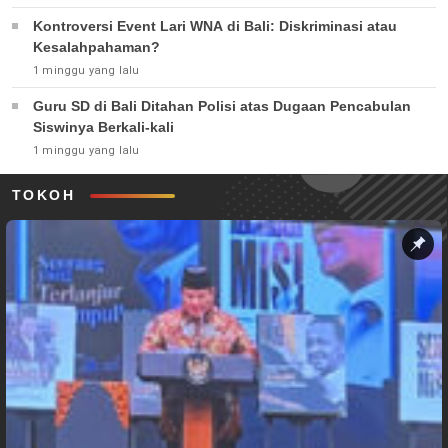
Kontroversi Event Lari WNA di Bali: Diskriminasi atau
Kesalahpahaman?
1 minggu yang lalu
Guru SD di Bali Ditahan Polisi atas Dugaan Pencabulan
Siswinya Berkali-kali
1 minggu yang lalu
TOKOH