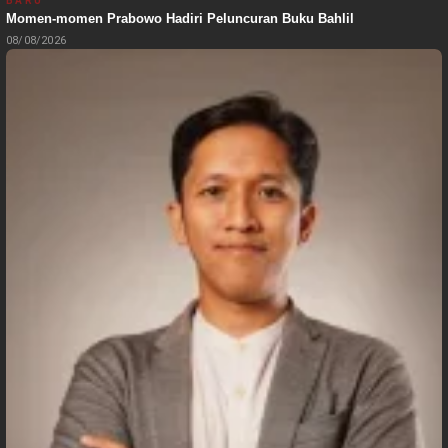
BARU
Momen-momen Prabowo Hadiri Peluncuran Buku Bahlil
08/08/2026