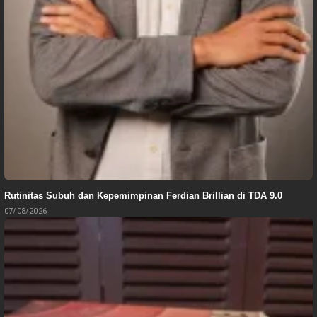
Rutinitas Subuh dan Kepemimpinan Ferdian Brillian di TDA 9.0
07/08/2026