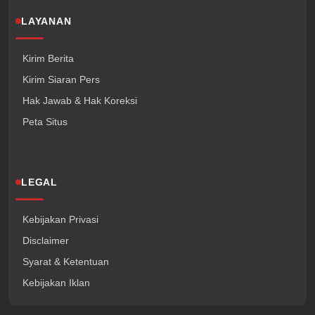
LAYANAN
Kirim Berita
Kirim Siaran Pers
Hak Jawab & Hak Koreksi
Peta Situs
LEGAL
Kebijakan Privasi
Disclaimer
Syarat & Ketentuan
Kebijakan Iklan