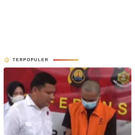
TERPOPULER