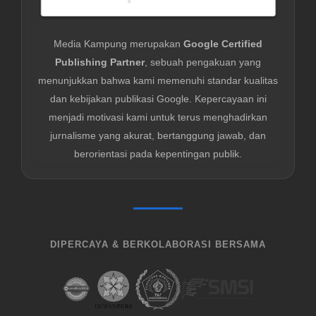
Media Kampung merupakan
Google Certified
Publishing Partner
, sebuah pengakuan yang
menunjukkan bahwa kami memenuhi standar kualitas
dan kebijakan publikasi Google. Kepercayaan ini
menjadi motivasi kami untuk terus menghadirkan
jurnalisme yang akurat, bertanggung jawab, dan
berorientasi pada kepentingan publik.
DIPERCAYA & BERKOLABORASI BERSAMA