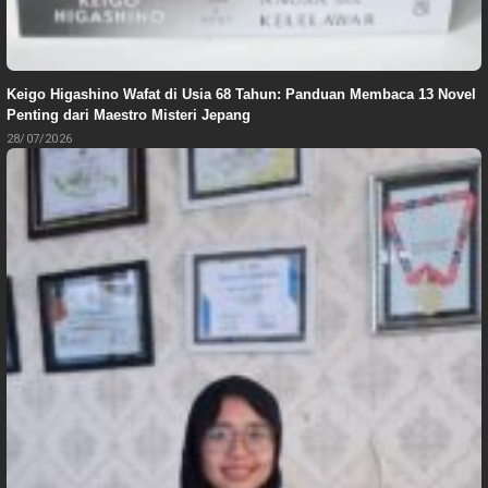
Keigo Higashino Wafat di Usia 68 Tahun: Panduan Membaca 13 Novel
Penting dari Maestro Misteri Jepang
28/07/2026