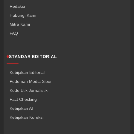
Redaksi
Hubungi Kami
Mitra Kami
FAQ
STANDAR EDITORIAL
Kebijakan Editorial
Pedoman Media Siber
Kode Etik Jurnalistik
Fact Checking
Kebijakan AI
Kebijakan Koreksi