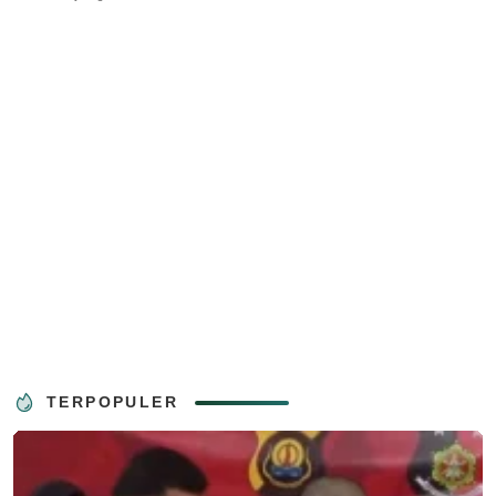
TERPOPULER