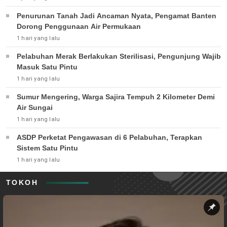
Penurunan Tanah Jadi Ancaman Nyata, Pengamat Banten
Dorong Penggunaan Air Permukaan
1 hari yang lalu
Pelabuhan Merak Berlakukan Sterilisasi, Pengunjung Wajib
Masuk Satu Pintu
1 hari yang lalu
Sumur Mengering, Warga Sajira Tempuh 2 Kilometer Demi
Air Sungai
1 hari yang lalu
ASDP Perketat Pengawasan di 6 Pelabuhan, Terapkan
Sistem Satu Pintu
1 hari yang lalu
TOKOH