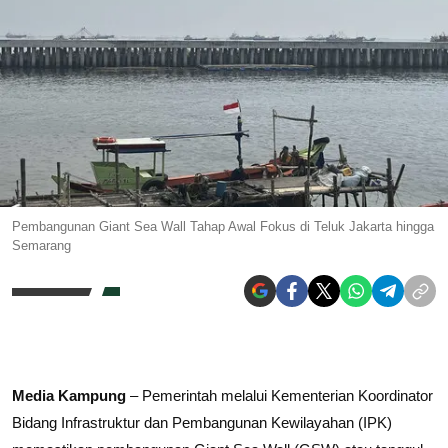
Pembangunan Giant Sea Wall Tahap Awal Fokus di Teluk Jakarta hingga
Semarang
Media Kampung
– Pemerintah melalui Kementerian Koordinator
Bidang Infrastruktur dan Pembangunan Kewilayahan (IPK)