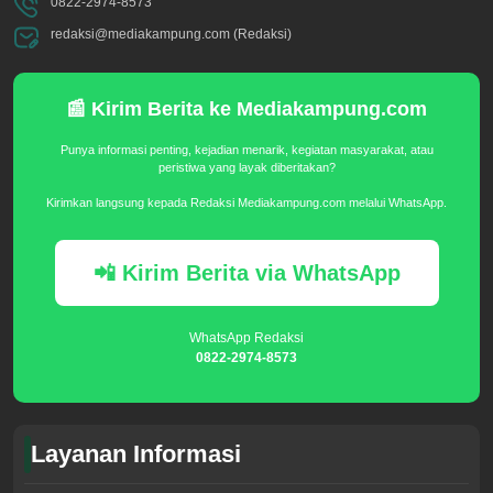
0822-2974-8573
redaksi@mediakampung.com (Redaksi)
📰 Kirim Berita ke Mediakampung.com
Punya informasi penting, kejadian menarik, kegiatan masyarakat, atau
peristiwa yang layak diberitakan?
Kirimkan langsung kepada Redaksi Mediakampung.com melalui WhatsApp.
📲 Kirim Berita via WhatsApp
WhatsApp Redaksi
0822-2974-8573
Layanan Informasi