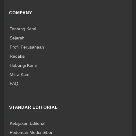
COMPANY
Tentang Kami
Sejarah
Profil Perusahaan
Redaksi
Hubungi Kami
Mitra Kami
FAQ
STANDAR EDITORIAL
Kebijakan Editorial
Pedoman Media Siber