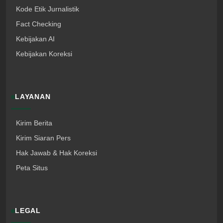
Kode Etik Jurnalistik
Fact Checking
Kebijakan AI
Kebijakan Koreksi
LAYANAN
Kirim Berita
Kirim Siaran Pers
Hak Jawab & Hak Koreksi
Peta Situs
LEGAL