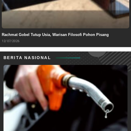
Rachmat Gobel Tutup Usia, Warisan Filosofi Pohon Pisang
12/07/2026
BERITA NASIONAL