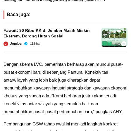
Baca juga:
Fawait: 90 Ribu KK di Jember Masih Miskin
Ekstrem, Dorong Hutan Sosial
Jember
113 hari
J
Dengan skema LVC, pemerintah berharap akan muncul pusat-
pusat ekonomi baru di sepanjang Pantura. Konektivitas
antarwilayah yang lebih baik juga diharapkan dapat
menumbuhkan kawasan industri strategis dan kawasan ekonomi
khusus yang sudah ada. “Kami berharap justru akan terjadi
konektivitas antar wilayah yang semakin baik dan
menumbuhkan pusat-pusat pertumbuhan baru,” pungkas AHY.
Pembangunan GSW tahap awal ini menjadi langkah konkret