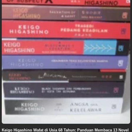
Keigo Higashino Wafat di Usia 68 Tahun: Panduan Membaca 13 Novel