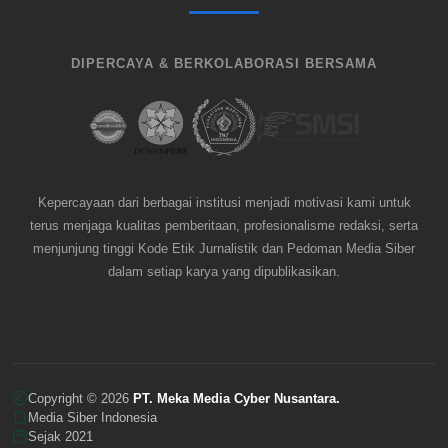
DIPERCAYA & BERKOLABORASI BERSAMA
Kepercayaan dari berbagai institusi menjadi motivasi kami untuk
terus menjaga kualitas pemberitaan, profesionalisme redaksi, serta
menjunjung tinggi Kode Etik Jurnalistik dan Pedoman Media Siber
dalam setiap karya yang dipublikasikan.
Copyright © 2026
PT. Meka Media Cyber Nusantara.
Media Siber Indonesia
Sejak 2021