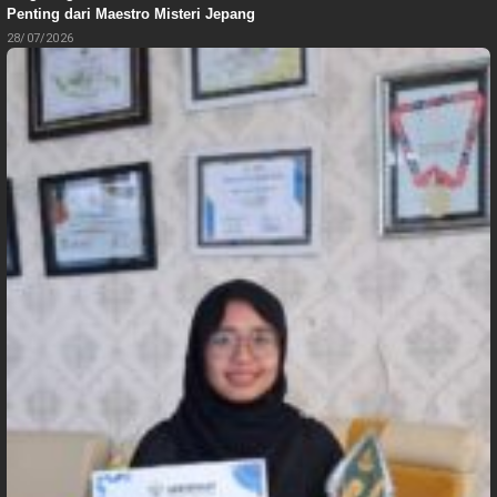
Penting dari Maestro Misteri Jepang
28/07/2026