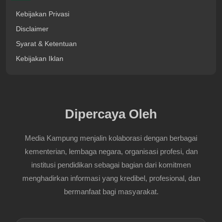
Kebijakan Privasi
Disclaimer
Syarat & Ketentuan
Kebijakan Iklan
Dipercaya Oleh
Media Kampung menjalin kolaborasi dengan berbagai
kementerian, lembaga negara, organisasi profesi, dan
institusi pendidikan sebagai bagian dari komitmen
menghadirkan informasi yang kredibel, profesional, dan
bermanfaat bagi masyarakat.