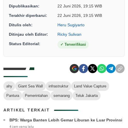
Dipublikasikan:
22 Juni 2026, 19:15 WIB
Terakhir diperbarui:
22 Juni 2026, 19:15 WIB
Ditulis oleh:
Heru Sugiyarto
Ditinjau oleh Editor:
Ricky Sulivan
Status Editorial:
✓
Terverifikasi
ahy
Giant Sea Wall
infrastruktur
Land Value Capture
Pantura
Pemerintahan
semarang
Teluk Jakarta
ARTIKEL TERKAIT
BPS: Warga Banten Lebih Gemar Liburan ke Luar Provinsi
4 jam yang lalu