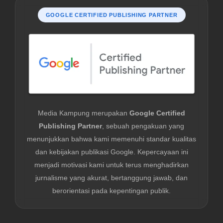
GOOGLE CERTIFIED PUBLISHING PARTNER
Media Kampung merupakan
Google Certified
Publishing Partner
, sebuah pengakuan yang
menunjukkan bahwa kami memenuhi standar kualitas
dan kebijakan publikasi Google. Kepercayaan ini
menjadi motivasi kami untuk terus menghadirkan
jurnalisme yang akurat, bertanggung jawab, dan
berorientasi pada kepentingan publik.