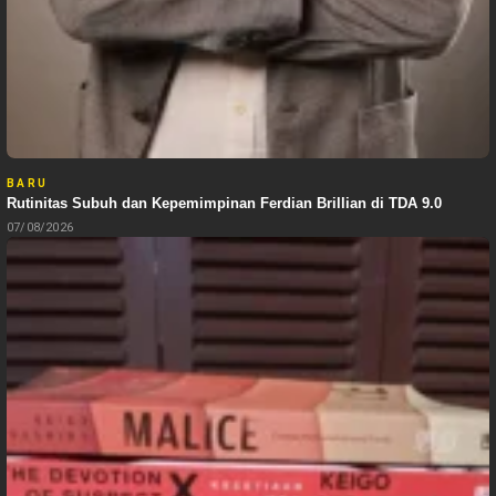
BARU
Rutinitas Subuh dan Kepemimpinan Ferdian Brillian di TDA 9.0
07/08/2026