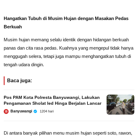
Hangatkan Tubuh di Musim Hujan dengan Masakan Pedas
Berkuah
Musim hujan memang selalu identik dengan hidangan berkuah
panas dan cita rasa pedas. Kuahnya yang mengepul tidak hanya
menggugah selera, tetapi juga mampu menghangatkan tubuh di
tengah udara dingin.
Baca juga:
Pos PAM Kota Polresta Banyuwangi, Lakukan
Pengamanan Sholat Ied Hinga Berjalan Lancar
Banyuwangi
1204 hari
B
Di antara banyak pilihan menu musim hujan seperti soto, rawon,