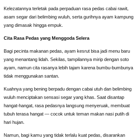
Kelezatannya terletak pada perpaduan rasa pedas cabai rawit,
asam segar dari belimbing wuluh, serta gurihnya ayam kampung
yang dimasak hingga empuk.
Cita Rasa Pedas yang Menggoda Selera
Bagi pecinta makanan pedas, ayam kesrut bisa jadi menu baru
yang menantang lidah. Sekilas, tampilannya mirip dengan soto
ayam, namun cita rasanya lebih tajam karena bumbu-bumbunya
tidak menggunakan santan.
Kuahnya yang bening berpadu dengan cabai utuh dan belimbing
wuluh menciptakan sensasi segar yang khas. Saat disantap
hangat-hangat, rasa pedasnya langsung menyeruak, membuat
tubuh terasa hangat — cocok untuk teman makan nasi putih di
hari hujan.
Namun, bagi kamu yang tidak terlalu kuat pedas, disarankan