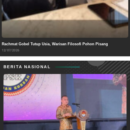
Rachmat Gobel Tutup Usia, Warisan Filosofi Pohon Pisang
12/07/2026
BERITA NASIONAL