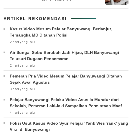
ARTIKEL REKOMENDASI
Kasus Video Mesum Pelajar Banyuwangi Berlanjut,
Tersangka MD Ditahan Polisi
2 hari yang lalu
Air Sungai Sobo Berubah Jadi Hijau, DLH Banyuwangi
Telusuri Dugaan Pencemaran
2 hari yang lalu
Pemeran Pria Video Mesum Pelajar Banyuwangi Ditahan
Sejak Awal Agustus
3 hari yang lalu
Pelajar Banyuwangi Pelaku Video Asusila Mundur dari
Sekolah, Pemeran Laki-laki Sampaikan Permintaan Maaf
4 hari yang lalu
Polisi Usut Kasus Video Syur Pelajar ‘Yank Wes Yank’ yang
Viral di Banyuwangi