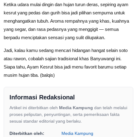
Ketika udara mulai dingin dan hujan turun deras, sepiring ayam
kesrut yang pedas dan gurih bisa jadi pilihan sempurna untuk
menghangatkan tubuh. Aroma rempahnya yang khas, kuahnya
yang segar, dan rasa pedasnya yang menggigit — semua
berpadu menciptakan sensasi yang sulit dilupakan.
Jadi, kalau kamu sedang mencari hidangan hangat selain soto
atau rawon, cobalah sajian tradisional khas Banyuwangi ini.
Siapa tahu, Ayam Kesrut bisa jadi menu favorit barumu setiap
musim hujan tiba. (balqis)
Informasi Redaksional
Artikel ini diterbitkan oleh
Media Kampung
dan telah melalui
proses peliputan, penyuntingan, serta pemeriksaan fakta
sesuai standar editorial yang berlaku.
Diterbitkan oleh:
Media Kampung