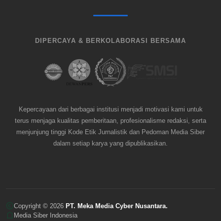
DIPERCAYA & BERKOLABORASI BERSAMA
Kepercayaan dari berbagai institusi menjadi motivasi kami untuk
terus menjaga kualitas pemberitaan, profesionalisme redaksi, serta
menjunjung tinggi Kode Etik Jurnalistik dan Pedoman Media Siber
dalam setiap karya yang dipublikasikan.
Copyright © 2026
PT. Meka Media Cyber Nusantara.
Media Siber Indonesia