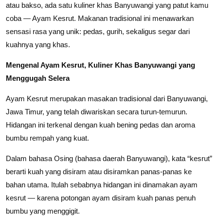
atau bakso, ada satu kuliner khas Banyuwangi yang patut kamu
coba — Ayam Kesrut. Makanan tradisional ini menawarkan
sensasi rasa yang unik: pedas, gurih, sekaligus segar dari
kuahnya yang khas.
Mengenal Ayam Kesrut, Kuliner Khas Banyuwangi yang
Menggugah Selera
Ayam Kesrut merupakan masakan tradisional dari Banyuwangi,
Jawa Timur, yang telah diwariskan secara turun-temurun.
Hidangan ini terkenal dengan kuah bening pedas dan aroma
bumbu rempah yang kuat.
Dalam bahasa Osing (bahasa daerah Banyuwangi), kata “kesrut”
berarti kuah yang disiram atau disiramkan panas-panas ke
bahan utama. Itulah sebabnya hidangan ini dinamakan ayam
kesrut — karena potongan ayam disiram kuah panas penuh
bumbu yang menggigit.