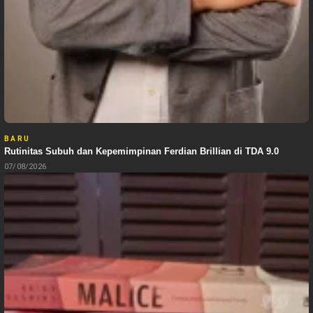
BARU
Rutinitas Subuh dan Kepemimpinan Ferdian Brillian di TDA 9.0
07/08/2026