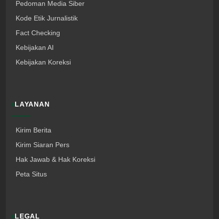
Pedoman Media Siber
Kode Etik Jurnalistik
Fact Checking
Kebijakan AI
Kebijakan Koreksi
LAYANAN
Kirim Berita
Kirim Siaran Pers
Hak Jawab & Hak Koreksi
Peta Situs
LEGAL