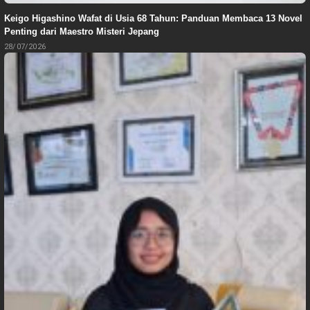
Keigo Higashino Wafat di Usia 68 Tahun: Panduan Membaca 13 Novel
Penting dari Maestro Misteri Jepang
28/07/2026