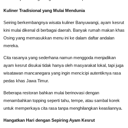
Kuliner Tradisional yang Mulai Mendunia
Seiring berkembangnya wisata kuliner Banyuwangi, ayam kesrut
kini mulai dikenal di berbagai daerah. Banyak rumah makan khas
Osing yang memasukkan menu ini ke dalam daftar andalan
mereka.
Cita rasanya yang sederhana namun menggoda menjadikan
ayam kesrut disukai tidak hanya oleh masyarakat lokal, tapi juga
wisatawan mancanegara yang ingin mencicipi autentiknya rasa
pedas khas Jawa Timur.
Beberapa restoran bahkan mulai berinovasi dengan
menambahkan topping seperti tahu, tempe, atau sambal korek
untuk memperkaya cita rasa tanpa menghilangkan keasliannya.
Hangatkan Hari dengan Sepiring Ayam Kesrut