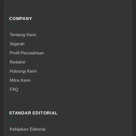
COMPANY
Tentang Kami
Sejarah
Profil Perusahaan
Redaksi
Hubungi Kami
Mitra Kami
FAQ
STANDAR EDITORIAL
Kebijakan Editorial