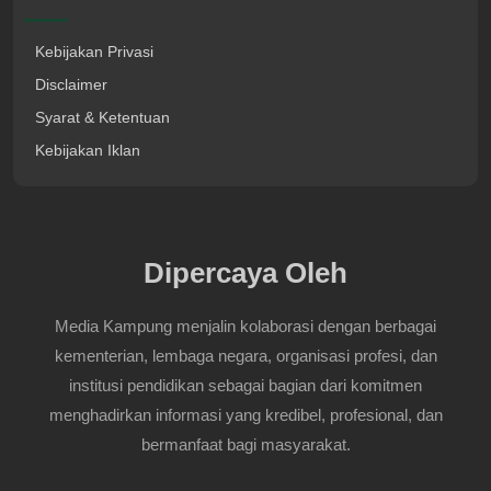
Kebijakan Privasi
Disclaimer
Syarat & Ketentuan
Kebijakan Iklan
Dipercaya Oleh
Media Kampung menjalin kolaborasi dengan berbagai
kementerian, lembaga negara, organisasi profesi, dan
institusi pendidikan sebagai bagian dari komitmen
menghadirkan informasi yang kredibel, profesional, dan
bermanfaat bagi masyarakat.