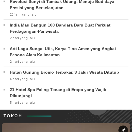
Revolusi Sunyi di Tambak Udang: Menuju Budidaya
Presisi yang Berkelanjutan
20 jam yang lalu
India Mau Bangun 100 Bandara Baru Buat Perkuat
Perdagangan-Pariwisata
2 hari yang lalu
Arti Lagu Sungai Utik, Karya Tino Amee yang Angkat
Pesona Alam Kalimantan
2 hari yang lalu
Hutan Gunung Bromo Terbakar, 3 Jalur Wisata Ditutup
4 hari yang lalu
21 Hotel Spa Paling Tenang di Eropa yang Wajib
Dikunjungi
5 hari yang lalu
TOKOH