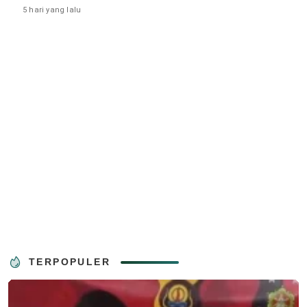
5 hari yang lalu
TERPOPULER