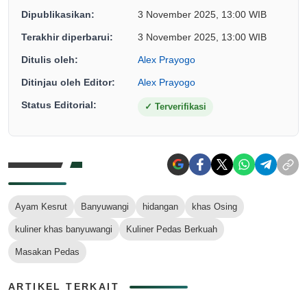
Dipublikasikan:
3 November 2025, 13:00 WIB
Terakhir diperbarui:
3 November 2025, 13:00 WIB
Ditulis oleh:
Alex Prayogo
Ditinjau oleh Editor:
Alex Prayogo
Status Editorial:
✓
Terverifikasi
Ayam Kesrut
Banyuwangi
hidangan
khas Osing
kuliner khas banyuwangi
Kuliner Pedas Berkuah
Masakan Pedas
ARTIKEL TERKAIT