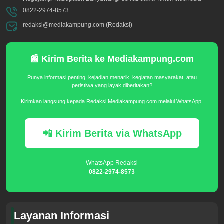
0822-2974-8573
redaksi@mediakampung.com (Redaksi)
📰 Kirim Berita ke Mediakampung.com
Punya informasi penting, kejadian menarik, kegiatan masyarakat, atau
peristiwa yang layak diberitakan?
Kirimkan langsung kepada Redaksi Mediakampung.com melalui WhatsApp.
📲 Kirim Berita via WhatsApp
WhatsApp Redaksi
0822-2974-8573
Layanan Informasi