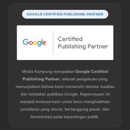
GOOGLE CERTIFIED PUBLISHING PARTNER
Media Kampung merupakan
Google Certified
Publishing Partner
, sebuah pengakuan yang
menunjukkan bahwa kami memenuhi standar kualitas
dan kebijakan publikasi Google. Kepercayaan ini
menjadi motivasi kami untuk terus menghadirkan
jurnalisme yang akurat, bertanggung jawab, dan
berorientasi pada kepentingan publik.