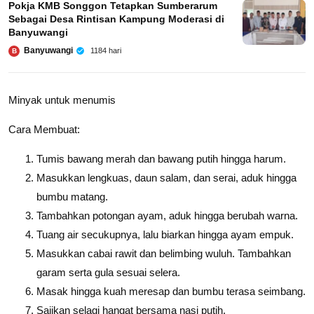
Pokja KMB Songgon Tetapkan Sumberarum
Sebagai Desa Rintisan Kampung Moderasi di
Banyuwangi
Banyuwangi
1184 hari
B
Minyak untuk menumis
Cara Membuat:
Tumis bawang merah dan bawang putih hingga harum.
Masukkan lengkuas, daun salam, dan serai, aduk hingga
bumbu matang.
Tambahkan potongan ayam, aduk hingga berubah warna.
Tuang air secukupnya, lalu biarkan hingga ayam empuk.
Masukkan cabai rawit dan belimbing wuluh. Tambahkan
garam serta gula sesuai selera.
Masak hingga kuah meresap dan bumbu terasa seimbang.
Sajikan selagi hangat bersama nasi putih.