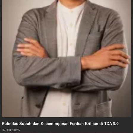
Rutinitas Subuh dan Kepemimpinan Ferdian Brillian di TDA 9.0
07/08/2026