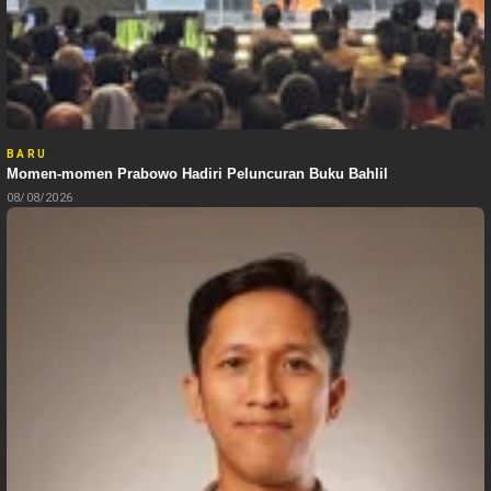
BARU
Momen-momen Prabowo Hadiri Peluncuran Buku Bahlil
08/08/2026