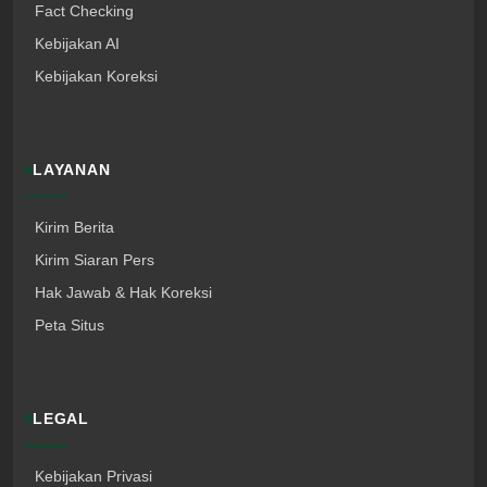
Fact Checking
Kebijakan AI
Kebijakan Koreksi
LAYANAN
Kirim Berita
Kirim Siaran Pers
Hak Jawab & Hak Koreksi
Peta Situs
LEGAL
Kebijakan Privasi