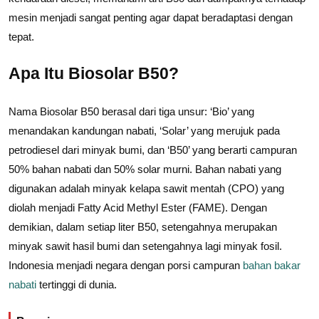
mesin menjadi sangat penting agar dapat beradaptasi dengan
tepat.
Apa Itu Biosolar B50?
Nama Biosolar B50 berasal dari tiga unsur: ‘Bio’ yang
menandakan kandungan nabati, ‘Solar’ yang merujuk pada
petrodiesel dari minyak bumi, dan ‘B50’ yang berarti campuran
50% bahan nabati dan 50% solar murni. Bahan nabati yang
digunakan adalah minyak kelapa sawit mentah (CPO) yang
diolah menjadi Fatty Acid Methyl Ester (FAME). Dengan
demikian, dalam setiap liter B50, setengahnya merupakan
minyak sawit hasil bumi dan setengahnya lagi minyak fosil.
Indonesia menjadi negara dengan porsi campuran
bahan bakar
nabati
tertinggi di dunia.