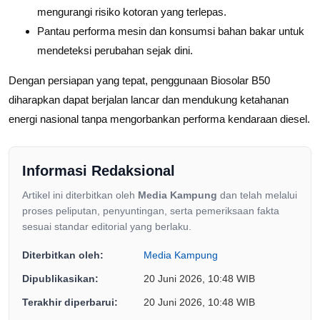
mengurangi risiko kotoran yang terlepas.
Pantau performa mesin dan konsumsi bahan bakar untuk
mendeteksi perubahan sejak dini.
Dengan persiapan yang tepat, penggunaan Biosolar B50
diharapkan dapat berjalan lancar dan mendukung ketahanan
energi nasional tanpa mengorbankan performa kendaraan diesel.
Informasi Redaksional
Artikel ini diterbitkan oleh
Media Kampung
dan telah melalui
proses peliputan, penyuntingan, serta pemeriksaan fakta
sesuai standar editorial yang berlaku.
Diterbitkan oleh:
Media Kampung
Dipublikasikan:
20 Juni 2026, 10:48 WIB
Terakhir diperbarui:
20 Juni 2026, 10:48 WIB