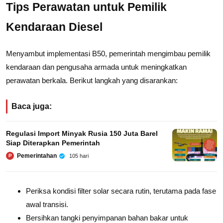
Tips Perawatan untuk Pemilik
Kendaraan Diesel
Menyambut implementasi B50, pemerintah mengimbau pemilik
kendaraan dan pengusaha armada untuk meningkatkan
perawatan berkala. Berikut langkah yang disarankan:
Baca juga:
Regulasi Import Minyak Rusia 150 Juta Barel
Siap Diterapkan Pemerintah
Pemerintahan
105 hari
P
Periksa kondisi filter solar secara rutin, terutama pada fase
awal transisi.
Bersihkan tangki penyimpanan bahan bakar untuk