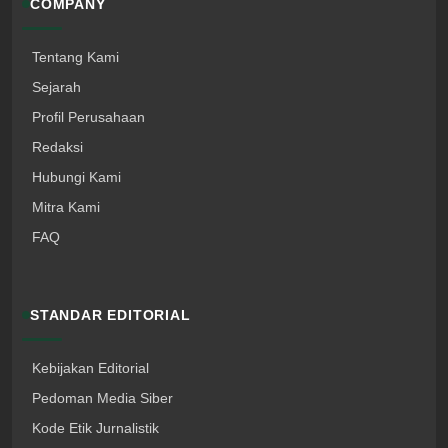
COMPANY
Tentang Kami
Sejarah
Profil Perusahaan
Redaksi
Hubungi Kami
Mitra Kami
FAQ
STANDAR EDITORIAL
Kebijakan Editorial
Pedoman Media Siber
Kode Etik Jurnalistik