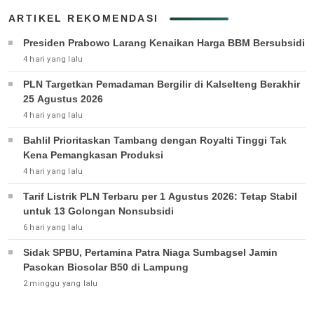
ARTIKEL REKOMENDASI
Presiden Prabowo Larang Kenaikan Harga BBM Bersubsidi
4 hari yang lalu
PLN Targetkan Pemadaman Bergilir di Kalselteng Berakhir
25 Agustus 2026
4 hari yang lalu
Bahlil Prioritaskan Tambang dengan Royalti Tinggi Tak
Kena Pemangkasan Produksi
4 hari yang lalu
Tarif Listrik PLN Terbaru per 1 Agustus 2026: Tetap Stabil
untuk 13 Golongan Nonsubsidi
6 hari yang lalu
Sidak SPBU, Pertamina Patra Niaga Sumbagsel Jamin
Pasokan Biosolar B50 di Lampung
2 minggu yang lalu