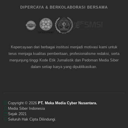
DIPERCAYA & BERKOLABORASI BERSAMA
Kepercayaan dari berbagai institusi menjadi motivasi kami untuk
terus menjaga kualitas pemberitaan, profesionalisme redaksi, serta
menjunjung tinggi Kode Etik Jurnalistik dan Pedoman Media Siber
dalam setiap karya yang dipublikasikan.
Copyright © 2026
PT. Meka Media Cyber Nusantara.
Media Siber Indonesia
Sejak 2021
Seluruh Hak Cipta Dilindungi.