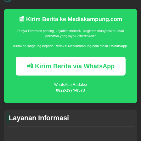
📰 Kirim Berita ke Mediakampung.com
Punya informasi penting, kejadian menarik, kegiatan masyarakat, atau
peristiwa yang layak diberitakan?
Kirimkan langsung kepada Redaksi Mediakampung.com melalui WhatsApp.
📲 Kirim Berita via WhatsApp
WhatsApp Redaksi
0822-2974-8573
Layanan Informasi