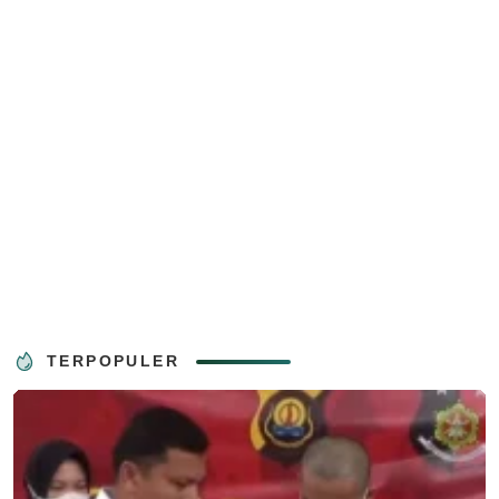
TERPOPULER