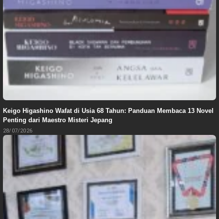
Keigo Higashino Wafat di Usia 68 Tahun: Panduan Membaca 13 Novel
Penting dari Maestro Misteri Jepang
28/07/2026