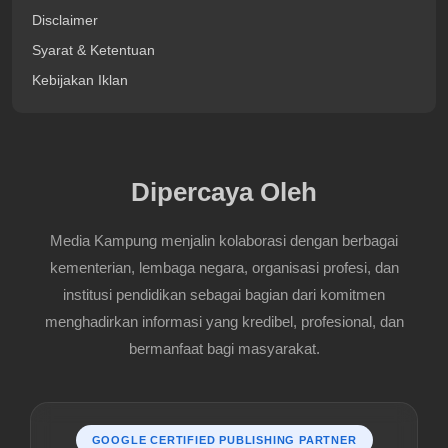
Disclaimer
Syarat & Ketentuan
Kebijakan Iklan
Dipercaya Oleh
Media Kampung menjalin kolaborasi dengan berbagai
kementerian, lembaga negara, organisasi profesi, dan
institusi pendidikan sebagai bagian dari komitmen
menghadirkan informasi yang kredibel, profesional, dan
bermanfaat bagi masyarakat.
GOOGLE CERTIFIED PUBLISHING PARTNER