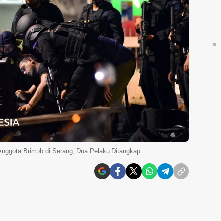
Anggota Brimob di Serang, Dua Pelaku Ditangkap