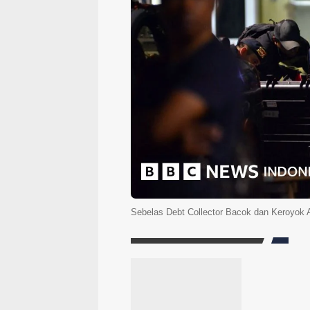
Sebelas Debt Collector Bacok dan Keroyok 