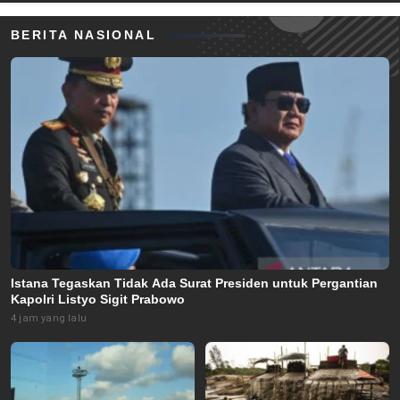
BERITA NASIONAL
Istana Tegaskan Tidak Ada Surat Presiden untuk Pergantian
Kapolri Listyo Sigit Prabowo
4 jam yang lalu