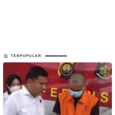
TERPOPULER