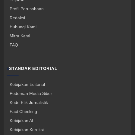
Profil Perusahaan
Redaksi
Hubungi Kami
Mitra Kami
FAQ
STANDAR EDITORIAL
Kebijakan Editorial
Pedoman Media Siber
Kode Etik Jurnalistik
Fact Checking
Kebijakan AI
Kebijakan Koreksi