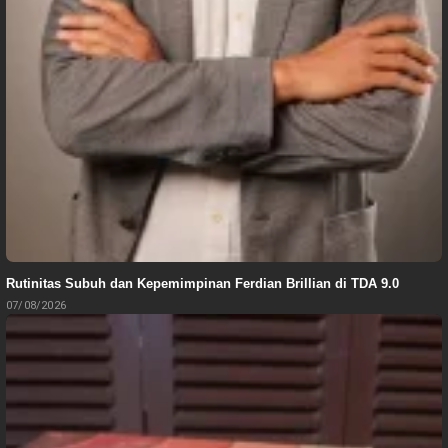
Rutinitas Subuh dan Kepemimpinan Ferdian Brillian di TDA 9.0
07/08/2026