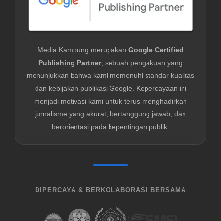
Media Kampung merupakan
Google Certified
Publishing Partner
, sebuah pengakuan yang
menunjukkan bahwa kami memenuhi standar kualitas
dan kebijakan publikasi Google. Kepercayaan ini
menjadi motivasi kami untuk terus menghadirkan
jurnalisme yang akurat, bertanggung jawab, dan
berorientasi pada kepentingan publik.
DIPERCAYA & BERKOLABORASI BERSAMA