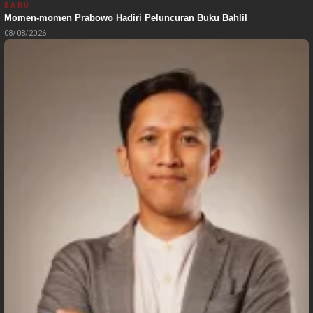
BARU
Momen-momen Prabowo Hadiri Peluncuran Buku Bahlil
08/08/2026