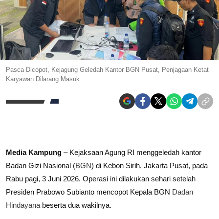
Pasca Dicopot, Kejagung Geledah Kantor BGN Pusat, Penjagaan Ketat
Karyawan Dilarang Masuk
Media Kampung
– Kejaksaan Agung RI menggeledah kantor
Badan Gizi Nasional (
BGN
) di Kebon Sirih, Jakarta Pusat, pada
Rabu pagi, 3 Juni 2026. Operasi ini dilakukan sehari setelah
Presiden Prabowo Subianto mencopot Kepala BGN
Dadan
Hindayana
beserta dua wakilnya.