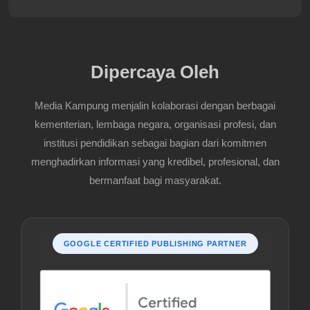
Dipercaya Oleh
Media Kampung menjalin kolaborasi dengan berbagai
kementerian, lembaga negara, organisasi profesi, dan
institusi pendidikan sebagai bagian dari komitmen
menghadirkan informasi yang kredibel, profesional, dan
bermanfaat bagi masyarakat.
GOOGLE CERTIFIED PUBLISHING PARTNER