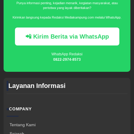
Punya informasi penting, kejadian menarik, kegiatan masyarakat, atau
peristiwa yang layak diberitakan?
Kirimkan langsung kepada Redaksi Mediakampung.com melalui WhatsApp.
📲 Kirim Berita via WhatsApp
WhatsApp Redaksi
0822-2974-8573
Layanan Informasi
COMPANY
Tentang Kami
Sejarah