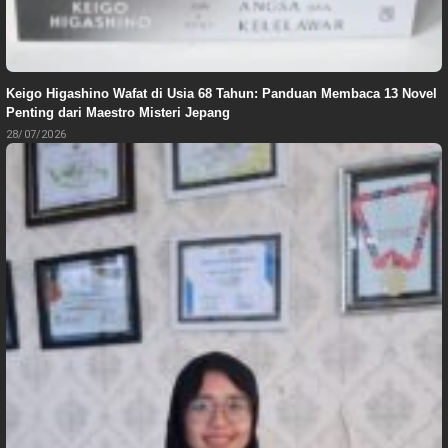
Keigo Higashino Wafat di Usia 68 Tahun: Panduan Membaca 13 Novel
Penting dari Maestro Misteri Jepang
28/07/2026