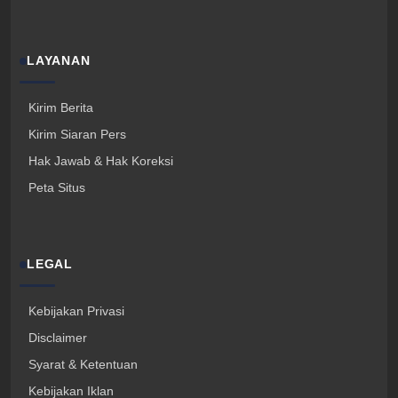
LAYANAN
Kirim Berita
Kirim Siaran Pers
Hak Jawab & Hak Koreksi
Peta Situs
LEGAL
Kebijakan Privasi
Disclaimer
Syarat & Ketentuan
Kebijakan Iklan