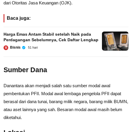
dari Otoritas Jasa Keuangan (OJK).
Baca juga:
Harga Emas Antam Stabil setelah Naik pada
Perdagangan Sebelumnya, Cek Daftar Lengkap
Bisnis
51 hari
B
Sumber Dana
Danantara akan menjadi salah satu sumber modal awal
pembentukan PFII. Modal awal lembaga pengelola PFII dapat
berasal dari dana tunai, barang milik negara, barang milik BUMN,
atau aset lainnya yang sah. Besaran modal awal masih belum
diketahui.