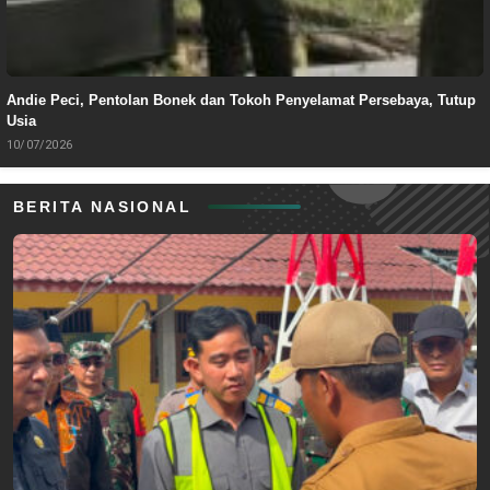
Andie Peci, Pentolan Bonek dan Tokoh Penyelamat Persebaya, Tutup
Usia
10/07/2026
BERITA NASIONAL