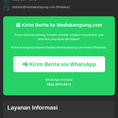
redaksi@mediakampung.com (Redaksi)
📰 Kirim Berita ke Mediakampung.com
Punya informasi penting, kejadian menarik, kegiatan masyarakat, atau
peristiwa yang layak diberitakan?
Kirimkan langsung kepada Redaksi Mediakampung.com melalui WhatsApp.
📲 Kirim Berita via WhatsApp
WhatsApp Redaksi
0822-2974-8573
Layanan Informasi