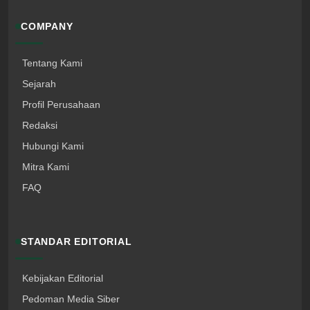
COMPANY
Tentang Kami
Sejarah
Profil Perusahaan
Redaksi
Hubungi Kami
Mitra Kami
FAQ
STANDAR EDITORIAL
Kebijakan Editorial
Pedoman Media Siber