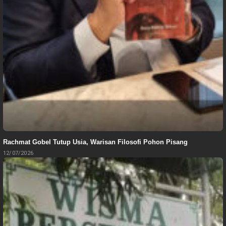
Rachmat Gobel Tutup Usia, Warisan Filosofi Pohon Pisang
12/07/2026