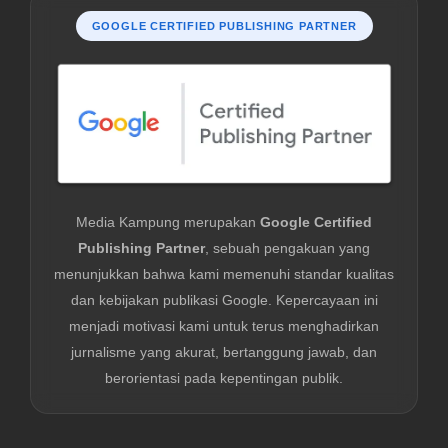
GOOGLE CERTIFIED PUBLISHING PARTNER
Media Kampung merupakan
Google Certified
Publishing Partner
, sebuah pengakuan yang
menunjukkan bahwa kami memenuhi standar kualitas
dan kebijakan publikasi Google. Kepercayaan ini
menjadi motivasi kami untuk terus menghadirkan
jurnalisme yang akurat, bertanggung jawab, dan
berorientasi pada kepentingan publik.