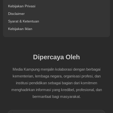
Kebijakan Privasi
Disclaimer
Syarat & Ketentuan
Kebijakan Iklan
Dipercaya Oleh
Media Kampung menjalin kolaborasi dengan berbagai
kementerian, lembaga negara, organisasi profesi, dan
institusi pendidikan sebagai bagian dari komitmen
menghadirkan informasi yang kredibel, profesional, dan
bermanfaat bagi masyarakat.