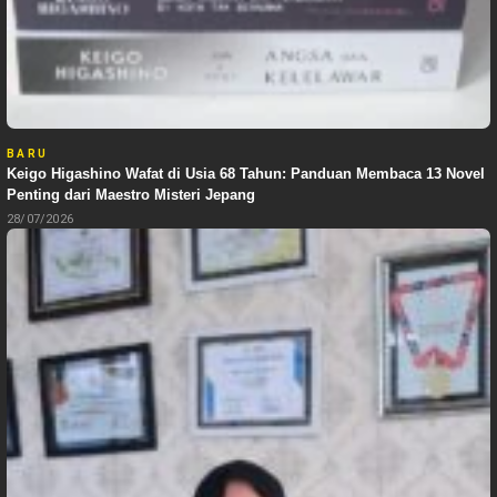
BARU
Keigo Higashino Wafat di Usia 68 Tahun: Panduan Membaca 13 Novel
Penting dari Maestro Misteri Jepang
28/07/2026