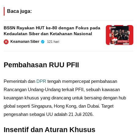
Baca juga:
BSSN Rayakan HUT ke-80 dengan Fokus pada
Kedaulatan Siber dan Ketahanan Nasional
Keamanan Siber
121 hari
K
Pembahasan RUU PFII
Pemerintah dan
DPR
tengah mempercepat pembahasan
Rancangan Undang-Undang terkait PFII, sebuah kawasan
keuangan khusus yang dirancang untuk bersaing dengan hub
global seperti Singapura, Hong Kong, dan Dubai. Target
pengesahan sebagai UU adalah 21 Juli 2026.
Insentif dan Aturan Khusus