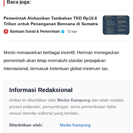
Baca juga:
Pemerintah Alokasikan Tambahan TKD Rp10,6
Triliun untuk Penanganan Bencana di Sumatra
Bantuan Sosial & Pemerintah
72 hari
B
Meski menawarkan berbagai insentif, Herman menegaskan
pemerintah akan tetap mematuhi standar perpajakan
internasional, termasuk ketentuan global minimum tax.
Informasi Redaksional
Artikel ini diterbitkan oleh
Media Kampung
dan telah melalui
proses peliputan, penyuntingan, serta pemeriksaan fakta
sesuai standar editorial yang berlaku.
Diterbitkan oleh:
Media Kampung