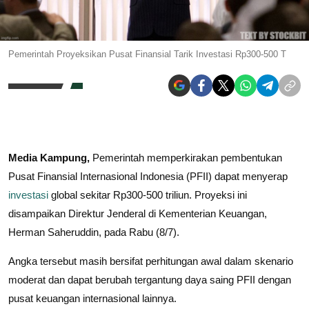
Pemerintah Proyeksikan Pusat Finansial Tarik Investasi Rp300-500 T
Media Kampung,
Pemerintah memperkirakan pembentukan
Pusat Finansial Internasional Indonesia (PFII) dapat menyerap
investasi
global sekitar Rp300-500 triliun. Proyeksi ini
disampaikan Direktur Jenderal di Kementerian Keuangan,
Herman Saheruddin, pada Rabu (8/7).
Angka tersebut masih bersifat perhitungan awal dalam skenario
moderat dan dapat berubah tergantung daya saing PFII dengan
pusat keuangan internasional lainnya.