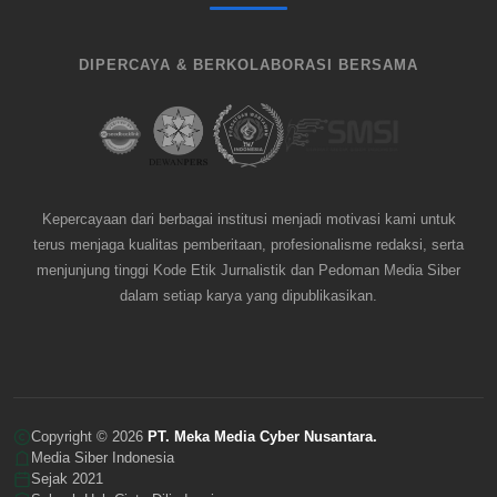
DIPERCAYA & BERKOLABORASI BERSAMA
Kepercayaan dari berbagai institusi menjadi motivasi kami untuk
terus menjaga kualitas pemberitaan, profesionalisme redaksi, serta
menjunjung tinggi Kode Etik Jurnalistik dan Pedoman Media Siber
dalam setiap karya yang dipublikasikan.
Copyright © 2026
PT. Meka Media Cyber Nusantara.
Media Siber Indonesia
Sejak 2021