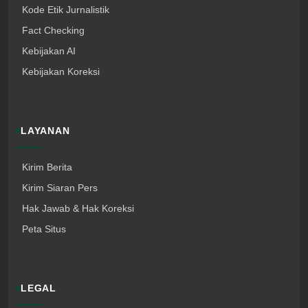
Kode Etik Jurnalistik
Fact Checking
Kebijakan AI
Kebijakan Koreksi
LAYANAN
Kirim Berita
Kirim Siaran Pers
Hak Jawab & Hak Koreksi
Peta Situs
LEGAL