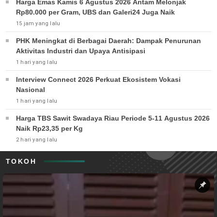
Harga Emas Kamis 6 Agustus 2026 Antam Melonjak
Rp80.000 per Gram, UBS dan Galeri24 Juga Naik
15 jam yang lalu
PHK Meningkat di Berbagai Daerah: Dampak Penurunan
Aktivitas Industri dan Upaya Antisipasi
1 hari yang lalu
Interview Connect 2026 Perkuat Ekosistem Vokasi
Nasional
1 hari yang lalu
Harga TBS Sawit Swadaya Riau Periode 5-11 Agustus 2026
Naik Rp23,35 per Kg
2 hari yang lalu
TOKOH