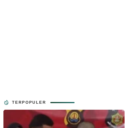
TERPOPULER