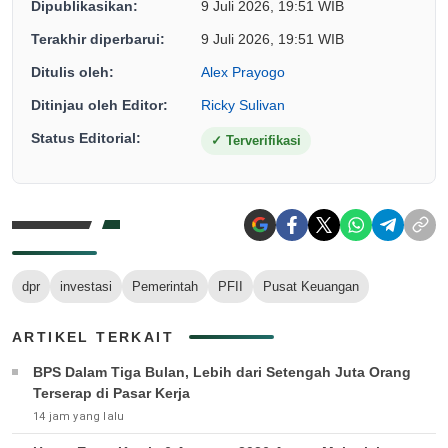
Dipublikasikan:
9 Juli 2026, 19:51 WIB
Terakhir diperbarui:
9 Juli 2026, 19:51 WIB
Ditulis oleh:
Alex Prayogo
Ditinjau oleh Editor:
Ricky Sulivan
Status Editorial:
✓
Terverifikasi
dpr
investasi
Pemerintah
PFII
Pusat Keuangan
ARTIKEL TERKAIT
BPS Dalam Tiga Bulan, Lebih dari Setengah Juta Orang
Terserap di Pasar Kerja
14 jam yang lalu