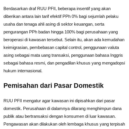
Berdasarkan draf RUU PFII, beberapa insentif yang akan
diberikan antara lain tarif efektif PPh 0% bagi sejumlah pelaku
usaha dan tenaga ahli asing di sektor keuangan, serta
pengurangan PPh badan hingga 100% bagi perusahaan yang
beroperasi di kawasan tersebut. Selain itu, akan ada kemudahan
keimigrasian, pembebasan capital control, penggunaan valuta
asing sebagai mata uang transaksi, penggunaan bahasa Inggris
sebagai bahasa resmi, dan pengadilan khusus yang mengadopsi
hukum internasional.
Pemisahan dari Pasar Domestik
RUU PFII mengatur agar kawasan ini dipisahkan dari pasar
domestik. Perusahaan di dalamnya dilarang menghimpun dana
publik atau bertransaksi dengan konsumen di luar kawasan.
Pengawasan akan dilakukan oleh lembaga khusus yang terpisah