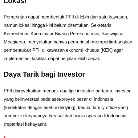
Lokasi
Pemerintah dapat membentuk PFII di lebih dari satu kawasan,
namun lokasi hingga kini belum ditentukan. Sekretaris
Kementerian Koordinator Bidang Perekonomian, Susiwijono
Moegiarso, menyatakan bahwa pemerintah mempertimbangkan
pembentukan PFII di kawasan ekonomi khusus (KEK) agar
implementasi fasilitas dapat berjalan lebih cepat.
Daya Tarik bagi Investor
PFII diproyeksikan menarik dua tipe investor: pertama, investor
yang berinvestasi pada aset/proyek besar di Indonesia
(kedekatan dengan aset underlying); kedua, family office yang
sumber kekayaannya berasal dari bisnis operasi di Indonesia
(repatriasi kekayaan).