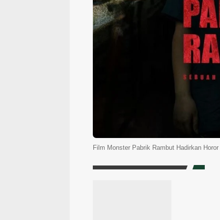
Film Monster Pabrik Rambut Hadirkan Horor 