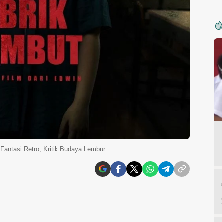
Fantasi Retro, Kritik Budaya Lembur