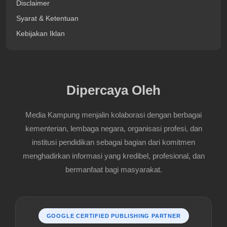
Disclaimer
Syarat & Ketentuan
Kebijakan Iklan
Dipercaya Oleh
Media Kampung menjalin kolaborasi dengan berbagai
kementerian, lembaga negara, organisasi profesi, dan
institusi pendidikan sebagai bagian dari komitmen
menghadirkan informasi yang kredibel, profesional, dan
bermanfaat bagi masyarakat.
GOOGLE CERTIFIED PUBLISHING PARTNER