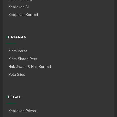
Kebijakan AI
Kebijakan Koreksi
LAYANAN
Kirim Berita
Kirim Siaran Pers
Hak Jawab & Hak Koreksi
Peta Situs
LEGAL
Kebijakan Privasi