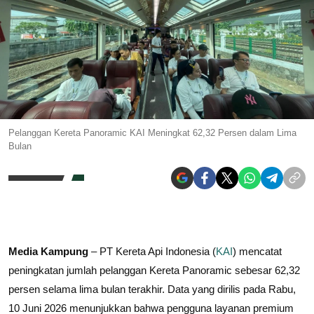
Pelanggan Kereta Panoramic KAI Meningkat 62,32 Persen dalam Lima
Bulan
Media Kampung
– PT Kereta Api Indonesia (
KAI
) mencatat
peningkatan jumlah pelanggan Kereta Panoramic sebesar 62,32
persen selama lima bulan terakhir. Data yang dirilis pada Rabu,
10 Juni 2026 menunjukkan bahwa pengguna layanan premium