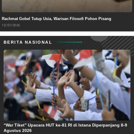
Rachmat Gobel Tutup Usia, Warisan Filosofi Pohon Pisang
12/07/2026
BERITA NASIONAL
“War Tiket” Upacara HUT ke-81 RI di Istana Diperpanjang 8-9
Agustus 2026