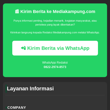
📰 Kirim Berita ke Mediakampung.com
Punya informasi penting, kejadian menarik, kegiatan masyarakat, atau
peristiwa yang layak diberitakan?
Kirimkan langsung kepada Redaksi Mediakampung.com melalui WhatsApp.
📲 Kirim Berita via WhatsApp
WhatsApp Redaksi
0822-2974-8573
Layanan Informasi
COMPANY