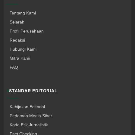
Tentang Kami
Sejarah
Profil Perusahaan
Redaksi
Hubungi Kami
Mitra Kami
FAQ
STANDAR EDITORIAL
Kebijakan Editorial
Pedoman Media Siber
Kode Etik Jurnalistik
Fact Checking