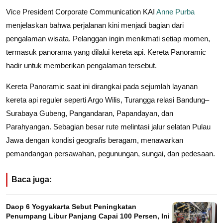
Vice President Corporate Communication KAI
Anne Purba
menjelaskan bahwa perjalanan kini menjadi bagian dari
pengalaman wisata. Pelanggan ingin menikmati setiap momen,
termasuk panorama yang dilalui kereta api. Kereta Panoramic
hadir untuk memberikan pengalaman tersebut.
Kereta Panoramic saat ini dirangkai pada sejumlah layanan
kereta api reguler seperti Argo Wilis, Turangga relasi Bandung–
Surabaya Gubeng, Pangandaran, Papandayan, dan
Parahyangan. Sebagian besar rute melintasi jalur selatan Pulau
Jawa dengan kondisi geografis beragam, menawarkan
pemandangan persawahan, pegunungan, sungai, dan pedesaan.
Baca juga:
Daop 6 Yogyakarta Sebut Peningkatan
Penumpang Libur Panjang Capai 100 Persen, Ini