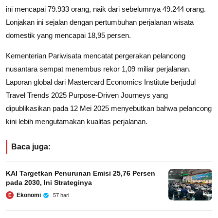
ini mencapai 79.933 orang, naik dari sebelumnya 49.244 orang.
Lonjakan ini sejalan dengan pertumbuhan perjalanan wisata
domestik yang mencapai 18,95 persen.
Kementerian Pariwisata mencatat pergerakan pelancong
nusantara sempat menembus rekor 1,09 miliar perjalanan.
Laporan global dari Mastercard Economics Institute berjudul
Travel Trends 2025 Purpose-Driven Journeys yang
dipublikasikan pada 12 Mei 2025 menyebutkan bahwa pelancong
kini lebih mengutamakan kualitas perjalanan.
Baca juga:
KAI Targetkan Penurunan Emisi 25,76 Persen
pada 2030, Ini Strateginya
Ekonomi
57 hari
E