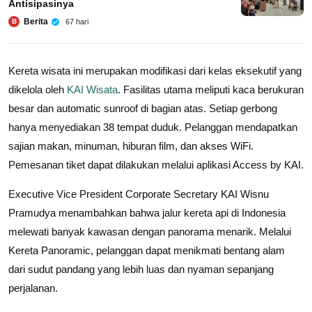
Antisipasinya
Berita
67 hari
B
Kereta wisata ini merupakan modifikasi dari kelas eksekutif yang
dikelola oleh
KAI Wisata
. Fasilitas utama meliputi kaca berukuran
besar dan automatic sunroof di bagian atas. Setiap gerbong
hanya menyediakan 38 tempat duduk. Pelanggan mendapatkan
sajian makan, minuman, hiburan film, dan akses WiFi.
Pemesanan tiket dapat dilakukan melalui aplikasi Access by KAI.
Executive Vice President Corporate Secretary KAI Wisnu
Pramudya menambahkan bahwa jalur kereta api di Indonesia
melewati banyak kawasan dengan panorama menarik. Melalui
Kereta Panoramic, pelanggan dapat menikmati bentang alam
dari sudut pandang yang lebih luas dan nyaman sepanjang
perjalanan.