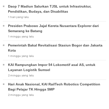
Daop 7 Madiun Salurkan TJSL untuk Infrastruktur,
Pendidikan, Budaya, dan Disabilitas
1 hari yang lalu
Presiden Prabowo Jajal Kereta Nusantara Explorer dari
Semarang ke Batang
1 minggu yang lalu
Pemerintah Bakal Revitalisasi Stasiun Bogor dan Jakarta
Kota
1 minggu yang lalu
KAI Rampungkan Impor 54 Lokomotif asal AS, untuk
Layanan Logistik Sumsel
2 minggu yang lalu
Hari Anak Nasional, KAI RailTech Robotics Competition
Bagi Pelajar TK Hingga SMP
2 minggu yang lalu