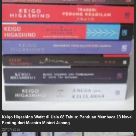
Keigo Higashino Wafat di Usia 68 Tahun: Panduan Membaca 13 Novel
Penting dari Maestro Misteri Jepang
28/07/2026