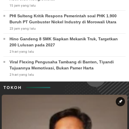
15 jam yang lalu
PHI Sulteng Kritik Respons Pemerintah soal PHK 1.900
Buruh PT Gunbuster Nickel Industry di Morowali Utara
23 jam yang lalu
Hino Gandeng 8 SMK Siapkan Mekanik Truk, Targetkan
200 Lulusan pada 2027
2 hari yang lalu
Viral Flexing Pengusaha Tambang di Banten, Tiyandi
Tujuannya Memotivasi, Bukan Pamer Harta
2 hari yang lalu
TOKOH