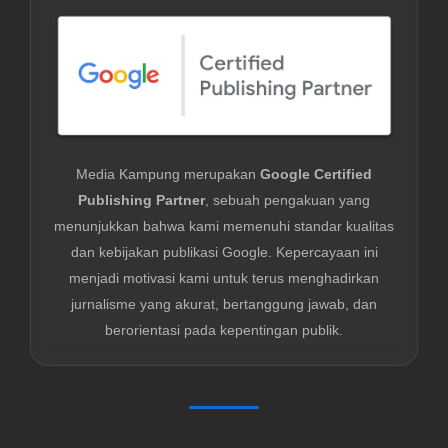
Media Kampung merupakan
Google Certified
Publishing Partner
, sebuah pengakuan yang
menunjukkan bahwa kami memenuhi standar kualitas
dan kebijakan publikasi Google. Kepercayaan ini
menjadi motivasi kami untuk terus menghadirkan
jurnalisme yang akurat, bertanggung jawab, dan
berorientasi pada kepentingan publik.