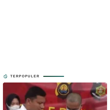
TERPOPULER