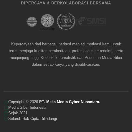
DIPERCAYA & BERKOLABORASI BERSAMA
Kepercayaan dari berbagai institusi menjadi motivasi kami untuk
terus menjaga kualitas pemberitaan, profesionalisme redaksi, serta
menjunjung tinggi Kode Etik Jurnalistik dan Pedoman Media Siber
dalam setiap karya yang dipublikasikan.
Copyright © 2026
PT. Meka Media Cyber Nusantara.
Media Siber Indonesia
Sejak 2021
Seluruh Hak Cipta Dilindungi.