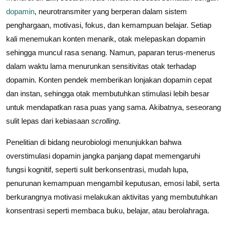
dopamin
, neurotransmiter yang berperan dalam sistem
penghargaan, motivasi, fokus, dan kemampuan belajar. Setiap
kali menemukan konten menarik, otak melepaskan dopamin
sehingga muncul rasa senang. Namun, paparan terus-menerus
dalam waktu lama menurunkan sensitivitas otak terhadap
dopamin. Konten pendek memberikan lonjakan dopamin cepat
dan instan, sehingga otak membutuhkan stimulasi lebih besar
untuk mendapatkan rasa puas yang sama. Akibatnya, seseorang
sulit lepas dari kebiasaan
scrolling
.
Penelitian di bidang neurobiologi menunjukkan bahwa
overstimulasi dopamin jangka panjang dapat memengaruhi
fungsi kognitif, seperti sulit berkonsentrasi, mudah lupa,
penurunan kemampuan mengambil keputusan, emosi labil, serta
berkurangnya motivasi melakukan aktivitas yang membutuhkan
konsentrasi seperti membaca buku, belajar, atau berolahraga.