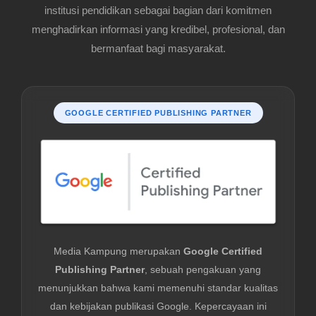
institusi pendidikan sebagai bagian dari komitmen
menghadirkan informasi yang kredibel, profesional, dan
bermanfaat bagi masyarakat.
GOOGLE CERTIFIED PUBLISHING PARTNER
Media Kampung merupakan
Google Certified
Publishing Partner
, sebuah pengakuan yang
menunjukkan bahwa kami memenuhi standar kualitas
dan kebijakan publikasi Google. Kepercayaan ini