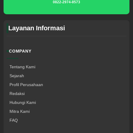
0822-2974-8573
Layanan Informasi
COMPANY
Tentang Kami
Sejarah
Profil Perusahaan
Redaksi
Hubungi Kami
Mitra Kami
FAQ