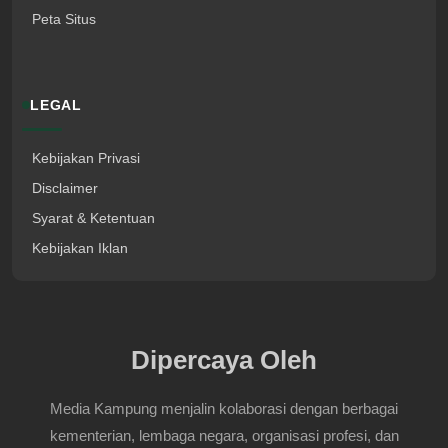
Peta Situs
LEGAL
Kebijakan Privasi
Disclaimer
Syarat & Ketentuan
Kebijakan Iklan
Dipercaya Oleh
Media Kampung menjalin kolaborasi dengan berbagai
kementerian, lembaga negara, organisasi profesi, dan