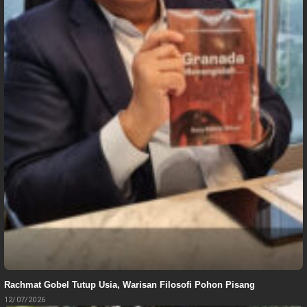
Rachmat Gobel Tutup Usia, Warisan Filosofi Pohon Pisang
12/07/2026