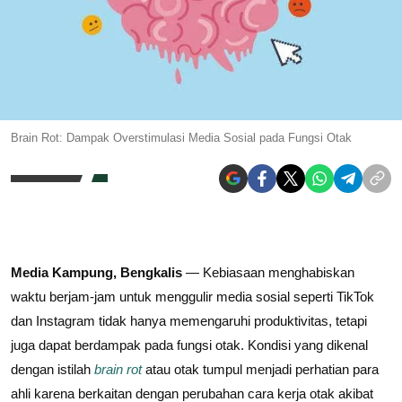
Brain Rot: Dampak Overstimulasi Media Sosial pada Fungsi Otak
Media Kampung,
Bengkalis
— Kebiasaan menghabiskan
waktu berjam-jam untuk menggulir media sosial seperti TikTok
dan Instagram tidak hanya memengaruhi produktivitas, tetapi
juga dapat berdampak pada fungsi otak. Kondisi yang dikenal
dengan istilah
brain rot
atau otak tumpul menjadi perhatian para
ahli karena berkaitan dengan perubahan cara kerja otak akibat