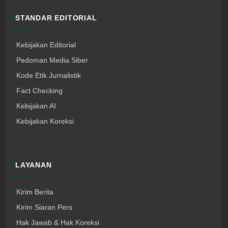
STANDAR EDITORIAL
Kebijakan Editorial
Pedoman Media Siber
Kode Etik Jurnalistik
Fact Checking
Kebijakan AI
Kebijakan Koreksi
LAYANAN
Kirim Berita
Kirim Siaran Pers
Hak Jawab & Hak Koreksi