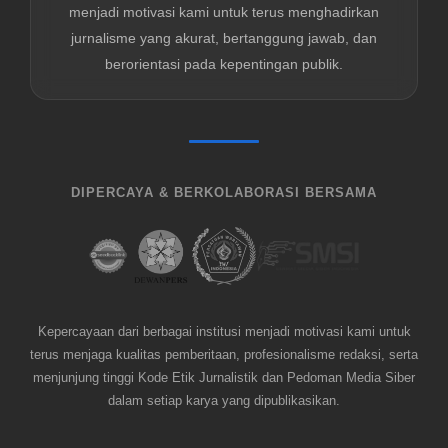
menjadi motivasi kami untuk terus menghadirkan
jurnalisme yang akurat, bertanggung jawab, dan
berorientasi pada kepentingan publik.
DIPERCAYA & BERKOLABORASI BERSAMA
Kepercayaan dari berbagai institusi menjadi motivasi kami untuk
terus menjaga kualitas pemberitaan, profesionalisme redaksi, serta
menjunjung tinggi Kode Etik Jurnalistik dan Pedoman Media Siber
dalam setiap karya yang dipublikasikan.