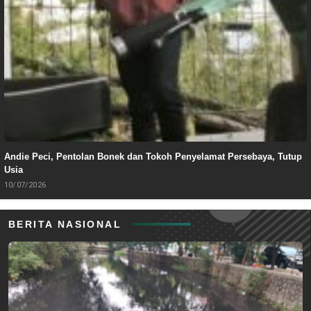
Andie Peci, Pentolan Bonek dan Tokoh Penyelamat Persebaya, Tutup
Usia
10/07/2026
BERITA NASIONAL