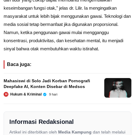
keseimbangan fungsi otak,” jelas dr. Lilir. Ia mengingatkan
masyarakat untuk lebih bijak menggunakan gawai. Teknologi dan
media sosial tetap bermanfaat jika digunakan proporsional.
Namun, ketika penggunaan gawai mulai mengganggu
konsentrasi, produktivitas, dan kesehatan mental, itu menjadi
sinyal bahwa otak membutuhkan waktu istirahat.
Baca juga:
Mahasiswi di Solo Jadi Korban Pornografi
Deepfake AI, Konten Disebar di Medsos
Hukum & Kriminal
9 hari
H
Informasi Redaksional
Artikel ini diterbitkan oleh
Media Kampung
dan telah melalui