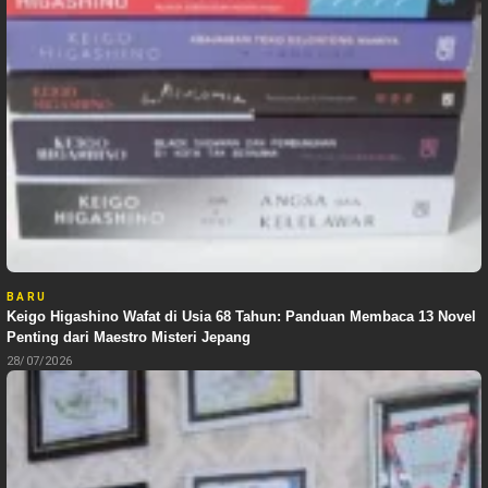
BARU
Keigo Higashino Wafat di Usia 68 Tahun: Panduan Membaca 13 Novel
Penting dari Maestro Misteri Jepang
28/07/2026