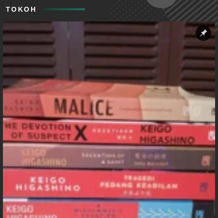
TOKOH