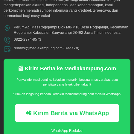
mengedepankan akurasi, independensi, dan keberimbangan, kami
berkomitmen menjadi sumber informasi yang kredibel, terpercaya, dan
bermanfaat bagi masyarakat.
Perum Adi Mas Rogojampi Blok M8-M10 Desa Rogojampi, Kecamatan
Rogojampi Kabupaten Banyuwangi 68462 Jawa Timur, Indonesia
0822-2974-8573
redaksi@mediakampung.com (Redaksi)
📰 Kirim Berita ke Mediakampung.com
Punya informasi penting, kejadian menarik, kegiatan masyarakat, atau
peristiwa yang layak diberitakan?
Kirimkan langsung kepada Redaksi Mediakampung.com melalui WhatsApp.
📲 Kirim Berita via WhatsApp
WhatsApp Redaksi