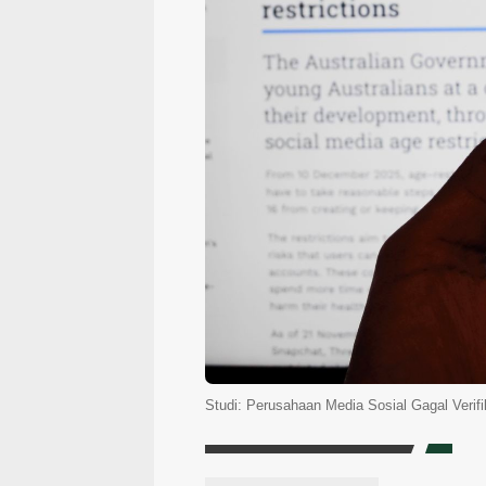
Studi: Perusahaan Media Sosial Gagal Verif