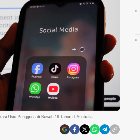
ikasi Usia Pengguna di Bawah 16 Tahun di Australia