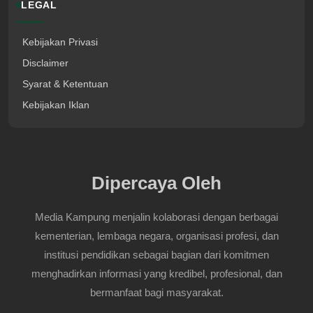
LEGAL
Kebijakan Privasi
Disclaimer
Syarat & Ketentuan
Kebijakan Iklan
Dipercaya Oleh
Media Kampung menjalin kolaborasi dengan berbagai
kementerian, lembaga negara, organisasi profesi, dan
institusi pendidikan sebagai bagian dari komitmen
menghadirkan informasi yang kredibel, profesional, dan
bermanfaat bagi masyarakat.