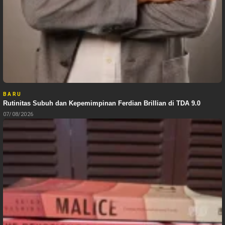
BARU
Rutinitas Subuh dan Kepemimpinan Ferdian Brillian di TDA 9.0
07/08/2026