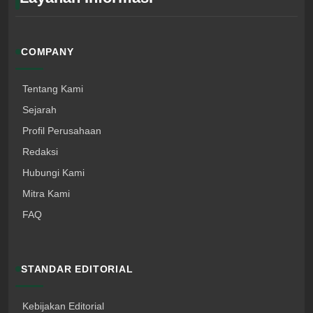
COMPANY
Tentang Kami
Sejarah
Profil Perusahaan
Redaksi
Hubungi Kami
Mitra Kami
FAQ
STANDAR EDITORIAL
Kebijakan Editorial