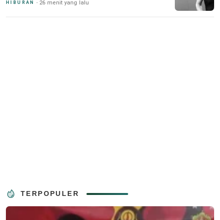
26 menit yang lalu
HIBURAN
TERPOPULER