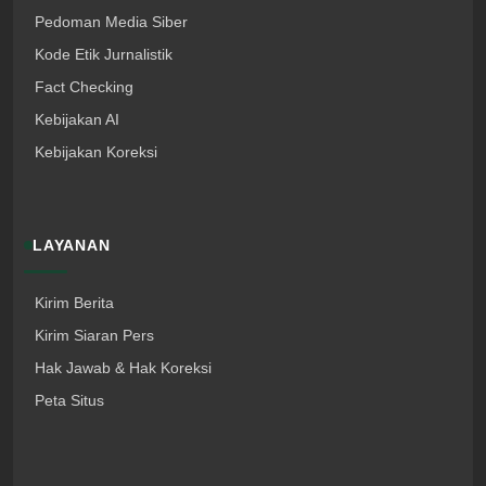
Pedoman Media Siber
Kode Etik Jurnalistik
Fact Checking
Kebijakan AI
Kebijakan Koreksi
LAYANAN
Kirim Berita
Kirim Siaran Pers
Hak Jawab & Hak Koreksi
Peta Situs