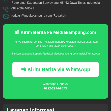
Rogojampi Kabupaten Banyuwangi 68462 Jawa Timur, Indonesia
0822-2974-8573
redaksi@mediakampung.com (Redaksi)
📰 Kirim Berita ke Mediakampung.com
Punya informasi penting, kejadian menarik, kegiatan masyarakat, atau
peristiwa yang layak diberitakan?
Kirimkan langsung kepada Redaksi Mediakampung.com melalui WhatsApp.
📲 Kirim Berita via WhatsApp
WhatsApp Redaksi
0822-2974-8573
Layanan Informasi