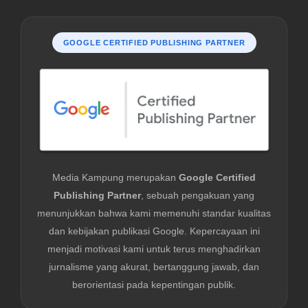
GOOGLE CERTIFIED PUBLISHING PARTNER
Media Kampung merupakan
Google Certified
Publishing Partner
, sebuah pengakuan yang
menunjukkan bahwa kami memenuhi standar kualitas
dan kebijakan publikasi Google. Kepercayaan ini
menjadi motivasi kami untuk terus menghadirkan
jurnalisme yang akurat, bertanggung jawab, dan
berorientasi pada kepentingan publik.