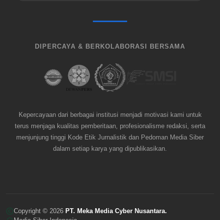
DIPERCAYA & BERKOLABORASI BERSAMA
Kepercayaan dari berbagai institusi menjadi motivasi kami untuk
terus menjaga kualitas pemberitaan, profesionalisme redaksi, serta
menjunjung tinggi Kode Etik Jurnalistik dan Pedoman Media Siber
dalam setiap karya yang dipublikasikan.
Copyright © 2026
PT. Meka Media Cyber Nusantara.