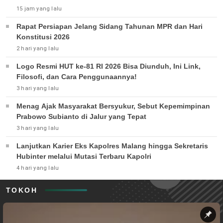
15 jam yang lalu
Rapat Persiapan Jelang Sidang Tahunan MPR dan Hari
Konstitusi 2026
2 hari yang lalu
Logo Resmi HUT ke-81 RI 2026 Bisa Diunduh, Ini Link,
Filosofi, dan Cara Penggunaannya!
3 hari yang lalu
Menag Ajak Masyarakat Bersyukur, Sebut Kepemimpinan
Prabowo Subianto di Jalur yang Tepat
3 hari yang lalu
Lanjutkan Karier Eks Kapolres Malang hingga Sekretaris
Hubinter melalui Mutasi Terbaru Kapolri
4 hari yang lalu
TOKOH