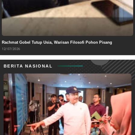
Rachmat Gobel Tutup Usia, Warisan Filosofi Pohon Pisang
12/07/2026
BERITA NASIONAL