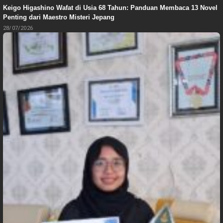
Keigo Higashino Wafat di Usia 68 Tahun: Panduan Membaca 13 Novel
Penting dari Maestro Misteri Jepang
28/07/2026