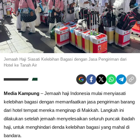
Jemaah Haji Siasati Kelebihan Bagasi dengan Jasa Pengiriman dari
Hotel ke Tanah Air
Media Kampung
– Jemaah haji Indonesia mulai menyiasati
kelebihan bagasi dengan memanfaatkan jasa pengiriman barang
dari hotel tempat mereka menginap di Makkah. Langkah ini
dilakukan setelah jemaah menyelesaikan seluruh puncak ibadah
haji, untuk menghindari denda kelebihan bagasi yang mahal di
bandara.