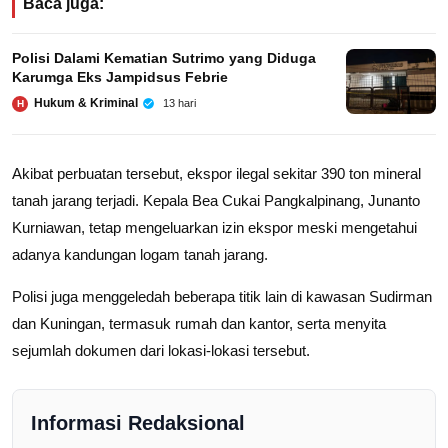
Baca juga:
Polisi Dalami Kematian Sutrimo yang Diduga
Karumga Eks Jampidsus Febrie
Hukum & Kriminal
13 hari
H
Akibat perbuatan tersebut, ekspor ilegal sekitar 390 ton mineral
tanah jarang terjadi. Kepala Bea Cukai Pangkalpinang, Junanto
Kurniawan, tetap mengeluarkan izin ekspor meski mengetahui
adanya kandungan logam tanah jarang.
Polisi juga menggeledah beberapa titik lain di kawasan Sudirman
dan Kuningan, termasuk rumah dan kantor, serta menyita
sejumlah dokumen dari lokasi-lokasi tersebut.
Informasi Redaksional