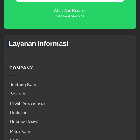
WhatsApp Redaksi
0822-2974-8573
Layanan Informasi
COMPANY
Tentang Kami
Sejarah
Profil Perusahaan
Redaksi
Hubungi Kami
Mitra Kami