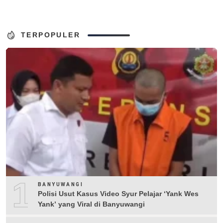
TERPOPULER
1
BANYUWANGI
Polisi Usut Kasus Video Syur Pelajar ‘Yank Wes
Yank’ yang Viral di Banyuwangi