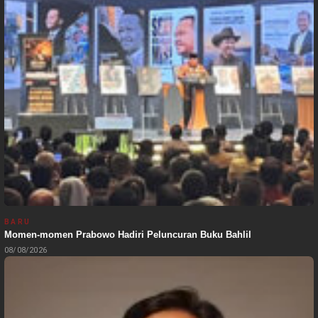
BARU
Momen-momen Prabowo Hadiri Peluncuran Buku Bahlil
08/08/2026