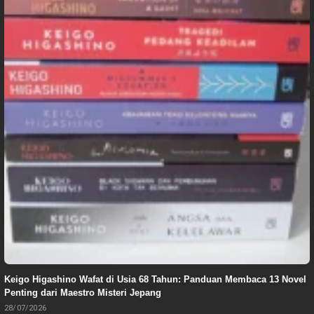
Keigo Higashino Wafat di Usia 68 Tahun: Panduan Membaca 13 Novel
Penting dari Maestro Misteri Jepang
28/07/2026