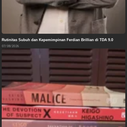
Rutinitas Subuh dan Kepemimpinan Ferdian Brillian di TDA 9.0
07/08/2026