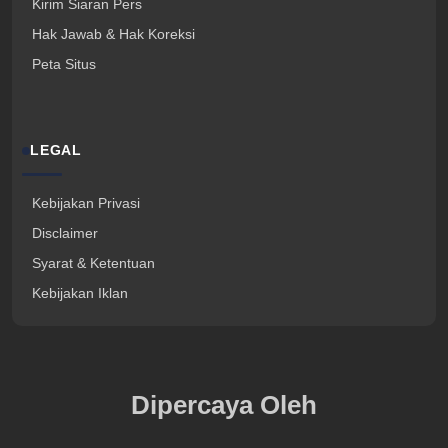
Kirim Siaran Pers
Hak Jawab & Hak Koreksi
Peta Situs
LEGAL
Kebijakan Privasi
Disclaimer
Syarat & Ketentuan
Kebijakan Iklan
Dipercaya Oleh