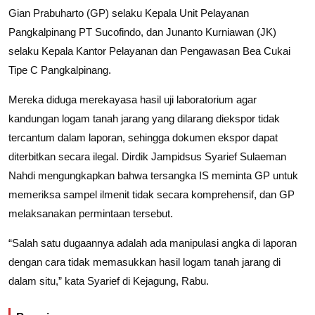
Gian Prabuharto (GP) selaku Kepala Unit Pelayanan
Pangkalpinang PT Sucofindo, dan Junanto Kurniawan (JK)
selaku Kepala Kantor Pelayanan dan Pengawasan Bea Cukai
Tipe C Pangkalpinang.
Mereka diduga merekayasa hasil uji laboratorium agar
kandungan logam tanah jarang yang dilarang diekspor tidak
tercantum dalam laporan, sehingga dokumen ekspor dapat
diterbitkan secara ilegal. Dirdik Jampidsus Syarief Sulaeman
Nahdi mengungkapkan bahwa tersangka IS meminta GP untuk
memeriksa sampel ilmenit tidak secara komprehensif, dan GP
melaksanakan permintaan tersebut.
“Salah satu dugaannya adalah ada manipulasi angka di laporan
dengan cara tidak memasukkan hasil logam tanah jarang di
dalam situ,” kata Syarief di Kejagung, Rabu.