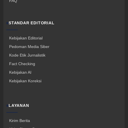
FAQ
STANDAR EDITORIAL
Kebijakan Editorial
Pedoman Media Siber
Kode Etik Jurnalistik
Fact Checking
Kebijakan AI
Kebijakan Koreksi
LAYANAN
Kirim Berita