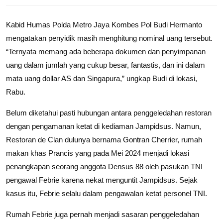
Kabid Humas Polda Metro Jaya Kombes Pol Budi Hermanto
mengatakan penyidik masih menghitung nominal uang tersebut.
“Ternyata memang ada beberapa dokumen dan penyimpanan
uang dalam jumlah yang cukup besar, fantastis, dan ini dalam
mata uang dollar AS dan Singapura,” ungkap Budi di lokasi,
Rabu.
Belum diketahui pasti hubungan antara penggeledahan restoran
dengan pengamanan ketat di kediaman Jampidsus. Namun,
Restoran de Clan dulunya bernama Gontran Cherrier, rumah
makan khas Prancis yang pada Mei 2024 menjadi lokasi
penangkapan seorang anggota Densus 88 oleh pasukan TNI
pengawal Febrie karena nekat menguntit Jampidsus. Sejak
kasus itu, Febrie selalu dalam pengawalan ketat personel TNI.
Rumah Febrie juga pernah menjadi sasaran penggeledahan