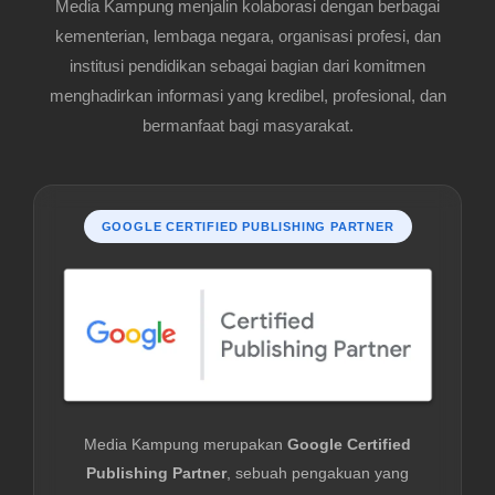
Media Kampung menjalin kolaborasi dengan berbagai
kementerian, lembaga negara, organisasi profesi, dan
institusi pendidikan sebagai bagian dari komitmen
menghadirkan informasi yang kredibel, profesional, dan
bermanfaat bagi masyarakat.
GOOGLE CERTIFIED PUBLISHING PARTNER
Media Kampung merupakan
Google Certified
Publishing Partner
, sebuah pengakuan yang