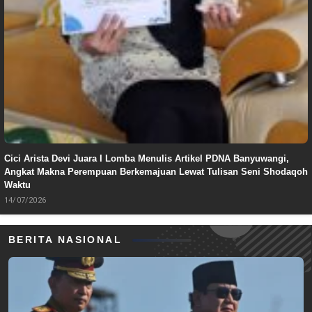
Cici Arista Devi Juara I Lomba Menulis Artikel PDNA Banyuwangi,
Angkat Makna Perempuan Berkemajuan Lewat Tulisan Seni Shodaqoh
Waktu
14/07/2026
BERITA NASIONAL