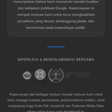
menunjukkan bahwa kami memenuhi standar kualitas
dan kebijakan publikasi Google. Kepercayaan ini
menjadi motivasi kami untuk terus menghadirkan
jurnalisme yang akurat, bertanggung jawab, dan
berorientasi pada kepentingan publik.
DIPERCAYA & BERKOLABORASI BERSAMA
Kepercayaan dari berbagai institusi menjadi motivasi kami untuk
terus menjaga kualitas pemberitaan, profesionalisme redaksi, serta
menjunjung tinggi Kode Etik Jurnalistik dan Pedoman Media Siber
dalam setiap karya yang dipublikasikan.