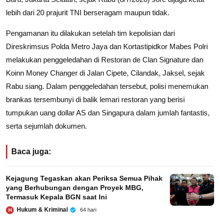
lebih dari 20 prajurit TNI berseragam maupun tidak.
Pengamanan itu dilakukan setelah tim kepolisian dari
Direskrimsus Polda Metro Jaya dan Kortastipidkor Mabes Polri
melakukan penggeledahan di Restoran de Clan Signature dan
Koinn Money Changer di Jalan Cipete, Cilandak, Jaksel, sejak
Rabu siang. Dalam penggeledahan tersebut, polisi menemukan
brankas tersembunyi di balik lemari restoran yang berisi
tumpukan uang dollar AS dan Singapura dalam jumlah fantastis,
serta sejumlah dokumen.
Baca juga:
Kejagung Tegaskan akan Periksa Semua Pihak
yang Berhubungan dengan Proyek MBG,
Termasuk Kepala BGN saat Ini
Hukum & Kriminal
64 hari
H