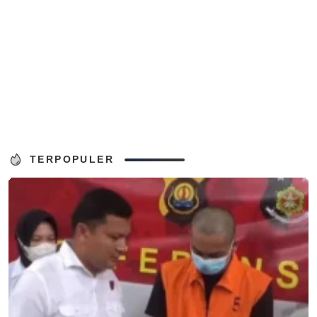
TERPOPULER