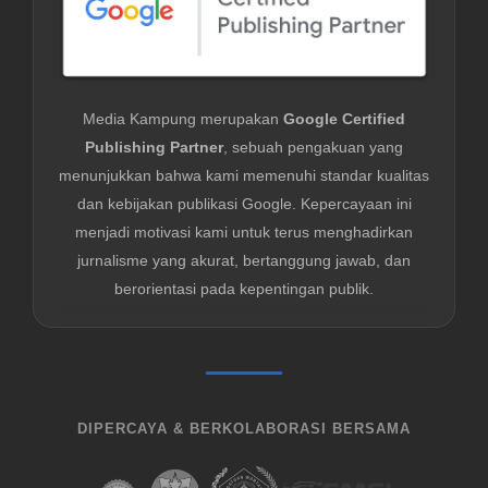
Media Kampung merupakan
Google Certified
Publishing Partner
, sebuah pengakuan yang
menunjukkan bahwa kami memenuhi standar kualitas
dan kebijakan publikasi Google. Kepercayaan ini
menjadi motivasi kami untuk terus menghadirkan
jurnalisme yang akurat, bertanggung jawab, dan
berorientasi pada kepentingan publik.
DIPERCAYA & BERKOLABORASI BERSAMA