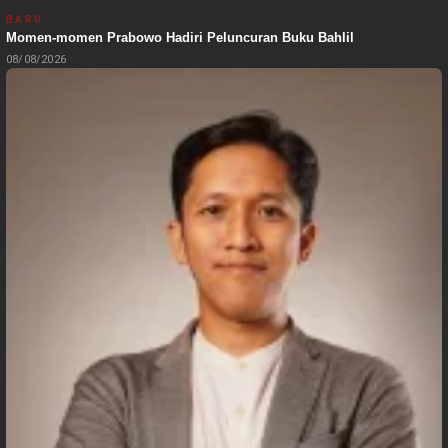
BARU
Momen-momen Prabowo Hadiri Peluncuran Buku Bahlil
08/08/2026