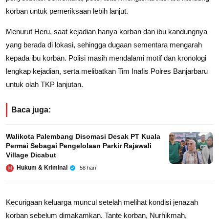
korban untuk pemeriksaan lebih lanjut.
Menurut Heru, saat kejadian hanya korban dan ibu kandungnya
yang berada di lokasi, sehingga dugaan sementara mengarah
kepada ibu korban. Polisi masih mendalami motif dan kronologi
lengkap kejadian, serta melibatkan Tim Inafis Polres Banjarbaru
untuk olah TKP lanjutan.
Baca juga:
Walikota Palembang Disomasi Desak PT Kuala
Permai Sebagai Pengelolaan Parkir Rajawali
Village Dicabut
Hukum & Kriminal
58 hari
H
Kecurigaan keluarga muncul setelah melihat kondisi jenazah
korban sebelum dimakamkan. Tante korban, Nurhikmah,