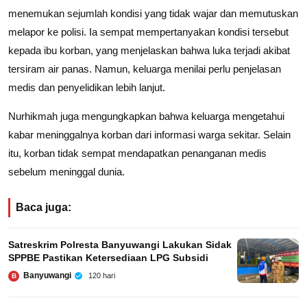
menemukan sejumlah kondisi yang tidak wajar dan memutuskan
melapor ke polisi. Ia sempat mempertanyakan kondisi tersebut
kepada ibu korban, yang menjelaskan bahwa luka terjadi akibat
tersiram air panas. Namun, keluarga menilai perlu penjelasan
medis dan penyelidikan lebih lanjut.
Nurhikmah juga mengungkapkan bahwa keluarga mengetahui
kabar meninggalnya korban dari informasi warga sekitar. Selain
itu, korban tidak sempat mendapatkan penanganan medis
sebelum meninggal dunia.
Baca juga:
Satreskrim Polresta Banyuwangi Lakukan Sidak
SPPBE Pastikan Ketersediaan LPG Subsidi
Banyuwangi
120 hari
B