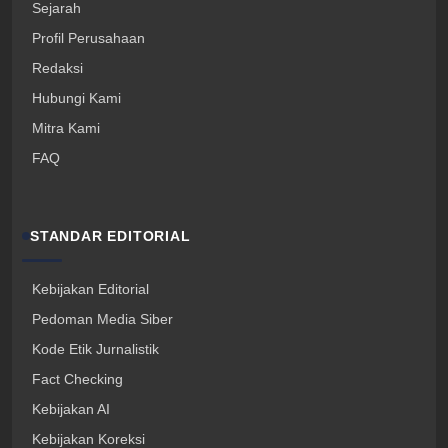
Sejarah
Profil Perusahaan
Redaksi
Hubungi Kami
Mitra Kami
FAQ
STANDAR EDITORIAL
Kebijakan Editorial
Pedoman Media Siber
Kode Etik Jurnalistik
Fact Checking
Kebijakan AI
Kebijakan Koreksi