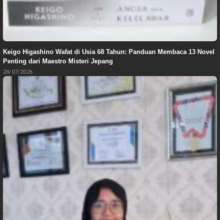
Keigo Higashino Wafat di Usia 68 Tahun: Panduan Membaca 13 Novel
Penting dari Maestro Misteri Jepang
28/07/2026