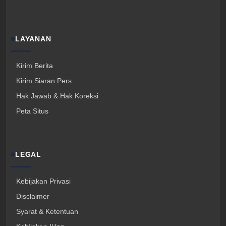
LAYANAN
Kirim Berita
Kirim Siaran Pers
Hak Jawab & Hak Koreksi
Peta Situs
LEGAL
Kebijakan Privasi
Disclaimer
Syarat & Ketentuan