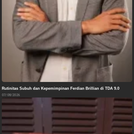
Rutinitas Subuh dan Kepemimpinan Ferdian Brillian di TDA 9.0
07/08/2026