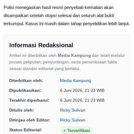
Polisi menegaskan hasil resmi penyebab kematian akan
disampaikan setelah otopsi selesai dan seluruh alat bukti
terkumpul. Kasus ini masih dalam tahap penyelidikan lebih lanjut.
Informasi Redaksional
Artikel ini diterbitkan oleh
Media Kampung
dan telah melalui
proses peliputan, penyuntingan, serta pemeriksaan fakta
sesuai standar editorial yang berlaku.
Diterbitkan oleh:
Media Kampung
Dipublikasikan:
6 Juni 2026, 21:23 WIB
Terakhir diperbarui:
6 Juni 2026, 21:23 WIB
Ditulis oleh:
Ricky Sulivan
Ditinjau oleh Editor:
Ricky Sulivan
Status Editorial:
✓
Terverifikasi