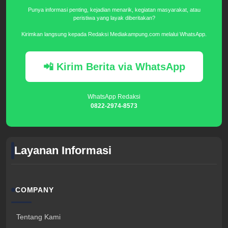
Punya informasi penting, kejadian menarik, kegiatan masyarakat, atau
peristiwa yang layak diberitakan?
Kirimkan langsung kepada Redaksi Mediakampung.com melalui WhatsApp.
📲 Kirim Berita via WhatsApp
WhatsApp Redaksi
0822-2974-8573
Layanan Informasi
COMPANY
Tentang Kami