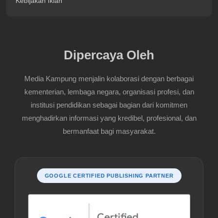
Kebijakan Iklan
Dipercaya Oleh
Media Kampung menjalin kolaborasi dengan berbagai
kementerian, lembaga negara, organisasi profesi, dan
institusi pendidikan sebagai bagian dari komitmen
menghadirkan informasi yang kredibel, profesional, dan
bermanfaat bagi masyarakat.
GOOGLE CERTIFIED PUBLISHING PARTNER