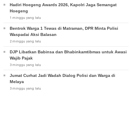
Hadiri Hoegeng Awards 2026, Kapolri Jaga Semangat
Hoegeng
1 minggu yang lalu
Bentrok Warga 1 Tewas di Matraman, DPR Minta Polisi
Waspadai Aksi Balasan
2 minggu yang lalu
DJP Libatkan Babinsa dan Bhabinkamtibmas untuk Awasi
Wajib Pajak
3 minggu yang lalu
Jumat Curhat Jadi Wadah Dialog Polisi dan Warga di
Melaya
3 minggu yang lalu