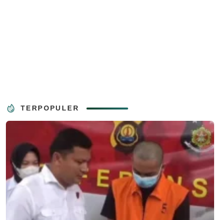
TERPOPULER