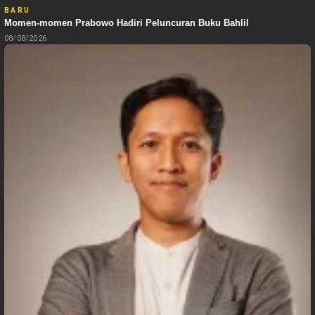
BARU
Momen-momen Prabowo Hadiri Peluncuran Buku Bahlil
08/08/2026