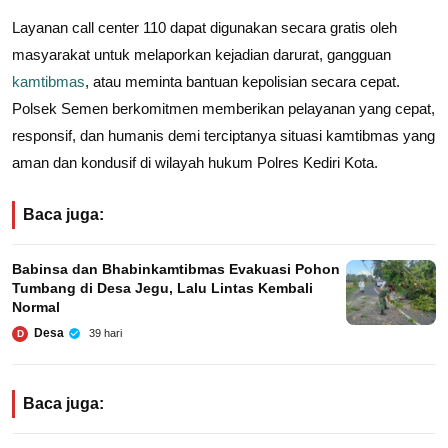
Layanan call center 110 dapat digunakan secara gratis oleh
masyarakat untuk melaporkan kejadian darurat, gangguan
kamtibmas
, atau meminta bantuan kepolisian secara cepat.
Polsek Semen berkomitmen memberikan pelayanan yang cepat,
responsif, dan humanis demi terciptanya situasi kamtibmas yang
aman dan kondusif di wilayah hukum Polres Kediri Kota.
Baca juga:
Babinsa dan Bhabinkamtibmas Evakuasi Pohon
Tumbang di Desa Jegu, Lalu Lintas Kembali
Normal
Desa
39 hari
D
Baca juga: