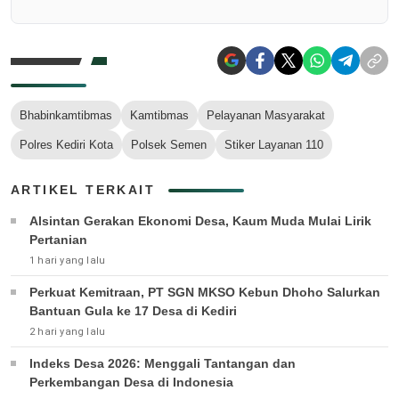
Bhabinkamtibmas
Kamtibmas
Pelayanan Masyarakat
Polres Kediri Kota
Polsek Semen
Stiker Layanan 110
ARTIKEL TERKAIT
Alsintan Gerakan Ekonomi Desa, Kaum Muda Mulai Lirik
Pertanian
1 hari yang lalu
Perkuat Kemitraan, PT SGN MKSO Kebun Dhoho Salurkan
Bantuan Gula ke 17 Desa di Kediri
2 hari yang lalu
Indeks Desa 2026: Menggali Tantangan dan
Perkembangan Desa di Indonesia