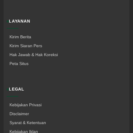
LAYANAN
Kirim Berita
Kirim Siaran Pers
Hak Jawab & Hak Koreksi
Peta Situs
LEGAL
Kebijakan Privasi
Disclaimer
Syarat & Ketentuan
Kebijakan Iklan