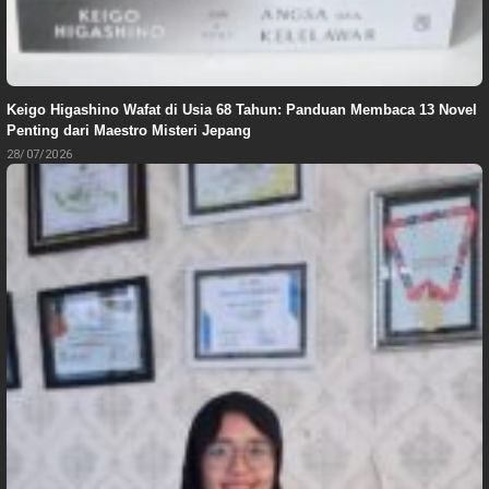
Keigo Higashino Wafat di Usia 68 Tahun: Panduan Membaca 13 Novel
Penting dari Maestro Misteri Jepang
28/07/2026