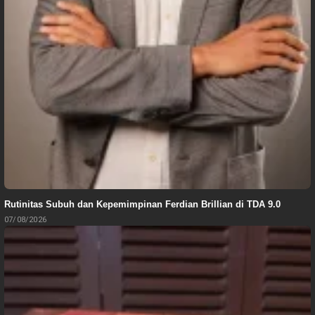
Rutinitas Subuh dan Kepemimpinan Ferdian Brillian di TDA 9.0
07/08/2026