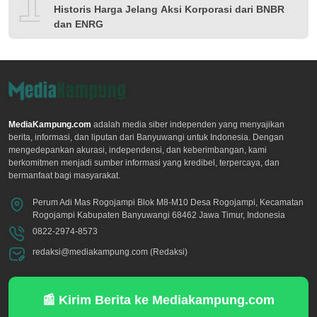
10
Historis Harga Jelang Aksi Korporasi dari BNBR
dan ENRG
MediaKampung.com
adalah media siber independen yang menyajikan
berita, informasi, dan liputan dari Banyuwangi untuk Indonesia. Dengan
mengedepankan akurasi, independensi, dan keberimbangan, kami
berkomitmen menjadi sumber informasi yang kredibel, terpercaya, dan
bermanfaat bagi masyarakat.
Perum Adi Mas Rogojampi Blok M8-M10 Desa Rogojampi, Kecamatan
Rogojampi Kabupaten Banyuwangi 68462 Jawa Timur, Indonesia
0822-2974-8573
redaksi@mediakampung.com (Redaksi)
📰 Kirim Berita ke Mediakampung.com