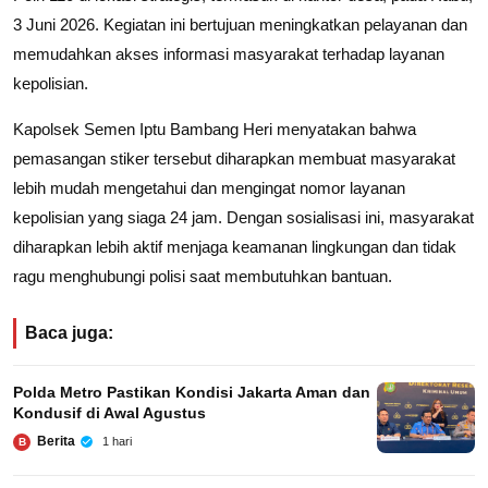
3 Juni 2026. Kegiatan ini bertujuan meningkatkan pelayanan dan
memudahkan akses informasi masyarakat terhadap layanan
kepolisian.
Kapolsek Semen Iptu Bambang Heri menyatakan bahwa
pemasangan stiker tersebut diharapkan membuat masyarakat
lebih mudah mengetahui dan mengingat nomor layanan
kepolisian yang siaga 24 jam. Dengan sosialisasi ini, masyarakat
diharapkan lebih aktif menjaga keamanan lingkungan dan tidak
ragu menghubungi polisi saat membutuhkan bantuan.
Baca juga:
Polda Metro Pastikan Kondisi Jakarta Aman dan
Kondusif di Awal Agustus
Berita
1 hari
B