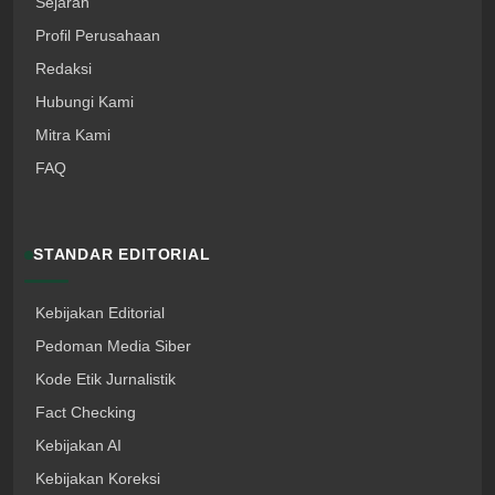
Sejarah
Profil Perusahaan
Redaksi
Hubungi Kami
Mitra Kami
FAQ
STANDAR EDITORIAL
Kebijakan Editorial
Pedoman Media Siber
Kode Etik Jurnalistik
Fact Checking
Kebijakan AI
Kebijakan Koreksi