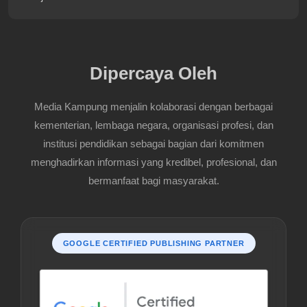
Dipercaya Oleh
Media Kampung menjalin kolaborasi dengan berbagai
kementerian, lembaga negara, organisasi profesi, dan
institusi pendidikan sebagai bagian dari komitmen
menghadirkan informasi yang kredibel, profesional, dan
bermanfaat bagi masyarakat.
GOOGLE CERTIFIED PUBLISHING PARTNER