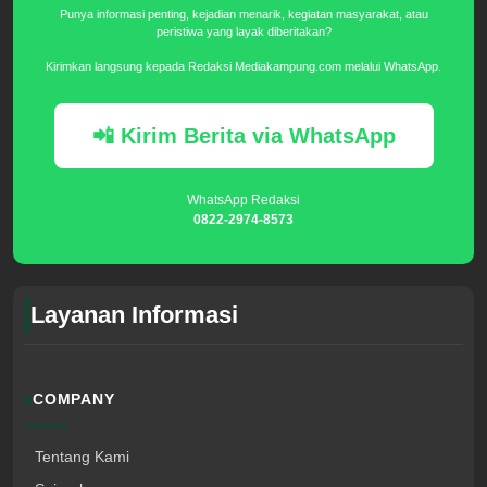
Punya informasi penting, kejadian menarik, kegiatan masyarakat, atau
peristiwa yang layak diberitakan?
Kirimkan langsung kepada Redaksi Mediakampung.com melalui WhatsApp.
📲 Kirim Berita via WhatsApp
WhatsApp Redaksi
0822-2974-8573
Layanan Informasi
COMPANY
Tentang Kami