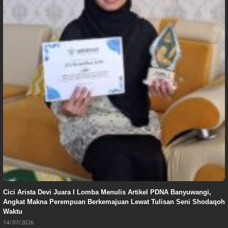
Cici Arista Devi Juara I Lomba Menulis Artikel PDNA Banyuwangi,
Angkat Makna Perempuan Berkemajuan Lewat Tulisan Seni Shodaqoh
Waktu
14/07/2026