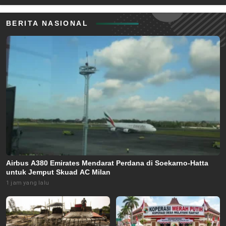
BERITA NASIONAL
Airbus A380 Emirates Mendarat Perdana di Soekarno-Hatta
untuk Jemput Skuad AC Milan
1 jam yang lalu