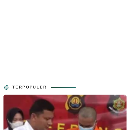
TERPOPULER