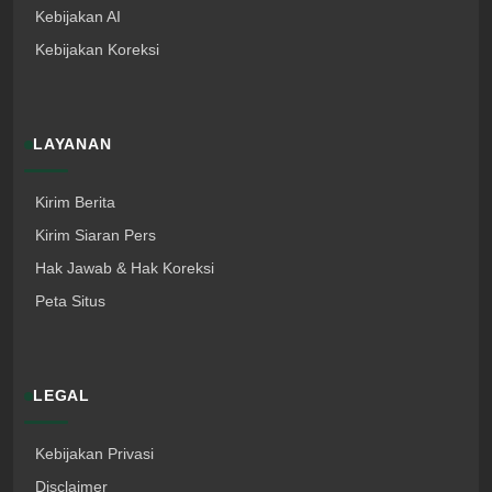
Kebijakan AI
Kebijakan Koreksi
LAYANAN
Kirim Berita
Kirim Siaran Pers
Hak Jawab & Hak Koreksi
Peta Situs
LEGAL
Kebijakan Privasi
Disclaimer