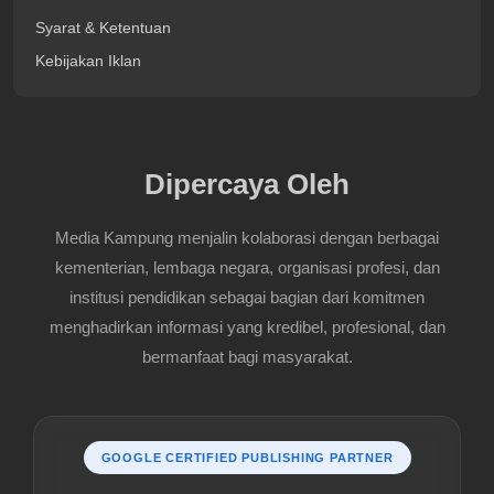
Syarat & Ketentuan
Kebijakan Iklan
Dipercaya Oleh
Media Kampung menjalin kolaborasi dengan berbagai
kementerian, lembaga negara, organisasi profesi, dan
institusi pendidikan sebagai bagian dari komitmen
menghadirkan informasi yang kredibel, profesional, dan
bermanfaat bagi masyarakat.
GOOGLE CERTIFIED PUBLISHING PARTNER