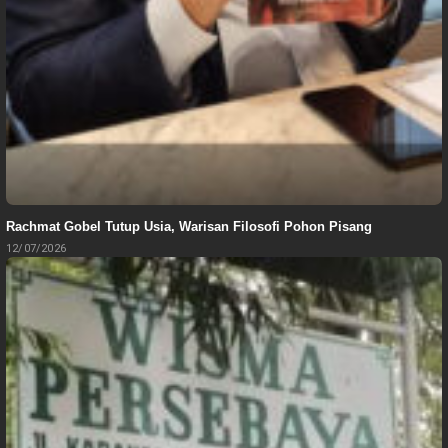
Rachmat Gobel Tutup Usia, Warisan Filosofi Pohon Pisang
12/07/2026