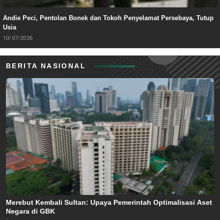
Andie Peci, Pentolan Bonek dan Tokoh Penyelamat Persebaya, Tutup
Usia
10/07/2026
BERITA NASIONAL
Merebut Kembali Sultan: Upaya Pemerintah Optimalisasi Aset
Negara di GBK