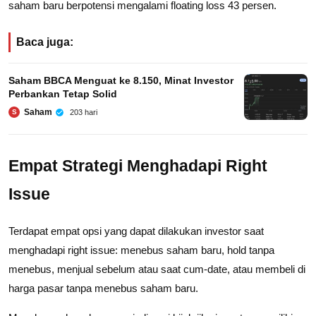
saham baru berpotensi mengalami floating loss 43 persen.
Baca juga:
Saham BBCA Menguat ke 8.150, Minat Investor
Perbankan Tetap Solid
Saham
203 hari
S
Empat Strategi Menghadapi Right
Issue
Terdapat empat opsi yang dapat dilakukan investor saat
menghadapi right issue: menebus saham baru, hold tanpa
menebus, menjual sebelum atau saat cum-date, atau membeli di
harga pasar tanpa menebus saham baru.