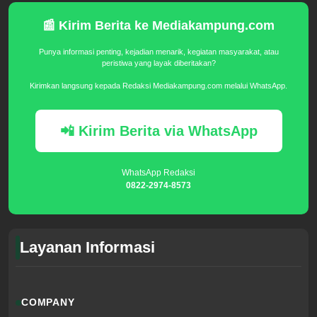
📰 Kirim Berita ke Mediakampung.com
Punya informasi penting, kejadian menarik, kegiatan masyarakat, atau
peristiwa yang layak diberitakan?
Kirimkan langsung kepada Redaksi Mediakampung.com melalui WhatsApp.
📲 Kirim Berita via WhatsApp
WhatsApp Redaksi
0822-2974-8573
Layanan Informasi
COMPANY