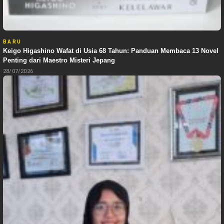
BARU
Keigo Higashino Wafat di Usia 68 Tahun: Panduan Membaca 13 Novel
Penting dari Maestro Misteri Jepang
28/07/2026