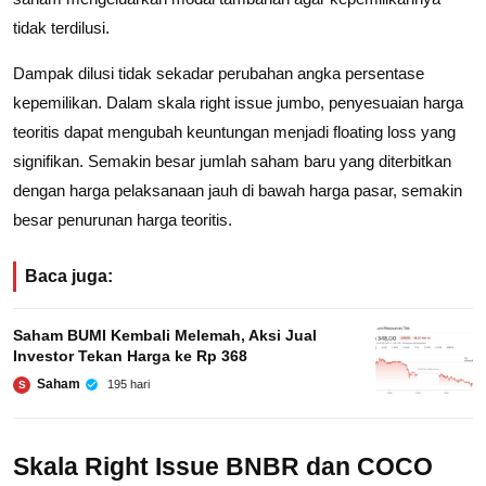
tidak terdilusi.
Dampak dilusi tidak sekadar perubahan angka persentase
kepemilikan. Dalam skala right issue jumbo, penyesuaian harga
teoritis dapat mengubah keuntungan menjadi floating loss yang
signifikan. Semakin besar jumlah saham baru yang diterbitkan
dengan harga pelaksanaan jauh di bawah harga pasar, semakin
besar penurunan harga teoritis.
Baca juga:
Saham BUMI Kembali Melemah, Aksi Jual
Investor Tekan Harga ke Rp 368
Saham
195 hari
S
Skala Right Issue BNBR dan COCO