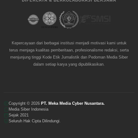
DIPERCAYA & BERKOLABORASI BERSAMA
Kepercayaan dari berbagai institusi menjadi motivasi kami untuk
terus menjaga kualitas pemberitaan, profesionalisme redaksi, serta
menjunjung tinggi Kode Etik Jurnalistik dan Pedoman Media Siber
dalam setiap karya yang dipublikasikan.
Copyright © 2026
PT. Meka Media Cyber Nusantara.
Media Siber Indonesia
Sejak 2021
Seluruh Hak Cipta Dilindungi.