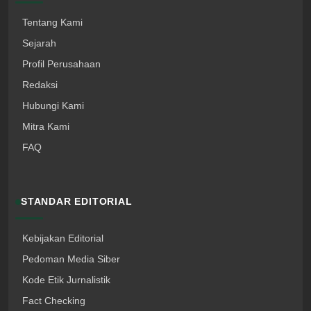
Tentang Kami
Sejarah
Profil Perusahaan
Redaksi
Hubungi Kami
Mitra Kami
FAQ
STANDAR EDITORIAL
Kebijakan Editorial
Pedoman Media Siber
Kode Etik Jurnalistik
Fact Checking