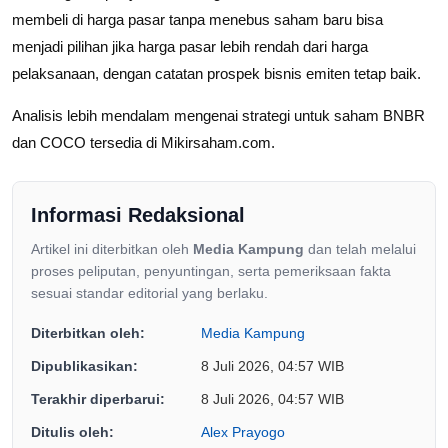
membeli di harga pasar tanpa menebus saham baru bisa
menjadi pilihan jika harga pasar lebih rendah dari harga
pelaksanaan, dengan catatan prospek bisnis emiten tetap baik.
Analisis lebih mendalam mengenai strategi untuk saham BNBR
dan COCO tersedia di Mikirsaham.com.
Informasi Redaksional
Artikel ini diterbitkan oleh
Media Kampung
dan telah melalui
proses peliputan, penyuntingan, serta pemeriksaan fakta
sesuai standar editorial yang berlaku.
Diterbitkan oleh:
Media Kampung
Dipublikasikan:
8 Juli 2026, 04:57 WIB
Terakhir diperbarui:
8 Juli 2026, 04:57 WIB
Ditulis oleh:
Alex Prayogo