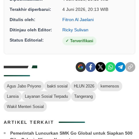
Terakhir diperbarui:
4 Juni 2026, 20:13 WIB
Ditulis oleh:
Fitron Al Jaelani
Ditinjau oleh Editor:
Ricky Sulivan
Status Editorial:
✓
Terverifikasi
Agus Jabo Priyono
bakti sosial
HLUN 2026
kemensos
Lansia
Layanan Sosial Terpadu
Tangerang
Wakil Menteri Sosial
ARTIKEL TERKAIT
Pemerintah Luncurkan SMK Go Global untuk Siapkan 500