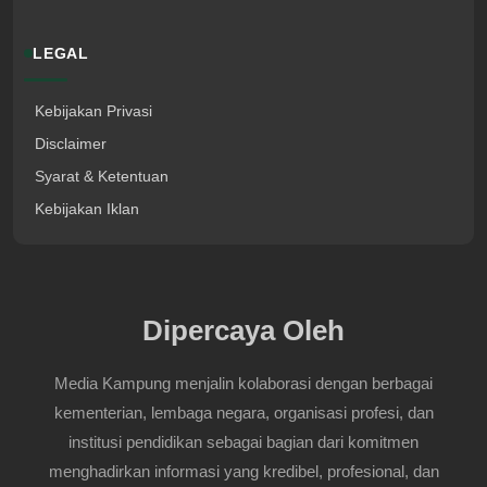
LEGAL
Kebijakan Privasi
Disclaimer
Syarat & Ketentuan
Kebijakan Iklan
Dipercaya Oleh
Media Kampung menjalin kolaborasi dengan berbagai
kementerian, lembaga negara, organisasi profesi, dan
institusi pendidikan sebagai bagian dari komitmen
menghadirkan informasi yang kredibel, profesional, dan