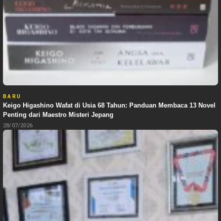
BARU
Keigo Higashino Wafat di Usia 68 Tahun: Panduan Membaca 13 Novel
Penting dari Maestro Misteri Jepang
28/07/2026