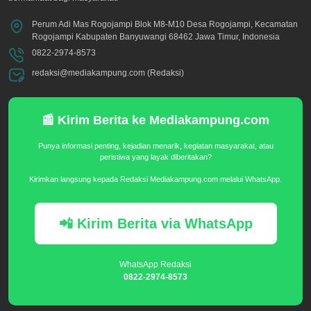
Perum Adi Mas Rogojampi Blok M8-M10 Desa Rogojampi, Kecamatan
Rogojampi Kabupaten Banyuwangi 68462 Jawa Timur, Indonesia
0822-2974-8573
redaksi@mediakampung.com (Redaksi)
📰 Kirim Berita ke Mediakampung.com
Punya informasi penting, kejadian menarik, kegiatan masyarakat, atau
peristiwa yang layak diberitakan?
Kirimkan langsung kepada Redaksi Mediakampung.com melalui WhatsApp.
📲 Kirim Berita via WhatsApp
WhatsApp Redaksi
0822-2974-8573