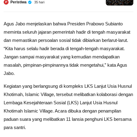
Peristiwa
35 hari
P
Agus Jabo menjelaskan bahwa Presiden Prabowo Subianto
meminta seluruh jajaran pemerintah hadir di tengah masyarakat
dan memastikan persoalan sosial tidak dibiarkan berlarut-larut.
“Kita harus selalu hadir berada di tengah-tengah masyarakat.
Jangan sampai masyarakat yang kemudian mendapatkan
masalah, pimpinan-pimpinannya tidak mengetahui,” kata Agus
Jabo.
Kegiatan yang berlangsung di kompleks LKS Lanjut Usia Husnul
Khotimah, Islamic Village, tersebut melibatkan kolaborasi dengan
Lembaga Kesejahteraan Sosial (LKS) Lanjut Usia Husnul
Khotimah Islamic Village. Acara dibuka dengan penampilan
paduan suara yang melibatkan 11 lansia penghuni LKS bersama
para santri.