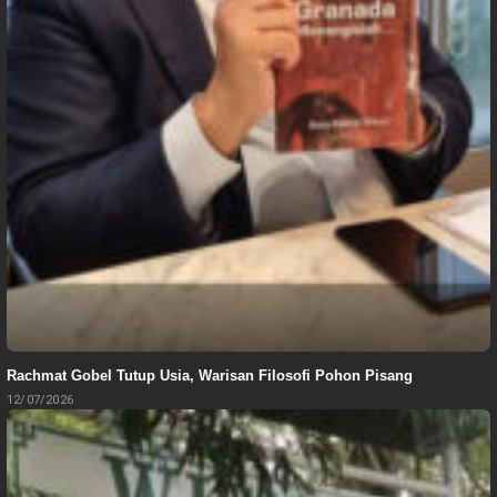
Rachmat Gobel Tutup Usia, Warisan Filosofi Pohon Pisang
12/07/2026