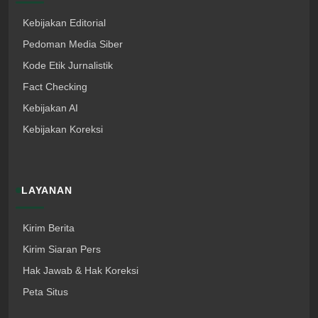
Kebijakan Editorial
Pedoman Media Siber
Kode Etik Jurnalistik
Fact Checking
Kebijakan AI
Kebijakan Koreksi
LAYANAN
Kirim Berita
Kirim Siaran Pers
Hak Jawab & Hak Koreksi
Peta Situs