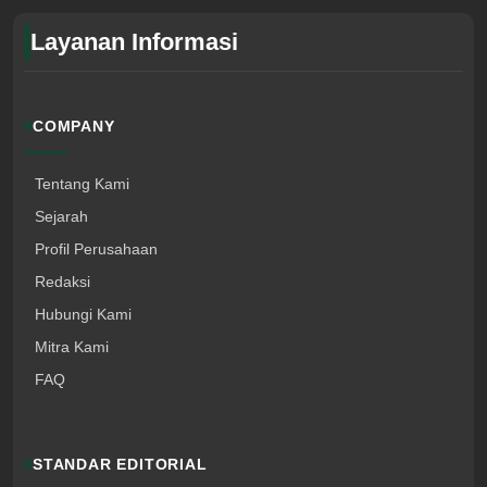
Layanan Informasi
COMPANY
Tentang Kami
Sejarah
Profil Perusahaan
Redaksi
Hubungi Kami
Mitra Kami
FAQ
STANDAR EDITORIAL