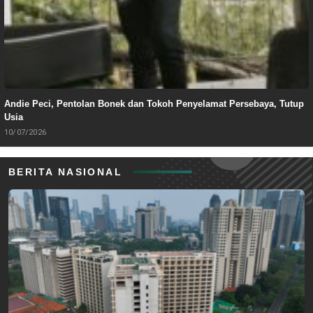
Andie Peci, Pentolan Bonek dan Tokoh Penyelamat Persebaya, Tutup
Usia
10/07/2026
BERITA NASIONAL