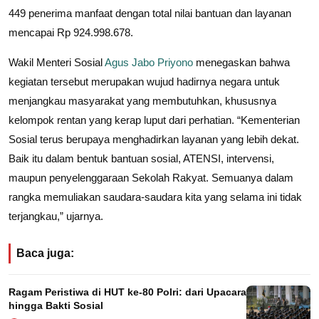
449 penerima manfaat dengan total nilai bantuan dan layanan
mencapai Rp 924.998.678.
Wakil Menteri Sosial
Agus Jabo Priyono
menegaskan bahwa
kegiatan tersebut merupakan wujud hadirnya negara untuk
menjangkau masyarakat yang membutuhkan, khususnya
kelompok rentan yang kerap luput dari perhatian. “Kementerian
Sosial terus berupaya menghadirkan layanan yang lebih dekat.
Baik itu dalam bentuk bantuan sosial, ATENSI, intervensi,
maupun penyelenggaraan Sekolah Rakyat. Semuanya dalam
rangka memuliakan saudara-saudara kita yang selama ini tidak
terjangkau,” ujarnya.
Baca juga:
Ragam Peristiwa di HUT ke-80 Polri: dari Upacara
hingga Bakti Sosial