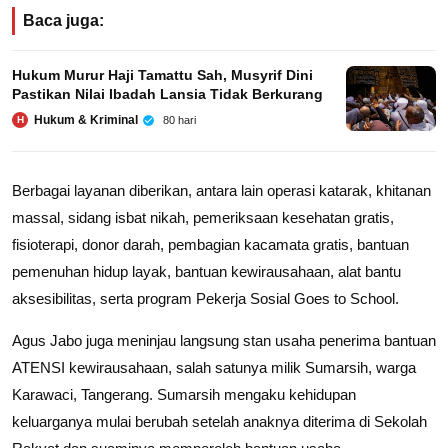
Baca juga:
Hukum Murur Haji Tamattu Sah, Musyrif Dini
Pastikan Nilai Ibadah Lansia Tidak Berkurang
Hukum & Kriminal
80 hari
H
Berbagai layanan diberikan, antara lain operasi katarak, khitanan
massal, sidang isbat nikah, pemeriksaan kesehatan gratis,
fisioterapi, donor darah, pembagian kacamata gratis, bantuan
pemenuhan hidup layak, bantuan kewirausahaan, alat bantu
aksesibilitas, serta program Pekerja Sosial Goes to School.
Agus Jabo juga meninjau langsung stan usaha penerima bantuan
ATENSI kewirausahaan, salah satunya milik Sumarsih, warga
Karawaci, Tangerang. Sumarsih mengaku kehidupan
keluarganya mulai berubah setelah anaknya diterima di Sekolah