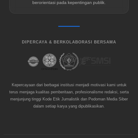
berorientasi pada kepentingan publik.
DIPERCAYA & BERKOLABORASI BERSAMA
Kepercayaan dari berbagai institusi menjadi motivasi kami untuk
terus menjaga kualitas pemberitaan, profesionalisme redaksi, serta
menjunjung tinggi Kode Etik Jurnalistik dan Pedoman Media Siber
dalam setiap karya yang dipublikasikan.