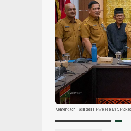
Kemendagri Fasilitasi Penyelesaian Sengke