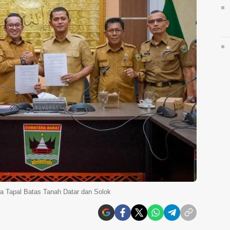
ta Tapal Batas Tanah Datar dan Solok