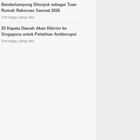
Bandarlampung Ditunjuk sebagai Tuan
Rumah Rakornas Samsat 2026
3 minggu yang lalu
25 Kepala Daerah Akan Dikirim ke
Singapura untuk Pelatihan Antikorupsi
3 minggu yang lalu