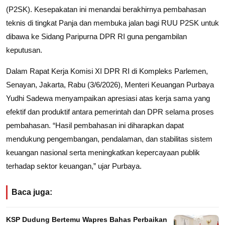
(P2SK). Kesepakatan ini menandai berakhirnya pembahasan
teknis di tingkat Panja dan membuka jalan bagi RUU P2SK untuk
dibawa ke Sidang Paripurna DPR RI guna pengambilan
keputusan.
Dalam Rapat Kerja Komisi XI DPR RI di Kompleks Parlemen,
Senayan, Jakarta, Rabu (3/6/2026), Menteri Keuangan Purbaya
Yudhi Sadewa menyampaikan apresiasi atas kerja sama yang
efektif dan produktif antara pemerintah dan DPR selama proses
pembahasan. “Hasil pembahasan ini diharapkan dapat
mendukung pengembangan, pendalaman, dan stabilitas sistem
keuangan nasional serta meningkatkan kepercayaan publik
terhadap sektor keuangan,” ujar Purbaya.
Baca juga:
KSP Dudung Bertemu Wapres Bahas Perbaikan