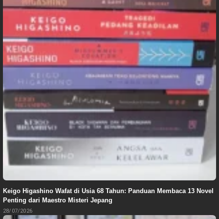
Keigo Higashino Wafat di Usia 68 Tahun: Panduan Membaca 13 Novel
Penting dari Maestro Misteri Jepang
28/07/2026