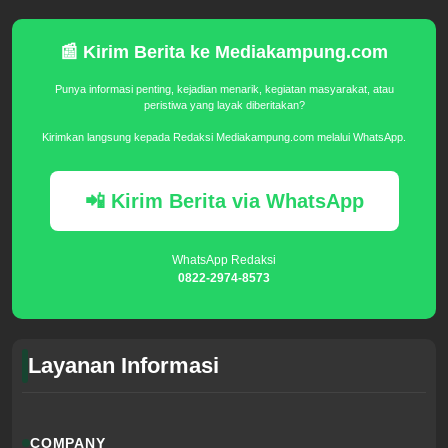
📰 Kirim Berita ke Mediakampung.com
Punya informasi penting, kejadian menarik, kegiatan masyarakat, atau
peristiwa yang layak diberitakan?
Kirimkan langsung kepada Redaksi Mediakampung.com melalui WhatsApp.
📲 Kirim Berita via WhatsApp
WhatsApp Redaksi
0822-2974-8573
Layanan Informasi
COMPANY