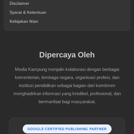
Disclaimer
Syarat & Ketentuan
Kebijakan Iklan
Dipercaya Oleh
Media Kampung menjalin kolaborasi dengan berbagai
kementerian, lembaga negara, organisasi profesi, dan
institusi pendidikan sebagai bagian dari komitmen
menghadirkan informasi yang kredibel, profesional, dan
bermanfaat bagi masyarakat.
GOOGLE CERTIFIED PUBLISHING PARTNER