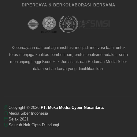
DIPERCAYA & BERKOLABORASI BERSAMA
Kepercayaan dari berbagai institusi menjadi motivasi kami untuk
terus menjaga kualitas pemberitaan, profesionalisme redaksi, serta
menjunjung tinggi Kode Etik Jurnalistik dan Pedoman Media Siber
dalam setiap karya yang dipublikasikan.
Copyright © 2026
PT. Meka Media Cyber Nusantara.
Media Siber Indonesia
Sejak 2021
Seluruh Hak Cipta Dilindungi.