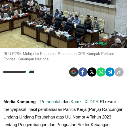
RUU P2SK Melaju ke Paripurna, Pemerintah-DPR Kompak Perkuat
Fondasi Keuangan Nasional
Media Kampung
–
Pemerintah
dan
Komisi XI
DPR
RI resmi
menyepakati hasil pembahasan Panitia Kerja (Panja) Rancangan
Undang-Undang Perubahan atas UU Nomor 4 Tahun 2023
tentang Pengembangan dan Penguatan Sektor Keuangan