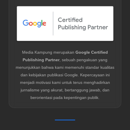
Media Kampung merupakan
Google Certified
Publishing Partner
, sebuah pengakuan yang
menunjukkan bahwa kami memenuhi standar kualitas
dan kebijakan publikasi Google. Kepercayaan ini
menjadi motivasi kami untuk terus menghadirkan
jurnalisme yang akurat, bertanggung jawab, dan
berorientasi pada kepentingan publik.