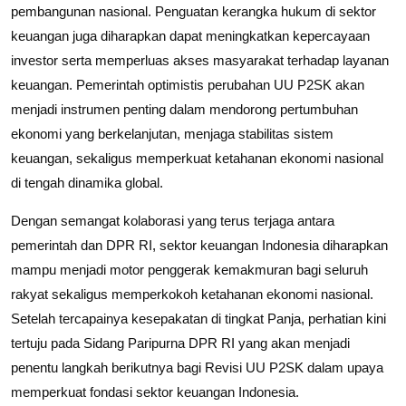
pembangunan nasional. Penguatan kerangka hukum di sektor
keuangan juga diharapkan dapat meningkatkan kepercayaan
investor serta memperluas akses masyarakat terhadap layanan
keuangan. Pemerintah optimistis perubahan UU P2SK akan
menjadi instrumen penting dalam mendorong pertumbuhan
ekonomi yang berkelanjutan, menjaga stabilitas sistem
keuangan, sekaligus memperkuat ketahanan ekonomi nasional
di tengah dinamika global.
Dengan semangat kolaborasi yang terus terjaga antara
pemerintah dan DPR RI, sektor keuangan Indonesia diharapkan
mampu menjadi motor penggerak kemakmuran bagi seluruh
rakyat sekaligus memperkokoh ketahanan ekonomi nasional.
Setelah tercapainya kesepakatan di tingkat Panja, perhatian kini
tertuju pada Sidang Paripurna DPR RI yang akan menjadi
penentu langkah berikutnya bagi Revisi UU P2SK dalam upaya
memperkuat fondasi sektor keuangan Indonesia.