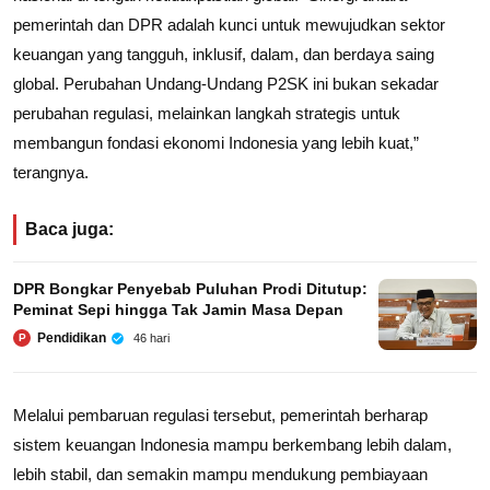
pemerintah dan DPR adalah kunci untuk mewujudkan sektor
keuangan yang tangguh, inklusif, dalam, dan berdaya saing
global. Perubahan Undang-Undang P2SK ini bukan sekadar
perubahan regulasi, melainkan langkah strategis untuk
membangun fondasi ekonomi Indonesia yang lebih kuat,”
terangnya.
Baca juga:
DPR Bongkar Penyebab Puluhan Prodi Ditutup:
Peminat Sepi hingga Tak Jamin Masa Depan
Pendidikan
46 hari
P
Melalui pembaruan regulasi tersebut, pemerintah berharap
sistem keuangan Indonesia mampu berkembang lebih dalam,
lebih stabil, dan semakin mampu mendukung pembiayaan