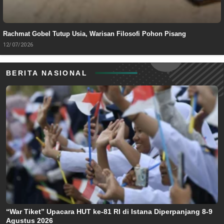
Rachmat Gobel Tutup Usia, Warisan Filosofi Pohon Pisang
12/07/2026
BERITA NASIONAL
“War Tiket” Upacara HUT ke-81 RI di Istana Diperpanjang 8-9
Agustus 2026