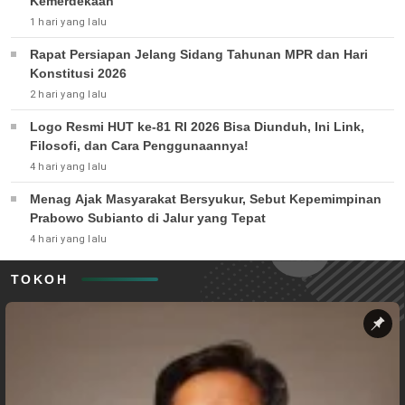
Kemerdekaan
1 hari yang lalu
Rapat Persiapan Jelang Sidang Tahunan MPR dan Hari
Konstitusi 2026
2 hari yang lalu
Logo Resmi HUT ke-81 RI 2026 Bisa Diunduh, Ini Link,
Filosofi, dan Cara Penggunaannya!
4 hari yang lalu
Menag Ajak Masyarakat Bersyukur, Sebut Kepemimpinan
Prabowo Subianto di Jalur yang Tepat
4 hari yang lalu
TOKOH