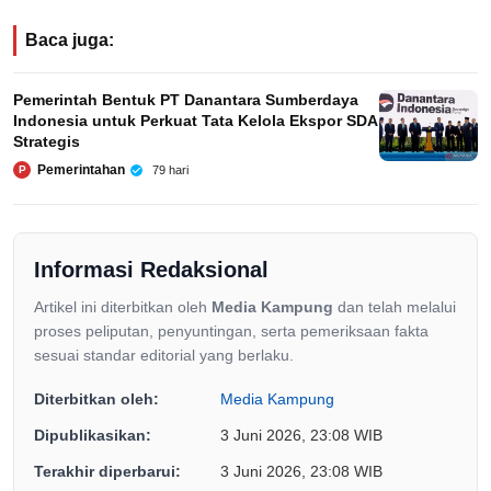
Baca juga:
Pemerintah Bentuk PT Danantara Sumberdaya
Indonesia untuk Perkuat Tata Kelola Ekspor SDA
Strategis
Pemerintahan
79 hari
P
Informasi Redaksional
Artikel ini diterbitkan oleh
Media Kampung
dan telah melalui
proses peliputan, penyuntingan, serta pemeriksaan fakta
sesuai standar editorial yang berlaku.
Diterbitkan oleh:
Media Kampung
Dipublikasikan:
3 Juni 2026, 23:08 WIB
Terakhir diperbarui:
3 Juni 2026, 23:08 WIB