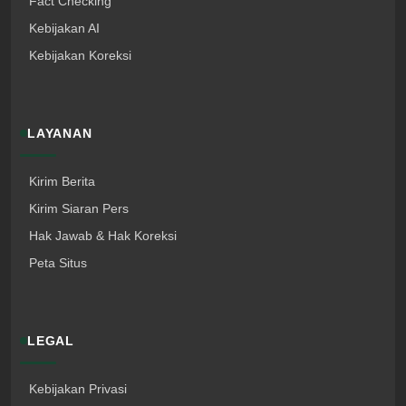
Fact Checking
Kebijakan AI
Kebijakan Koreksi
LAYANAN
Kirim Berita
Kirim Siaran Pers
Hak Jawab & Hak Koreksi
Peta Situs
LEGAL
Kebijakan Privasi