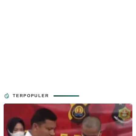
TERPOPULER