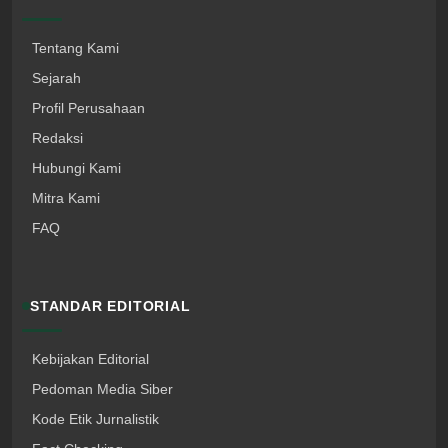
Tentang Kami
Sejarah
Profil Perusahaan
Redaksi
Hubungi Kami
Mitra Kami
FAQ
STANDAR EDITORIAL
Kebijakan Editorial
Pedoman Media Siber
Kode Etik Jurnalistik