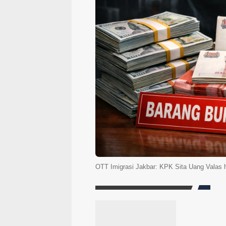
OTT Imigrasi Jakbar: KPK Sita Uang Valas