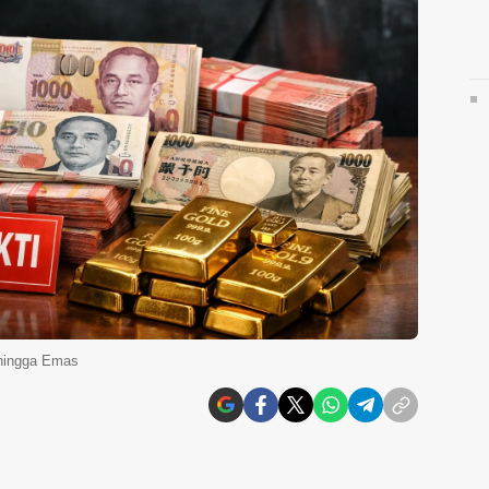
 hingga Emas