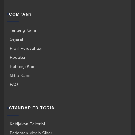
COMPANY
Tentang Kami
Sejarah
Profil Perusahaan
Redaksi
Hubungi Kami
Mitra Kami
FAQ
STANDAR EDITORIAL
Kebijakan Editorial
Pedoman Media Siber