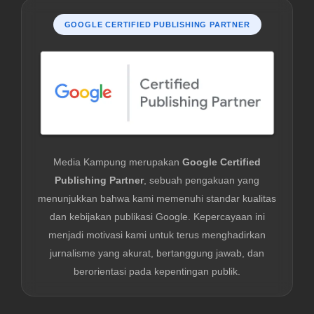
GOOGLE CERTIFIED PUBLISHING PARTNER
Media Kampung merupakan
Google Certified
Publishing Partner
, sebuah pengakuan yang
menunjukkan bahwa kami memenuhi standar kualitas
dan kebijakan publikasi Google. Kepercayaan ini
menjadi motivasi kami untuk terus menghadirkan
jurnalisme yang akurat, bertanggung jawab, dan
berorientasi pada kepentingan publik.