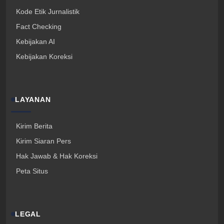
Kode Etik Jurnalistik
Fact Checking
Kebijakan AI
Kebijakan Koreksi
LAYANAN
Kirim Berita
Kirim Siaran Pers
Hak Jawab & Hak Koreksi
Peta Situs
LEGAL