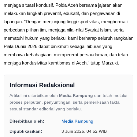
menjaga situasi kondusif, Polda Aceh bersama jajaran akan
melakukan langkah preventif, edukatif, dan pengawasan di
lapangan. “Dengan menjunjung tinggi sportivitas, menghormati
perbedaan pilihan tim, menjaga nilai-nilai Syariat Islam, serta
mematuhi hukum yang berlaku, kami berharap seluruh rangkaian
Piala Dunia 2026 dapat dinikmati sebagai hiburan yang
membawa kebahagiaan, mempererat persaudaraan, dan tetap
menjaga kondusivitas kamtibmas di Aceh,” tutup Marzuki.
Informasi Redaksional
Artikel ini diterbitkan oleh
Media Kampung
dan telah melalui
proses peliputan, penyuntingan, serta pemeriksaan fakta
sesuai standar editorial yang berlaku.
Diterbitkan oleh:
Media Kampung
Dipublikasikan:
3 Juni 2026, 04:52 WIB