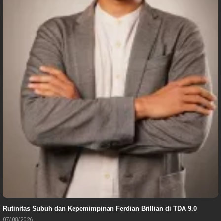
Rutinitas Subuh dan Kepemimpinan Ferdian Brillian di TDA 9.0
07/08/2026