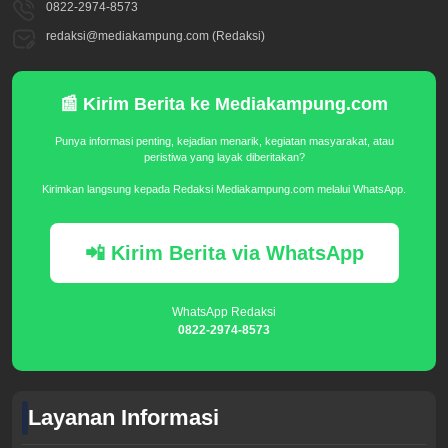
0822-2974-8573
redaksi@mediakampung.com (Redaksi)
📰 Kirim Berita ke Mediakampung.com
Punya informasi penting, kejadian menarik, kegiatan masyarakat, atau
peristiwa yang layak diberitakan?
Kirimkan langsung kepada Redaksi Mediakampung.com melalui WhatsApp.
📲 Kirim Berita via WhatsApp
WhatsApp Redaksi
0822-2974-8573
Layanan Informasi