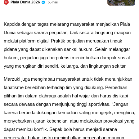
Piala Dunia 2026
55 hari
P
Kapolda dengan tegas melarang masyarakat menjadikan Piala
Dunia sebagai sarana perjudian, baik secara langsung maupun
melalui platform digital. Praktik perjudian merupakan tindak
pidana yang dapat dikenakan sanksi hukum. Selain melanggar
hukum, perjudian juga berpotensi menimbulkan dampak sosial
yang merugikan diri sendiri, keluarga, dan lingkungan sekitar.
Marzuki juga mengimbau masyarakat untuk tidak menunjukkan
fanatisme berlebihan terhadap tim yang didukung. Perbedaan
pilihan tim dalam olahraga adalah hal wajar dan harus disikapi
secara dewasa dengan menjunjung tinggi sportivitas. “Jangan
karena berbeda dukungan kemudian saling mengejek, menghina,
menyebarkan ujaran kebencian, atau melakukan provokasi yang
dapat memicu konflik. Sepak bola harus menjadi sarana
pemersatu, bukan justru menimbulkan perpecahan maupun