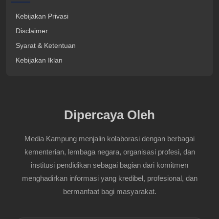
Kebijakan Privasi
Disclaimer
Syarat & Ketentuan
Kebijakan Iklan
Dipercaya Oleh
Media Kampung menjalin kolaborasi dengan berbagai
kementerian, lembaga negara, organisasi profesi, dan
institusi pendidikan sebagai bagian dari komitmen
menghadirkan informasi yang kredibel, profesional, dan
bermanfaat bagi masyarakat.