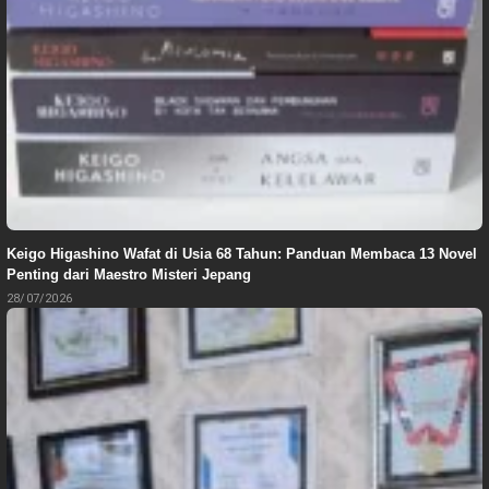
Keigo Higashino Wafat di Usia 68 Tahun: Panduan Membaca 13 Novel
Penting dari Maestro Misteri Jepang
28/07/2026