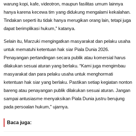
warung kopi, kafe, videotron, maupun fasilitas umum lainnya
hanya karena kecewa tim yang didukung mengalami kekalahan.
Tindakan seperti itu tidak hanya merugikan orang lain, tetapi juga
dapat berimplikasi hukum,” katanya.
Selain itu, Marzuki mengingatkan masyarakat dan pelaku usaha
untuk mematuhi ketentuan hak siar Piala Dunia 2026.
Penayangan pertandingan secara publik atau komersial harus
dilakukan sesuai aturan yang berlaku. “Kami juga mengimbau
masyarakat dan para pelaku usaha untuk menghormati
ketentuan hak siar yang berlaku. Pastikan setiap kegiatan nonton
bareng atau penayangan publik dilakukan sesuai aturan. Jangan
sampai antusiasme menyaksikan Piala Dunia justru berujung
pada persoalan hukum,” ujarnya.
Baca juga: