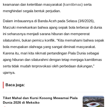
keamanan dan ketertiban masyarakat (
kamtibmas
) serta
menghindari segala bentuk perjudian.
Dalam imbauannya di Banda Aceh pada Selasa (3/6/2026),
Marzuki menekankan bahwa ajang sepak bola terbesar di dunia
ini seharusnya menjadi sarana hiburan dan mempererat
silaturahmi, bukan pemicu konflik. “Kita memahami bahwa sepak
bola merupakan olahraga yang sangat diminati masyarakat.
Karena itu, mari kita nikmati pertandingan Piala Dunia sebagai
ajang hiburan dan silaturahmi dengan tetap menjaga kamtibmas
serta tidak mudah terprovokasi oleh perbedaan dukungan,”
ujarnya.
Baca juga:
Tiket Mahal dan Kursi Kosong Mewarnai Piala
Dunia 2026 di Meksiko