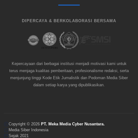
DIPERCAYA & BERKOLABORASI BERSAMA
Kepercayaan dari berbagai institusi menjadi motivasi kami untuk
terus menjaga kualitas pemberitaan, profesionalisme redaksi, serta
menjunjung tinggi Kode Etik Jurnalistik dan Pedoman Media Siber
dalam setiap karya yang dipublikasikan.
Copyright © 2026
PT. Meka Media Cyber Nusantara.
Media Siber Indonesia
Sejak 2021