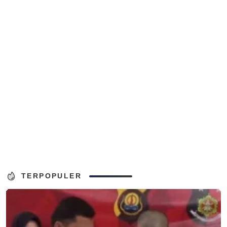
TERPOPULER