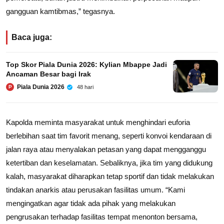
gangguan kamtibmas,” tegasnya.
Baca juga:
Top Skor Piala Dunia 2026: Kylian Mbappe Jadi
Ancaman Besar bagi Irak
Piala Dunia 2026
48 hari
P
Kapolda meminta masyarakat untuk menghindari euforia
berlebihan saat tim favorit menang, seperti konvoi kendaraan di
jalan raya atau menyalakan petasan yang dapat mengganggu
ketertiban dan keselamatan. Sebaliknya, jika tim yang didukung
kalah, masyarakat diharapkan tetap sportif dan tidak melakukan
tindakan anarkis atau perusakan fasilitas umum. “Kami
mengingatkan agar tidak ada pihak yang melakukan
pengrusakan terhadap fasilitas tempat menonton bersama,