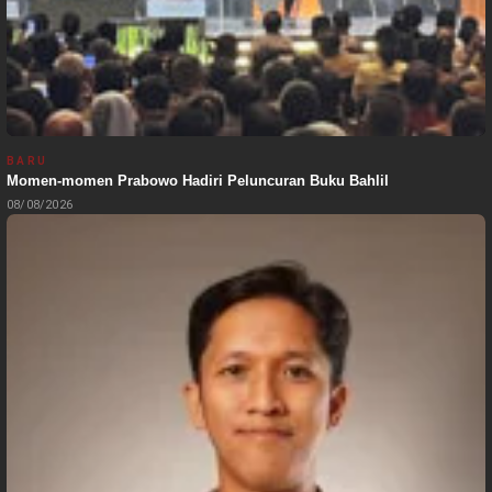
BARU
Momen-momen Prabowo Hadiri Peluncuran Buku Bahlil
08/08/2026