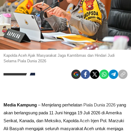
Kapolda Aceh Ajak Masyarakat Jaga Kamtibmas dan Hindari Judi
Selama Piala Dunia 2026
Media Kampung
– Menjelang perhelatan
Piala Dunia 2026
yang
akan berlangsung pada 11 Juni hingga 19 Juli 2026 di Amerika
Serikat, Kanada, dan Meksiko, Kapolda
Aceh
Irjen Pol. Marzuki
Ali Basyah mengajak seluruh masyarakat Aceh untuk menjaga