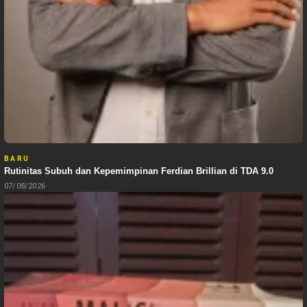
BARU
Rutinitas Subuh dan Kepemimpinan Ferdian Brillian di TDA 9.0
07/08/2026