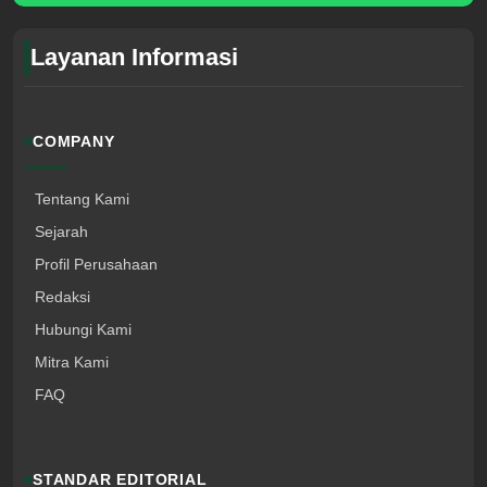
Layanan Informasi
COMPANY
Tentang Kami
Sejarah
Profil Perusahaan
Redaksi
Hubungi Kami
Mitra Kami
FAQ
STANDAR EDITORIAL