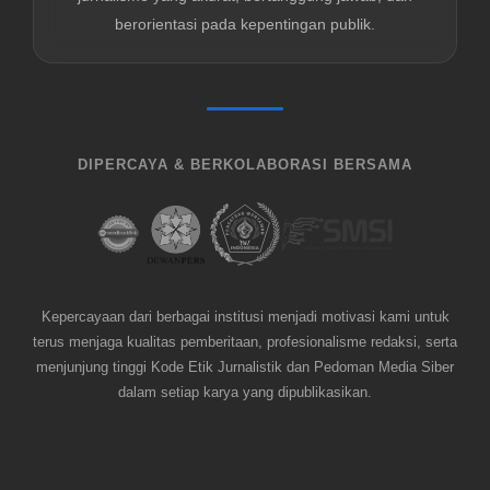
berorientasi pada kepentingan publik.
DIPERCAYA & BERKOLABORASI BERSAMA
Kepercayaan dari berbagai institusi menjadi motivasi kami untuk
terus menjaga kualitas pemberitaan, profesionalisme redaksi, serta
menjunjung tinggi Kode Etik Jurnalistik dan Pedoman Media Siber
dalam setiap karya yang dipublikasikan.