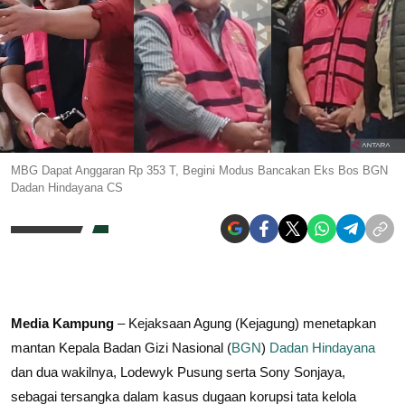
MBG Dapat Anggaran Rp 353 T, Begini Modus Bancakan Eks Bos BGN
Dadan Hindayana CS
Media Kampung
– Kejaksaan Agung (Kejagung) menetapkan
mantan Kepala Badan Gizi Nasional (
BGN
)
Dadan Hindayana
dan dua wakilnya, Lodewyk Pusung serta Sony Sonjaya,
sebagai tersangka dalam kasus dugaan korupsi tata kelola