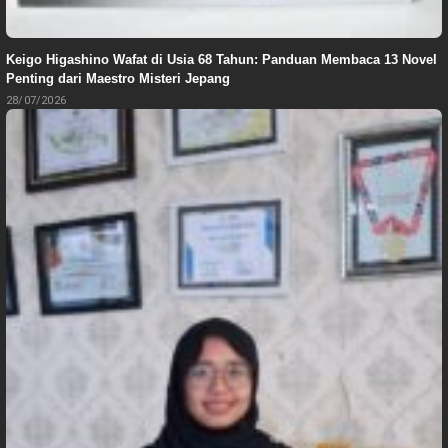
Keigo Higashino Wafat di Usia 68 Tahun: Panduan Membaca 13 Novel
Penting dari Maestro Misteri Jepang
28/07/2026