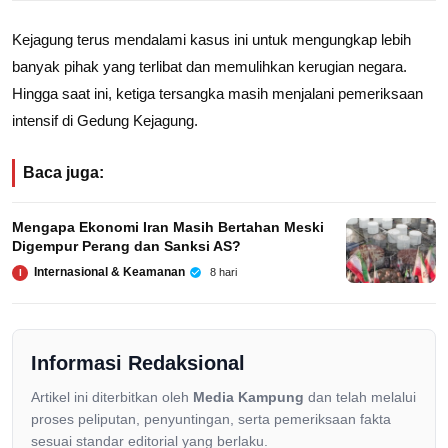
Kejagung terus mendalami kasus ini untuk mengungkap lebih
banyak pihak yang terlibat dan memulihkan kerugian negara.
Hingga saat ini, ketiga tersangka masih menjalani pemeriksaan
intensif di Gedung Kejagung.
Baca juga:
Mengapa Ekonomi Iran Masih Bertahan Meski
Digempur Perang dan Sanksi AS?
Internasional & Keamanan
8 hari
I
Informasi Redaksional
Artikel ini diterbitkan oleh
Media Kampung
dan telah melalui
proses peliputan, penyuntingan, serta pemeriksaan fakta
sesuai standar editorial yang berlaku.