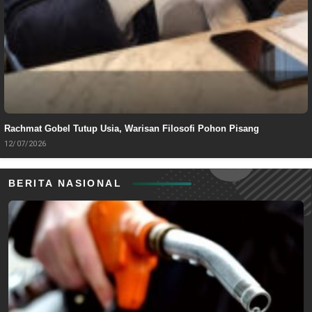
Rachmat Gobel Tutup Usia, Warisan Filosofi Pohon Pisang
12/07/2026
BERITA NASIONAL