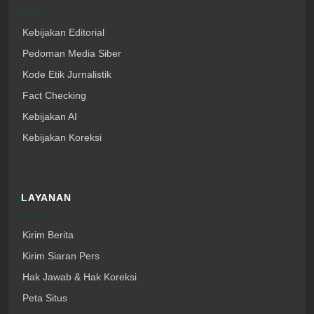
Kebijakan Editorial
Pedoman Media Siber
Kode Etik Jurnalistik
Fact Checking
Kebijakan AI
Kebijakan Koreksi
LAYANAN
Kirim Berita
Kirim Siaran Pers
Hak Jawab & Hak Koreksi
Peta Situs