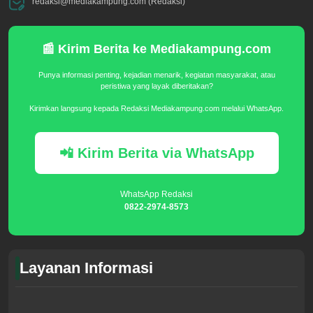
redaksi@mediakampung.com (Redaksi)
📰 Kirim Berita ke Mediakampung.com
Punya informasi penting, kejadian menarik, kegiatan masyarakat, atau
peristiwa yang layak diberitakan?
Kirimkan langsung kepada Redaksi Mediakampung.com melalui WhatsApp.
📲 Kirim Berita via WhatsApp
WhatsApp Redaksi
0822-2974-8573
Layanan Informasi