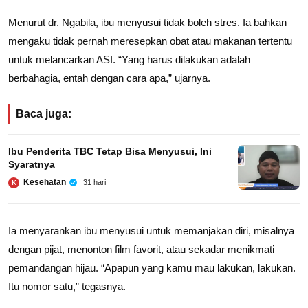
Menurut dr. Ngabila, ibu menyusui tidak boleh stres. Ia bahkan
mengaku tidak pernah meresepkan obat atau makanan tertentu
untuk melancarkan ASI. “Yang harus dilakukan adalah
berbahagia, entah dengan cara apa,” ujarnya.
Baca juga:
Ibu Penderita TBC Tetap Bisa Menyusui, Ini
Syaratnya
Kesehatan
31 hari
K
Ia menyarankan ibu menyusui untuk memanjakan diri, misalnya
dengan pijat, menonton film favorit, atau sekadar menikmati
pemandangan hijau. “Apapun yang kamu mau lakukan, lakukan.
Itu nomor satu,” tegasnya.