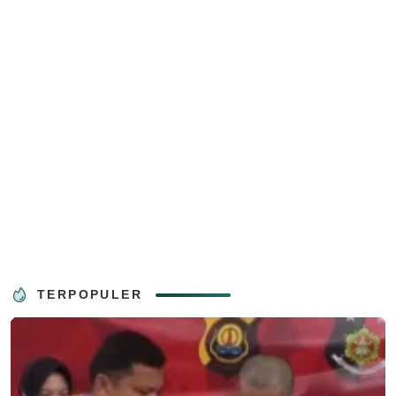
TERPOPULER