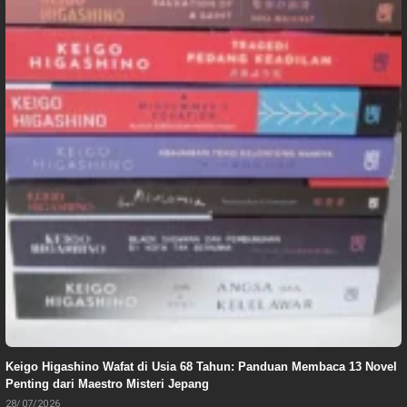
Keigo Higashino Wafat di Usia 68 Tahun: Panduan Membaca 13 Novel
Penting dari Maestro Misteri Jepang
28/07/2026