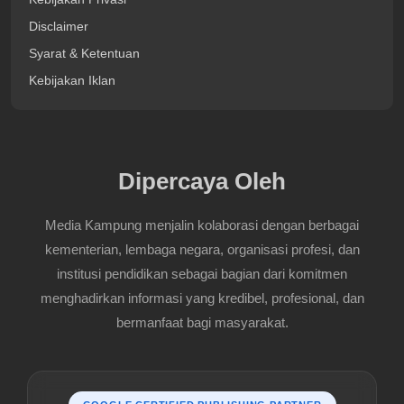
Disclaimer
Syarat & Ketentuan
Kebijakan Iklan
Dipercaya Oleh
Media Kampung menjalin kolaborasi dengan berbagai
kementerian, lembaga negara, organisasi profesi, dan
institusi pendidikan sebagai bagian dari komitmen
menghadirkan informasi yang kredibel, profesional, dan
bermanfaat bagi masyarakat.