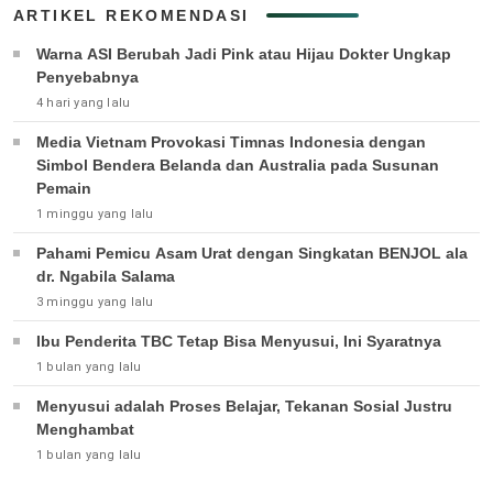
ARTIKEL REKOMENDASI
Warna ASI Berubah Jadi Pink atau Hijau Dokter Ungkap
Penyebabnya
4 hari yang lalu
Media Vietnam Provokasi Timnas Indonesia dengan
Simbol Bendera Belanda dan Australia pada Susunan
Pemain
1 minggu yang lalu
Pahami Pemicu Asam Urat dengan Singkatan BENJOL ala
dr. Ngabila Salama
3 minggu yang lalu
Ibu Penderita TBC Tetap Bisa Menyusui, Ini Syaratnya
1 bulan yang lalu
Menyusui adalah Proses Belajar, Tekanan Sosial Justru
Menghambat
1 bulan yang lalu