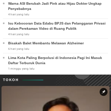
Warna ASI Berubah Jadi Pink atau Hijau Dokter Ungkap
Penyebabnya
4 hari yang lalu
Isu Kebocoran Data Edabu BPJS dan Pelanggaran Privasi
dalam Perekaman Video di Ruang Publik
4 hari yang lalu
Bisakah Balet Membantu Melawan Alzheimer
6 hari yang lalu
Lima Kota Paling Berpolusi di Indonesia Pagi Ini Masuk
Daftar Terburuk Dunia
1 minggu yang lalu
TOKOH