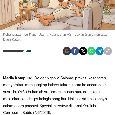
Kebahagiaan Ibu Kunci Utama Kelancaran ASI, Bukan Suplemen atau
Daun Katuk
Media Kampung
, Dokter Ngabila Salama, praktisi kesehatan
masyarakat, mengungkap bahwa faktor utama kelancaran air
susu ibu (ASI) bukanlah suplemen khusus atau daun katuk,
melainkan kondisi psikologis sang ibu. Hal ini disampaikannya
dalam acara podcast Special Interview di kanal YouTube
Cumicumi, Sabtu (4/6/2026).