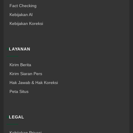
Fact Checking
Kebijakan AI
Kebijakan Koreksi
LAYANAN
Kirim Berita
Kirim Siaran Pers
Hak Jawab & Hak Koreksi
Peta Situs
LEGAL
Kebijakan Privasi