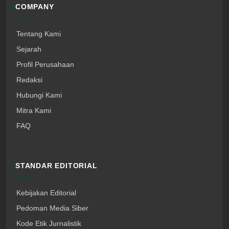
COMPANY
Tentang Kami
Sejarah
Profil Perusahaan
Redaksi
Hubungi Kami
Mitra Kami
FAQ
STANDAR EDITORIAL
Kebijakan Editorial
Pedoman Media Siber
Kode Etik Jurnalistik