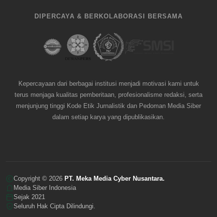
DIPERCAYA & BERKOLABORASI BERSAMA
Kepercayaan dari berbagai institusi menjadi motivasi kami untuk
terus menjaga kualitas pemberitaan, profesionalisme redaksi, serta
menjunjung tinggi Kode Etik Jurnalistik dan Pedoman Media Siber
dalam setiap karya yang dipublikasikan.
Copyright © 2026
PT. Meka Media Cyber Nusantara.
Media Siber Indonesia
Sejak 2021
Seluruh Hak Cipta Dilindungi.