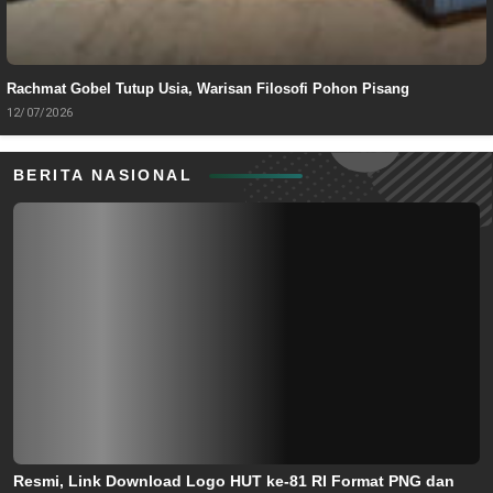
Rachmat Gobel Tutup Usia, Warisan Filosofi Pohon Pisang
12/07/2026
BERITA NASIONAL
Resmi, Link Download Logo HUT ke-81 RI Format PNG dan