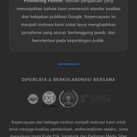
Publishing Partner
, sebuah pengakuan yang
menunjukkan bahwa kami memenuhi standar kualitas
dan kebijakan publikasi Google. Kepercayaan ini
menjadi motivasi kami untuk terus menghadirkan
jurnalisme yang akurat, bertanggung jawab, dan
berorientasi pada kepentingan publik.
DIPERCAYA & BERKOLABORASI BERSAMA
Kepercayaan dari berbagai institusi menjadi motivasi kami untuk
terus menjaga kualitas pemberitaan, profesionalisme redaksi, serta
menjunjung tinggi Kode Etik Jurnalistik dan Pedoman Media Siber