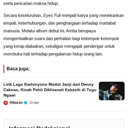
serta pencarian makna hidup.
Secara keseluruhan,
Eyes Full
menjadi karya yang menekankan
empati, keterhubungan, dan penghargaan terhadap martabat
manusia. Melalui album debut ini, Amba berupaya
mengembalikan suara dan perhatian bagi kelompok-kelompok
yang kerap diabaikan, sekaligus mengajak pendengar untuk
membuka hati terhadap pengalaman hidup orang lain.
Baca juga:
Lirik Lagu Kartonyono Medot Janji dari Denny
Caknan, Kisah Pahit Dikhianati Kekasih di Tugu
Ngawi
Hiburan
11 hari
H