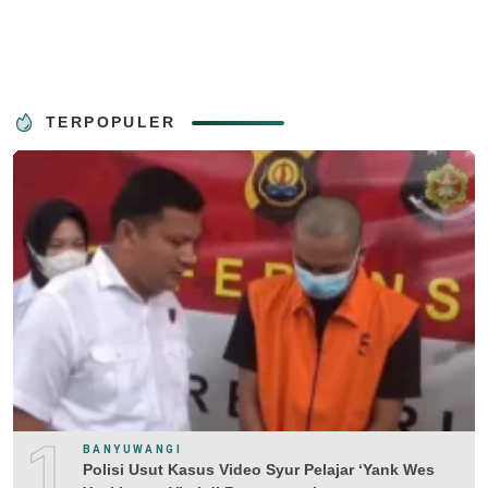
TERPOPULER
1
BANYUWANGI
Polisi Usut Kasus Video Syur Pelajar ‘Yank Wes