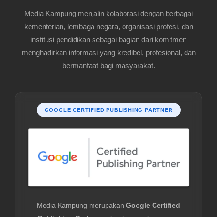
Media Kampung menjalin kolaborasi dengan berbagai
kementerian, lembaga negara, organisasi profesi, dan
institusi pendidikan sebagai bagian dari komitmen
menghadirkan informasi yang kredibel, profesional, dan
bermanfaat bagi masyarakat.
GOOGLE CERTIFIED PUBLISHING PARTNER
Media Kampung merupakan
Google Certified