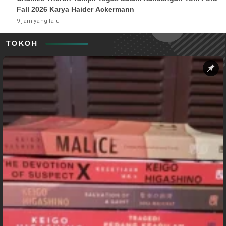
Fall 2026 Karya Haider Ackermann
9 jam yang lalu
TOKOH