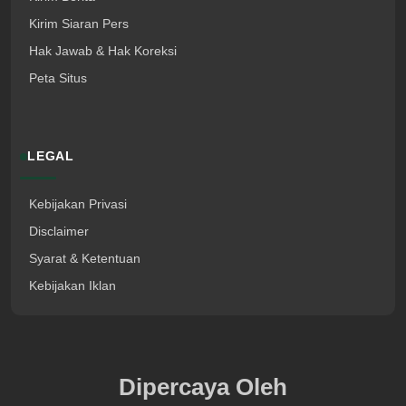
Kirim Siaran Pers
Hak Jawab & Hak Koreksi
Peta Situs
LEGAL
Kebijakan Privasi
Disclaimer
Syarat & Ketentuan
Kebijakan Iklan
Dipercaya Oleh