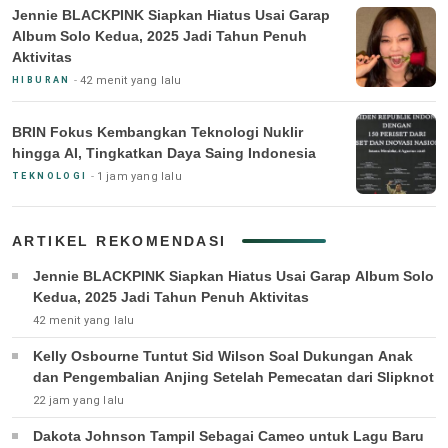
Jennie BLACKPINK Siapkan Hiatus Usai Garap
Album Solo Kedua, 2025 Jadi Tahun Penuh
Aktivitas
42 menit yang lalu
HIBURAN
BRIN Fokus Kembangkan Teknologi Nuklir
hingga AI, Tingkatkan Daya Saing Indonesia
1 jam yang lalu
TEKNOLOGI
ARTIKEL REKOMENDASI
Jennie BLACKPINK Siapkan Hiatus Usai Garap Album Solo
Kedua, 2025 Jadi Tahun Penuh Aktivitas
42 menit yang lalu
Kelly Osbourne Tuntut Sid Wilson Soal Dukungan Anak
dan Pengembalian Anjing Setelah Pemecatan dari Slipknot
22 jam yang lalu
Dakota Johnson Tampil Sebagai Cameo untuk Lagu Baru