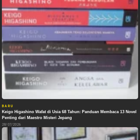
BARU
Keigo Higashino Wafat di Usia 68 Tahun: Panduan Membaca 13 Novel
Penting dari Maestro Misteri Jepang
28/07/2026