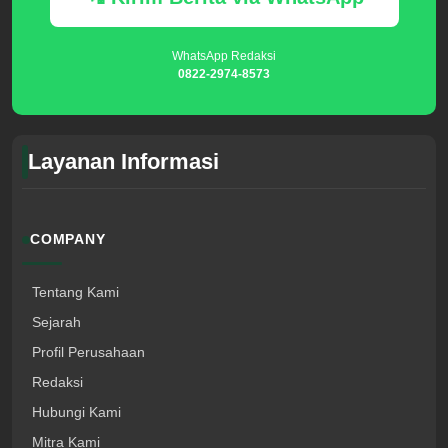
WhatsApp Redaksi
0822-2974-8573
Layanan Informasi
COMPANY
Tentang Kami
Sejarah
Profil Perusahaan
Redaksi
Hubungi Kami
Mitra Kami