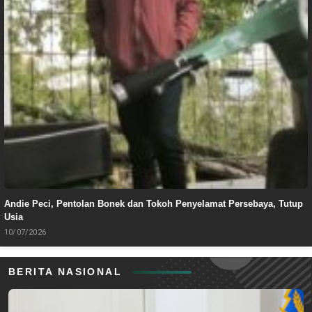
Andie Peci, Pentolan Bonek dan Tokoh Penyelamat Persebaya, Tutup
Usia
10/07/2026
BERITA NASIONAL