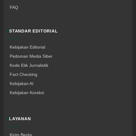
FAQ
STANDAR EDITORIAL
Kebijakan Editorial
Pedoman Media Siber
Kode Etik Jurnalistik
Fact Checking
Kebijakan AI
Kebijakan Koreksi
LAYANAN
Kirim Berita