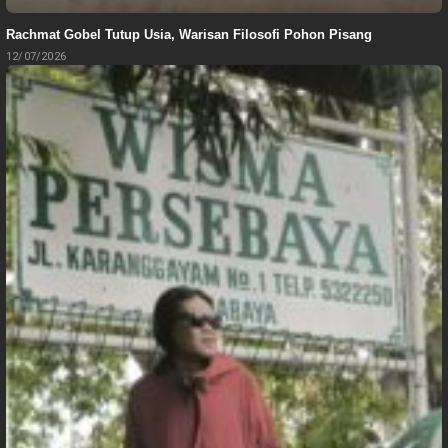
Rachmat Gobel Tutup Usia, Warisan Filosofi Pohon Pisang
12/07/2026