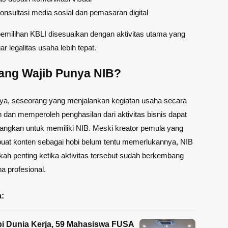
onsultasi media sosial dan pemasaran digital
emilihan KBLI disesuaikan dengan aktivitas utama yang
ar legalitas usaha lebih tepat.
ang Wajib Punya NIB?
ya, seseorang yang menjalankan kegiatan usaha secara
n dan memperoleh penghasilan dari aktivitas bisnis dapat
ngkan untuk memiliki NIB. Meski kreator pemula yang
at konten sebagai hobi belum tentu memerlukannya, NIB
kah penting ketika aktivitas tersebut sudah berkembang
a profesional.
:
i Dunia Kerja, 59 Mahasiswa FUSA