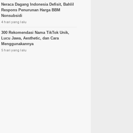
Neraca Dagang Indonesia Defisit, Bahlil
Respons Penurunan Harga BBM
Nonsubsidi
4 hari yang lalu
300 Rekomendasi Nama TikTok Unik,
Lucu Jawa, Aesthetic, dan Cara
Menggunakannya
5 hari yang lalu