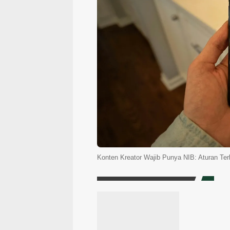
Konten Kreator Wajib Punya NIB: Aturan Ter