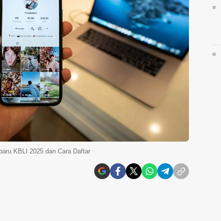
baru KBLI 2025 dan Cara Daftar