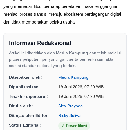
yang memadai. Budi berharap penetapan masa tenggang ini
menjadi proses transisi menuju ekosistem perdagangan digital
dan tidak memberatkan pelaku usaha.
Informasi Redaksional
Artikel ini diterbitkan oleh
Media Kampung
dan telah melalui
proses peliputan, penyuntingan, serta pemeriksaan fakta
sesuai standar editorial yang berlaku.
Diterbitkan oleh:
Media Kampung
Dipublikasikan:
19 Juni 2026, 07:20 WIB
Terakhir diperbarui:
19 Juni 2026, 07:20 WIB
Ditulis oleh:
Alex Prayogo
Ditinjau oleh Editor:
Ricky Sulivan
Status Editorial:
✓
Terverifikasi