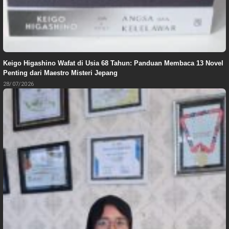
Keigo Higashino Wafat di Usia 68 Tahun: Panduan Membaca 13 Novel
Penting dari Maestro Misteri Jepang
28/07/2026