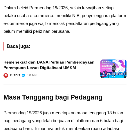
Dalam beleid Permendag 19/2026, selain kewajiban setiap
pelaku usaha e-commerce memiliki NIB, penyelenggara platform
e-commerce juga wajib menolak pendaftaran pedagang yang
belum memiliki perizinan berusaha.
Baca juga:
Kemenekraf dan DANA Perluas Pemberdayaan
Perempuan Lewat Digitalisasi UMKM
Bisnis
38 hari
B
Masa Tenggang bagi Pedagang
Permendag 19/2026 juga menetapkan masa tenggang 18 bulan
bagi pedagang yang telah berjualan di platform dan 6 bulan bagi
pedagang baru. Tujuannya untuk memberikan ruang adaptasi