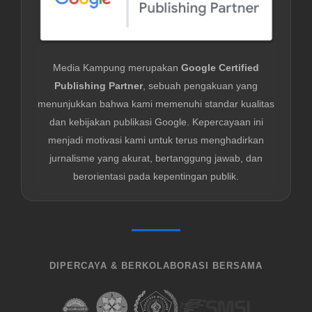
Media Kampung merupakan
Google Certified
Publishing Partner
, sebuah pengakuan yang
menunjukkan bahwa kami memenuhi standar kualitas
dan kebijakan publikasi Google. Kepercayaan ini
menjadi motivasi kami untuk terus menghadirkan
jurnalisme yang akurat, bertanggung jawab, dan
berorientasi pada kepentingan publik.
DIPERCAYA & BERKOLABORASI BERSAMA