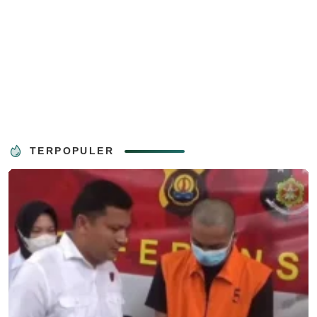
TERPOPULER