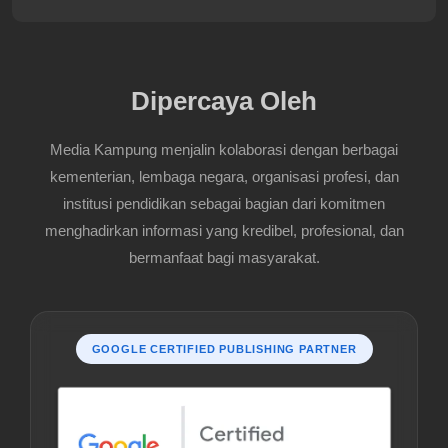
Dipercaya Oleh
Media Kampung menjalin kolaborasi dengan berbagai
kementerian, lembaga negara, organisasi profesi, dan
institusi pendidikan sebagai bagian dari komitmen
menghadirkan informasi yang kredibel, profesional, dan
bermanfaat bagi masyarakat.
GOOGLE CERTIFIED PUBLISHING PARTNER