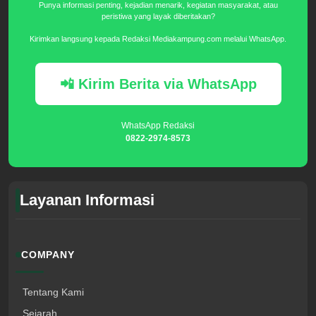
Punya informasi penting, kejadian menarik, kegiatan masyarakat, atau
peristiwa yang layak diberitakan?
Kirimkan langsung kepada Redaksi Mediakampung.com melalui WhatsApp.
📲 Kirim Berita via WhatsApp
WhatsApp Redaksi
0822-2974-8573
Layanan Informasi
COMPANY
Tentang Kami
Sejarah