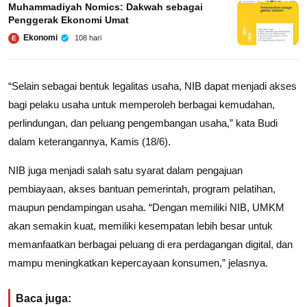
Muhammadiyah Nomics: Dakwah sebagai
Penggerak Ekonomi Umat
Ekonomi
108 hari
E
“Selain sebagai bentuk legalitas usaha, NIB dapat menjadi akses
bagi pelaku usaha untuk memperoleh berbagai kemudahan,
perlindungan, dan peluang pengembangan usaha,” kata Budi
dalam keterangannya, Kamis (18/6).
NIB juga menjadi salah satu syarat dalam pengajuan
pembiayaan, akses bantuan pemerintah, program pelatihan,
maupun pendampingan usaha. “Dengan memiliki NIB, UMKM
akan semakin kuat, memiliki kesempatan lebih besar untuk
memanfaatkan berbagai peluang di era perdagangan digital, dan
mampu meningkatkan kepercayaan konsumen,” jelasnya.
Baca juga: