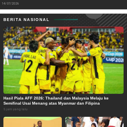
14/07/2026
BERITA NASIONAL
Hasil Piala AFF 2026: Thailand dan Malaysia Melaju ke
Semifinal Usai Menang atas Myanmar dan Filipina
5 jam yang lalu