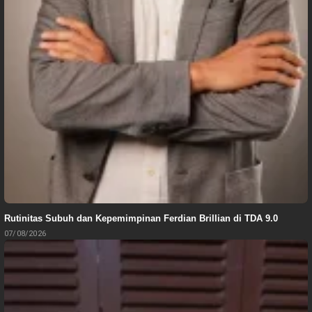
Rutinitas Subuh dan Kepemimpinan Ferdian Brillian di TDA 9.0
07/08/2026