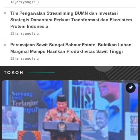
13 jam yang lalu
Tim Pengawalan Streamlining BUMN dan Investasi
Strategis Danantara Perkuat Transformasi dan Ekosistem
Protein Indonesia
23 jam yang lalu
Peremajaan Sawit Sungai Bahaur Estate, Buktikan Lahan
Marginal Mampu Hasilkan Produktivitas Sawit Tinggi
23 jam yang lalu
TOKOH