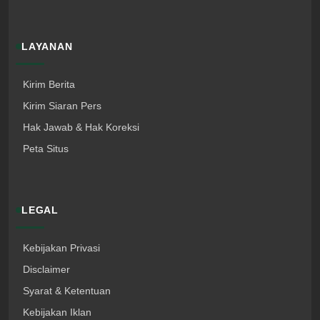
LAYANAN
Kirim Berita
Kirim Siaran Pers
Hak Jawab & Hak Koreksi
Peta Situs
LEGAL
Kebijakan Privasi
Disclaimer
Syarat & Ketentuan
Kebijakan Iklan