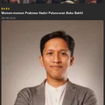
BARU
Momen-momen Prabowo Hadiri Peluncuran Buku Bahlil
08/08/2026