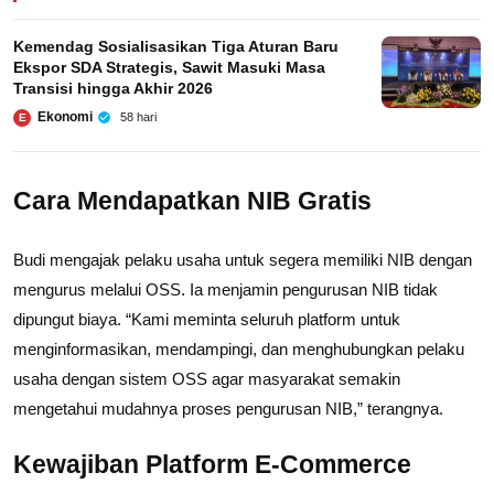
Kemendag Sosialisasikan Tiga Aturan Baru
Ekspor SDA Strategis, Sawit Masuki Masa
Transisi hingga Akhir 2026
Ekonomi
58 hari
E
Cara Mendapatkan NIB Gratis
Budi mengajak pelaku usaha untuk segera memiliki NIB dengan
mengurus melalui OSS. Ia menjamin pengurusan NIB tidak
dipungut biaya. “Kami meminta seluruh platform untuk
menginformasikan, mendampingi, dan menghubungkan pelaku
usaha dengan sistem OSS agar masyarakat semakin
mengetahui mudahnya proses pengurusan NIB,” terangnya.
Kewajiban Platform E-Commerce