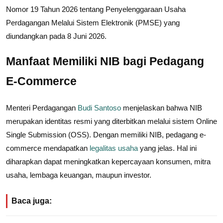
Nomor 19 Tahun 2026 tentang Penyelenggaraan Usaha
Perdagangan Melalui Sistem Elektronik (PMSE) yang
diundangkan pada 8 Juni 2026.
Manfaat Memiliki NIB bagi Pedagang
E-Commerce
Menteri Perdagangan
Budi Santoso
menjelaskan bahwa NIB
merupakan identitas resmi yang diterbitkan melalui sistem Online
Single Submission (OSS). Dengan memiliki NIB, pedagang e-
commerce mendapatkan
legalitas usaha
yang jelas. Hal ini
diharapkan dapat meningkatkan kepercayaan konsumen, mitra
usaha, lembaga keuangan, maupun investor.
Baca juga: