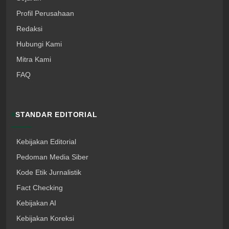
Profil Perusahaan
Redaksi
Hubungi Kami
Mitra Kami
FAQ
STANDAR EDITORIAL
Kebijakan Editorial
Pedoman Media Siber
Kode Etik Jurnalistik
Fact Checking
Kebijakan AI
Kebijakan Koreksi