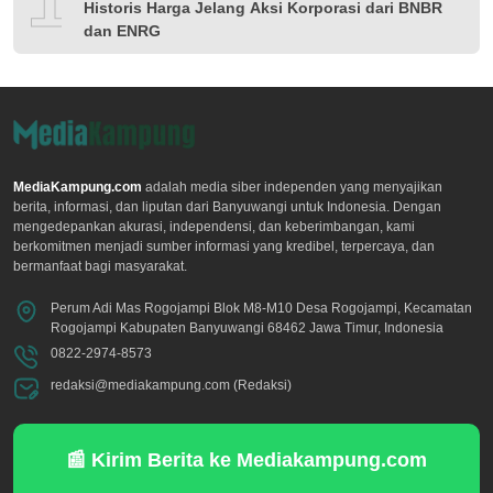
Historis Harga Jelang Aksi Korporasi dari BNBR
dan ENRG
MediaKampung.com
adalah media siber independen yang menyajikan
berita, informasi, dan liputan dari Banyuwangi untuk Indonesia. Dengan
mengedepankan akurasi, independensi, dan keberimbangan, kami
berkomitmen menjadi sumber informasi yang kredibel, terpercaya, dan
bermanfaat bagi masyarakat.
Perum Adi Mas Rogojampi Blok M8-M10 Desa Rogojampi, Kecamatan
Rogojampi Kabupaten Banyuwangi 68462 Jawa Timur, Indonesia
0822-2974-8573
redaksi@mediakampung.com (Redaksi)
📰 Kirim Berita ke Mediakampung.com