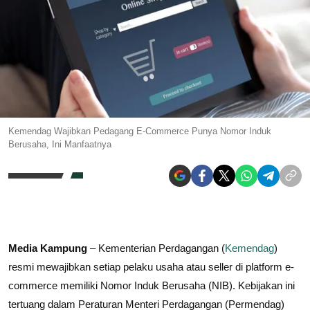
Kemendag Wajibkan Pedagang E-Commerce Punya Nomor Induk
Berusaha, Ini Manfaatnya
Media Kampung
– Kementerian Perdagangan (
Kemendag
)
resmi mewajibkan setiap pelaku usaha atau seller di platform e-
commerce memiliki Nomor Induk Berusaha (NIB). Kebijakan ini
tertuang dalam Peraturan Menteri Perdagangan (Permendag)