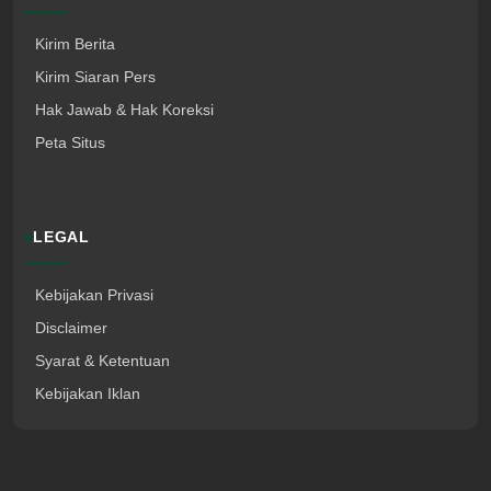
Kirim Berita
Kirim Siaran Pers
Hak Jawab & Hak Koreksi
Peta Situs
LEGAL
Kebijakan Privasi
Disclaimer
Syarat & Ketentuan
Kebijakan Iklan