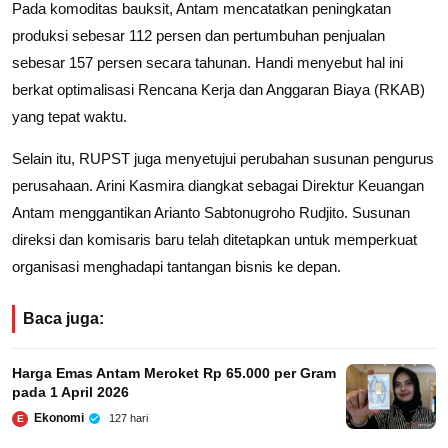
Pada komoditas bauksit, Antam mencatatkan peningkatan
produksi sebesar 112 persen dan pertumbuhan penjualan
sebesar 157 persen secara tahunan. Handi menyebut hal ini
berkat optimalisasi Rencana Kerja dan Anggaran Biaya (RKAB)
yang tepat waktu.
Selain itu, RUPST juga menyetujui perubahan susunan pengurus
perusahaan. Arini Kasmira diangkat sebagai Direktur Keuangan
Antam menggantikan Arianto Sabtonugroho Rudjito. Susunan
direksi dan komisaris baru telah ditetapkan untuk memperkuat
organisasi menghadapi tantangan bisnis ke depan.
Baca juga:
Harga Emas Antam Meroket Rp 65.000 per Gram
pada 1 April 2026
Ekonomi
127 hari
E