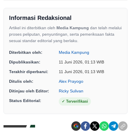
Informasi Redaksional
Artikel ini diterbitkan oleh
Media Kampung
dan telah melalui
proses peliputan, penyuntingan, serta pemeriksaan fakta
sesuai standar editorial yang berlaku.
Diterbitkan oleh:
Media Kampung
Dipublikasikan:
11 Juni 2026, 01:13 WIB
Terakhir diperbarui:
11 Juni 2026, 01:13 WIB
Ditulis oleh:
Alex Prayogo
Ditinjau oleh Editor:
Ricky Sulivan
Status Editorial:
✓
Terverifikasi