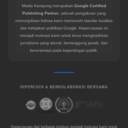
Media Kampung merupakan
Google Certified
Publishing Partner
, sebuah pengakuan yang
menunjukkan bahwa kami memenuhi standar kualitas
dan kebijakan publikasi Google. Kepercayaan ini
menjadi motivasi kami untuk terus menghadirkan
jurnalisme yang akurat, bertanggung jawab, dan
berorientasi pada kepentingan publik.
DIPERCAYA & BERKOLABORASI BERSAMA
Kepercayaan dari berbagai institusi menjadi motivasi kami untuk