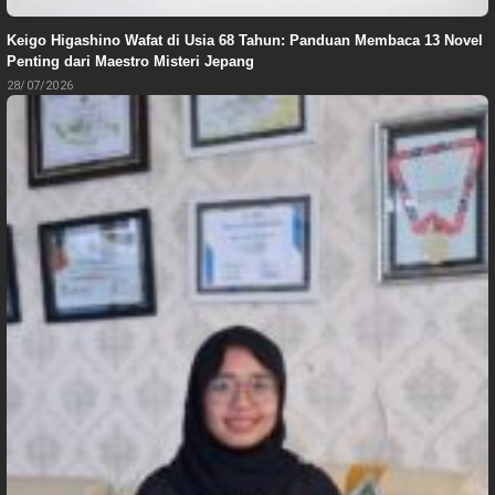
Keigo Higashino Wafat di Usia 68 Tahun: Panduan Membaca 13 Novel
Penting dari Maestro Misteri Jepang
28/07/2026