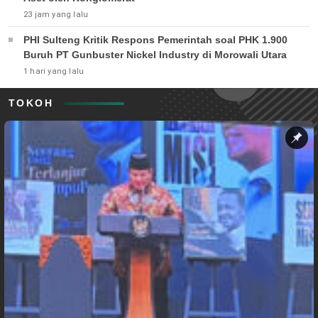
23 jam yang lalu
PHI Sulteng Kritik Respons Pemerintah soal PHK 1.900
Buruh PT Gunbuster Nickel Industry di Morowali Utara
1 hari yang lalu
TOKOH