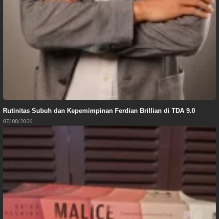
Rutinitas Subuh dan Kepemimpinan Ferdian Brillian di TDA 9.0
07/08/2026