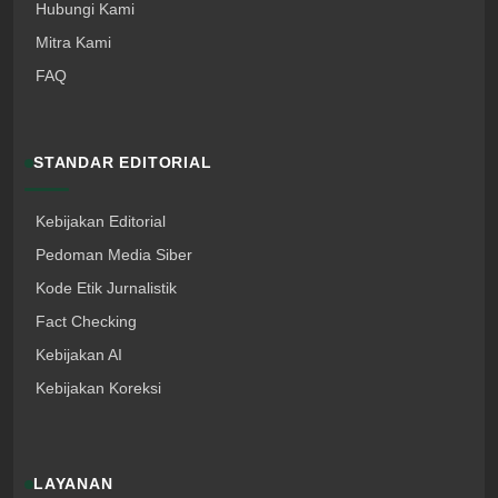
Hubungi Kami
Mitra Kami
FAQ
STANDAR EDITORIAL
Kebijakan Editorial
Pedoman Media Siber
Kode Etik Jurnalistik
Fact Checking
Kebijakan AI
Kebijakan Koreksi
LAYANAN