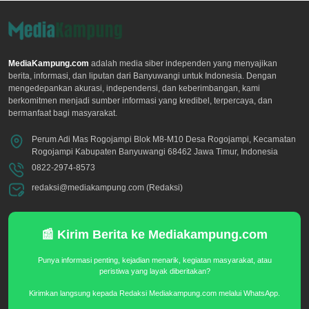
MediaKampung.com
adalah media siber independen yang menyajikan
berita, informasi, dan liputan dari Banyuwangi untuk Indonesia. Dengan
mengedepankan akurasi, independensi, dan keberimbangan, kami
berkomitmen menjadi sumber informasi yang kredibel, terpercaya, dan
bermanfaat bagi masyarakat.
Perum Adi Mas Rogojampi Blok M8-M10 Desa Rogojampi, Kecamatan
Rogojampi Kabupaten Banyuwangi 68462 Jawa Timur, Indonesia
0822-2974-8573
redaksi@mediakampung.com (Redaksi)
📰 Kirim Berita ke Mediakampung.com
Punya informasi penting, kejadian menarik, kegiatan masyarakat, atau
peristiwa yang layak diberitakan?
Kirimkan langsung kepada Redaksi Mediakampung.com melalui WhatsApp.