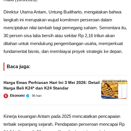
Direktur Utama Antam, Untung Budiharto, mengatakan bahwa
langkah ini merupakan wujud komitmen perseroan dalam
menciptakan nilai tambah bagi pemegang saham. Sementara itu,
30 persen sisa laba bersih atau sekitar Rp 2,16 triliun akan
ditahan untuk mendukung pengembangan usaha, memperkuat
fundamental bisnis, dan membiayai proyek strategis ke depan.
Baca juga:
Harga Emas Perhiasan Hari Ini 3 Mei 2026: Detail
Harga Beli K24* dan K24 Standar
Ekonomi
96 hari
E
Kinerja keuangan Antam pada 2025 mencatatkan pencapaian
terbaik sepanjang sejarah. Pendapatan perseroan mencapai Rp