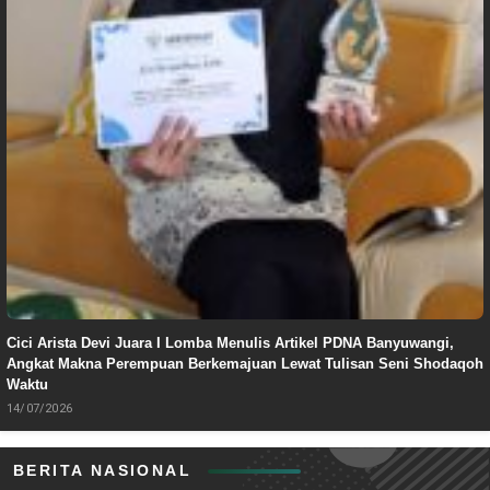
Cici Arista Devi Juara I Lomba Menulis Artikel PDNA Banyuwangi,
Angkat Makna Perempuan Berkemajuan Lewat Tulisan Seni Shodaqoh
Waktu
14/07/2026
BERITA NASIONAL