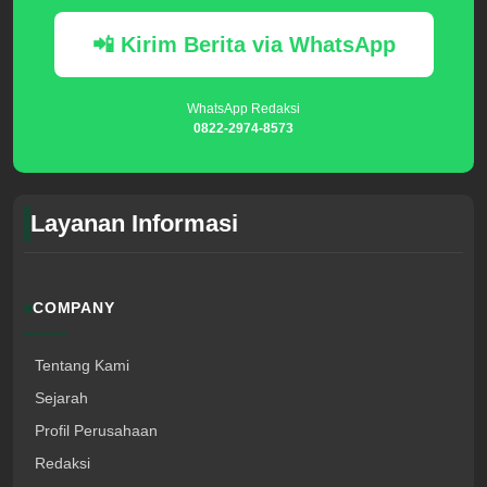
📲 Kirim Berita via WhatsApp
WhatsApp Redaksi
0822-2974-8573
Layanan Informasi
COMPANY
Tentang Kami
Sejarah
Profil Perusahaan
Redaksi