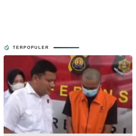
TERPOPULER