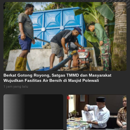
Berkat Gotong Royong, Satgas TMMD dan Masyarakat
Wujudkan Fasilitas Air Bersih di Masjid Polewali
1 jam yang lalu