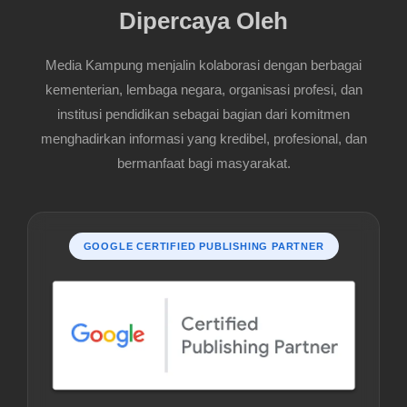
Dipercaya Oleh
Media Kampung menjalin kolaborasi dengan berbagai
kementerian, lembaga negara, organisasi profesi, dan
institusi pendidikan sebagai bagian dari komitmen
menghadirkan informasi yang kredibel, profesional, dan
bermanfaat bagi masyarakat.
GOOGLE CERTIFIED PUBLISHING PARTNER