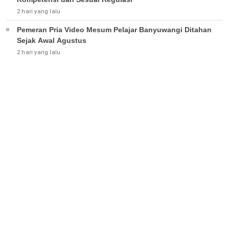
2 hari yang lalu
Pemeran Pria Video Mesum Pelajar Banyuwangi Ditahan
Sejak Awal Agustus
2 hari yang lalu