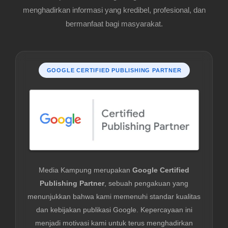
menghadirkan informasi yang kredibel, profesional, dan
bermanfaat bagi masyarakat.
GOOGLE CERTIFIED PUBLISHING PARTNER
Media Kampung merupakan
Google Certified
Publishing Partner
, sebuah pengakuan yang
menunjukkan bahwa kami memenuhi standar kualitas
dan kebijakan publikasi Google. Kepercayaan ini
menjadi motivasi kami untuk terus menghadirkan