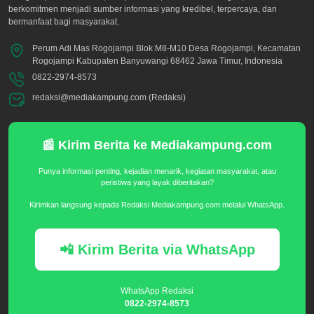
berkomitmen menjadi sumber informasi yang kredibel, terpercaya, dan
bermanfaat bagi masyarakat.
Perum Adi Mas Rogojampi Blok M8-M10 Desa Rogojampi, Kecamatan
Rogojampi Kabupaten Banyuwangi 68462 Jawa Timur, Indonesia
0822-2974-8573
redaksi@mediakampung.com (Redaksi)
📰 Kirim Berita ke Mediakampung.com
Punya informasi penting, kejadian menarik, kegiatan masyarakat, atau
peristiwa yang layak diberitakan?
Kirimkan langsung kepada Redaksi Mediakampung.com melalui WhatsApp.
📲 Kirim Berita via WhatsApp
WhatsApp Redaksi
0822-2974-8573