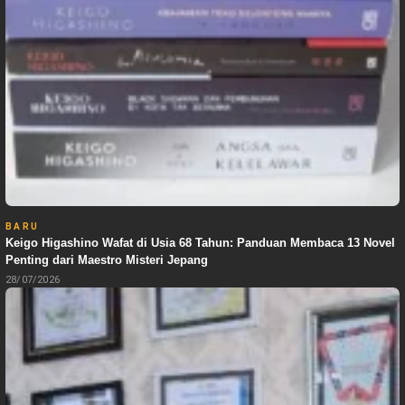
BARU
Keigo Higashino Wafat di Usia 68 Tahun: Panduan Membaca 13 Novel
Penting dari Maestro Misteri Jepang
28/07/2026