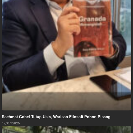
Rachmat Gobel Tutup Usia, Warisan Filosofi Pohon Pisang
12/07/2026