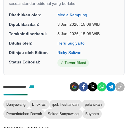
sesuai standar editorial yang berlaku.
Diterbitkan oleh:
Media Kampung
Dipublikasikan:
3 Juni 2026, 15:08 WIB
Terakhir diperbarui:
3 Juni 2026, 15:08 WIB
Ditulis oleh:
Heru Sugiyarto
Ditinjau oleh Editor:
Ricky Sulivan
Status Editorial:
✓
Terverifikasi
Banyuwangi
Birokrasi
ipuk fiestiandani
pelantikan
Pemerintahan Daerah
Sekda Banyuwangi
Suyanto