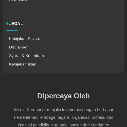
LEGAL
Kebijakan Privasi
Disclaimer
Syarat & Ketentuan
Kebijakan Iklan
Dipercaya Oleh
Media Kampung menjalin kolaborasi dengan berbagai
kementerian, lembaga negara, organisasi profesi, dan
institusi pendidikan sebagai bagian dari komitmen