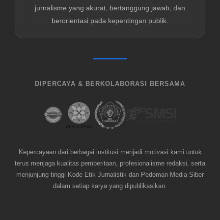
jurnalisme yang akurat, bertanggung jawab, dan
berorientasi pada kepentingan publik.
DIPERCAYA & BERKOLABORASI BERSAMA
Kepercayaan dari berbagai institusi menjadi motivasi kami untuk
terus menjaga kualitas pemberitaan, profesionalisme redaksi, serta
menjunjung tinggi Kode Etik Jurnalistik dan Pedoman Media Siber
dalam setiap karya yang dipublikasikan.