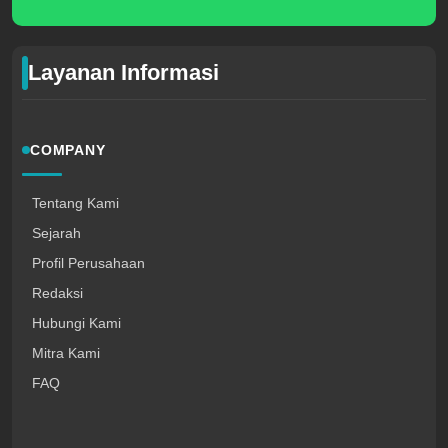
Layanan Informasi
COMPANY
Tentang Kami
Sejarah
Profil Perusahaan
Redaksi
Hubungi Kami
Mitra Kami
FAQ