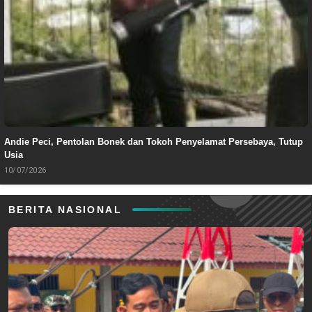
Andie Peci, Pentolan Bonek dan Tokoh Penyelamat Persebaya, Tutup
Usia
10/07/2026
BERITA NASIONAL