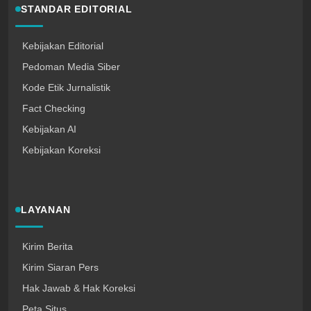
STANDAR EDITORIAL
Kebijakan Editorial
Pedoman Media Siber
Kode Etik Jurnalistik
Fact Checking
Kebijakan AI
Kebijakan Koreksi
LAYANAN
Kirim Berita
Kirim Siaran Pers
Hak Jawab & Hak Koreksi
Peta Situs