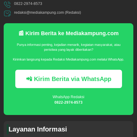
0822-2974-8573
redaksi@mediakampung.com (Redaksi)
📰 Kirim Berita ke Mediakampung.com
Punya informasi penting, kejadian menarik, kegiatan masyarakat, atau
peristiwa yang layak diberitakan?
Kirimkan langsung kepada Redaksi Mediakampung.com melalui WhatsApp.
📲 Kirim Berita via WhatsApp
WhatsApp Redaksi
0822-2974-8573
Layanan Informasi