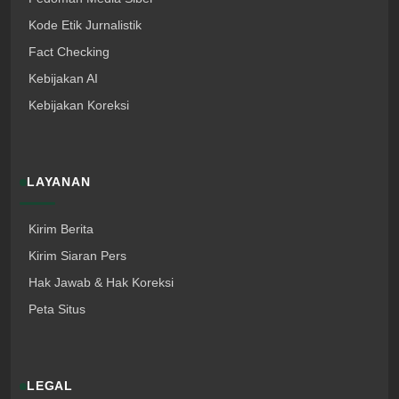
Kode Etik Jurnalistik
Fact Checking
Kebijakan AI
Kebijakan Koreksi
LAYANAN
Kirim Berita
Kirim Siaran Pers
Hak Jawab & Hak Koreksi
Peta Situs
LEGAL