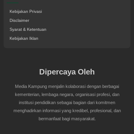
Kebijakan Privasi
Disclaimer
Syarat & Ketentuan
Kebijakan Iklan
Dipercaya Oleh
Media Kampung menjalin kolaborasi dengan berbagai
kementerian, lembaga negara, organisasi profesi, dan
institusi pendidikan sebagai bagian dari komitmen
menghadirkan informasi yang kredibel, profesional, dan
bermanfaat bagi masyarakat.