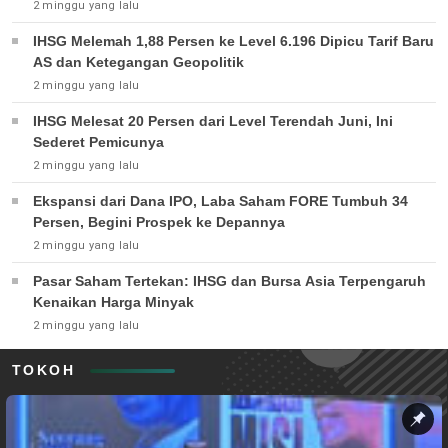
2 minggu yang lalu
IHSG Melemah 1,88 Persen ke Level 6.196 Dipicu Tarif Baru
AS dan Ketegangan Geopolitik
2 minggu yang lalu
IHSG Melesat 20 Persen dari Level Terendah Juni, Ini
Sederet Pemicunya
2 minggu yang lalu
Ekspansi dari Dana IPO, Laba Saham FORE Tumbuh 34
Persen, Begini Prospek ke Depannya
2 minggu yang lalu
Pasar Saham Tertekan: IHSG dan Bursa Asia Terpengaruh
Kenaikan Harga Minyak
2 minggu yang lalu
TOKOH