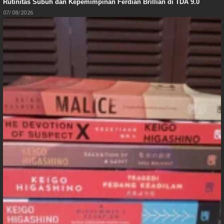
Rutinitas Subuh dan Kepemimpinan Ferdian Brillian di TDA 9.0
07/08/2026