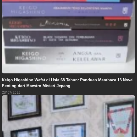
Keigo Higashino Wafat di Usia 68 Tahun: Panduan Membaca 13 Novel
Penting dari Maestro Misteri Jepang
28/07/2026