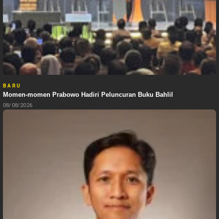
BARU
Momen-momen Prabowo Hadiri Peluncuran Buku Bahlil
08/08/2026