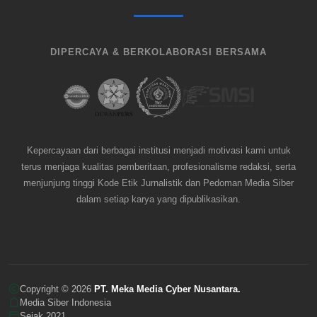
DIPERCAYA & BERKOLABORASI BERSAMA
Kepercayaan dari berbagai institusi menjadi motivasi kami untuk
terus menjaga kualitas pemberitaan, profesionalisme redaksi, serta
menjunjung tinggi Kode Etik Jurnalistik dan Pedoman Media Siber
dalam setiap karya yang dipublikasikan.
Copyright © 2026
PT. Meka Media Cyber Nusantara.
Media Siber Indonesia
Sejak 2021