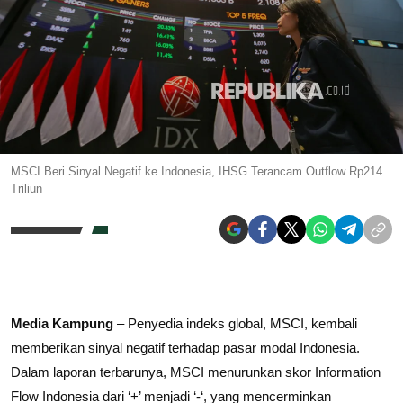
MSCI Beri Sinyal Negatif ke Indonesia, IHSG Terancam Outflow Rp214
Triliun
Media Kampung
– Penyedia indeks global, MSCI, kembali
memberikan sinyal negatif terhadap pasar modal Indonesia.
Dalam laporan terbarunya, MSCI menurunkan skor Information
Flow Indonesia dari ‘+’ menjadi ‘-‘, yang mencerminkan