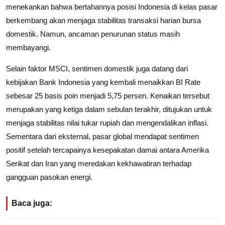
menekankan bahwa bertahannya posisi Indonesia di kelas pasar
berkembang akan menjaga stabilitas transaksi harian bursa
domestik. Namun, ancaman penurunan status masih
membayangi.
Selain faktor MSCI, sentimen domestik juga datang dari
kebijakan Bank Indonesia yang kembali menaikkan BI Rate
sebesar 25 basis poin menjadi 5,75 persen. Kenaikan tersebut
merupakan yang ketiga dalam sebulan terakhir, ditujukan untuk
menjaga stabilitas nilai tukar rupiah dan mengendalikan inflasi.
Sementara dari eksternal, pasar global mendapat sentimen
positif setelah tercapainya kesepakatan damai antara Amerika
Serikat dan Iran yang meredakan kekhawatiran terhadap
gangguan pasokan energi.
Baca juga: