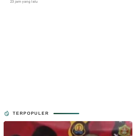
23 jam yang lalu
TERPOPULER