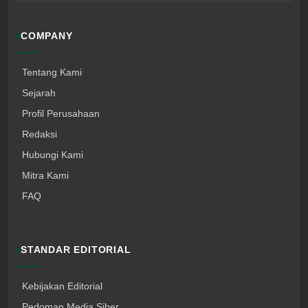
COMPANY
Tentang Kami
Sejarah
Profil Perusahaan
Redaksi
Hubungi Kami
Mitra Kami
FAQ
STANDAR EDITORIAL
Kebijakan Editorial
Pedoman Media Siber