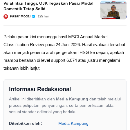
Volatilitas Tinggi, OJK Tegaskan Pasar Modal
Domestik Tetap Solid
Pasar Modal
125 hari
P
Pelaku pasar kini menunggu hasil MSCI Annual Market
Classification Review pada 24 Juni 2026. Hasil evaluasi tersebut
akan menjadi penentu arah pergerakan IHSG ke depan, apakah
mampu bertahan di level support 6.074 atau justru mengalami
tekanan lebih lanjut.
Informasi Redaksional
Artikel ini diterbitkan oleh
Media Kampung
dan telah melalui
proses peliputan, penyuntingan, serta pemeriksaan fakta
sesuai standar editorial yang berlaku.
Diterbitkan oleh:
Media Kampung