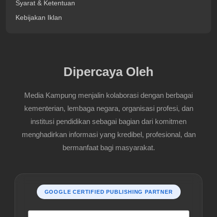
Syarat & Ketentuan
Kebijakan Iklan
Dipercaya Oleh
Media Kampung menjalin kolaborasi dengan berbagai
kementerian, lembaga negara, organisasi profesi, dan
institusi pendidikan sebagai bagian dari komitmen
menghadirkan informasi yang kredibel, profesional, dan
bermanfaat bagi masyarakat.
GOOGLE CERTIFIED PUBLISHING PARTNER