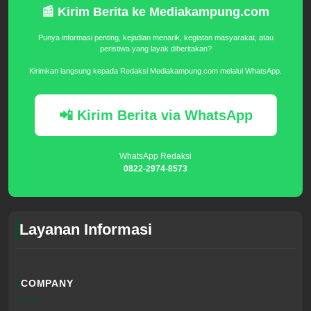
📰 Kirim Berita ke Mediakampung.com
Punya informasi penting, kejadian menarik, kegiatan masyarakat, atau
peristiwa yang layak diberitakan?
Kirimkan langsung kepada Redaksi Mediakampung.com melalui WhatsApp.
📲 Kirim Berita via WhatsApp
WhatsApp Redaksi
0822-2974-8573
Layanan Informasi
COMPANY