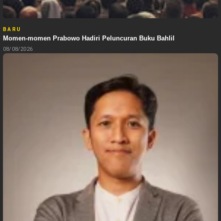
BARU
Momen-momen Prabowo Hadiri Peluncuran Buku Bahlil
08/08/2026