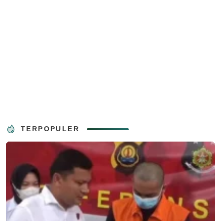
TERPOPULER