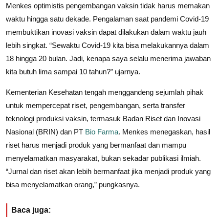
Menkes optimistis pengembangan vaksin tidak harus memakan
waktu hingga satu dekade. Pengalaman saat pandemi Covid-19
membuktikan inovasi vaksin dapat dilakukan dalam waktu jauh
lebih singkat. “Sewaktu Covid-19 kita bisa melakukannya dalam
18 hingga 20 bulan. Jadi, kenapa saya selalu menerima jawaban
kita butuh lima sampai 10 tahun?” ujarnya.
Kementerian Kesehatan tengah menggandeng sejumlah pihak
untuk mempercepat riset, pengembangan, serta transfer
teknologi produksi vaksin, termasuk Badan Riset dan Inovasi
Nasional (BRIN) dan PT
Bio Farma
. Menkes menegaskan, hasil
riset harus menjadi produk yang bermanfaat dan mampu
menyelamatkan masyarakat, bukan sekadar publikasi ilmiah.
“Jurnal dan riset akan lebih bermanfaat jika menjadi produk yang
bisa menyelamatkan orang,” pungkasnya.
Baca juga: