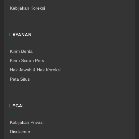
Kebijakan Koreksi
LAYANAN
Kirim Berita
Kirim Siaran Pers
Hak Jawab & Hak Koreksi
Peta Situs
LEGAL
Kebijakan Privasi
Disclaimer