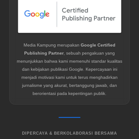
Media Kampung merupakan
Google Certified
Publishing Partner
, sebuah pengakuan yang
menunjukkan bahwa kami memenuhi standar kualitas
dan kebijakan publikasi Google. Kepercayaan ini
menjadi motivasi kami untuk terus menghadirkan
jurnalisme yang akurat, bertanggung jawab, dan
berorientasi pada kepentingan publik.
DIPERCAYA & BERKOLABORASI BERSAMA