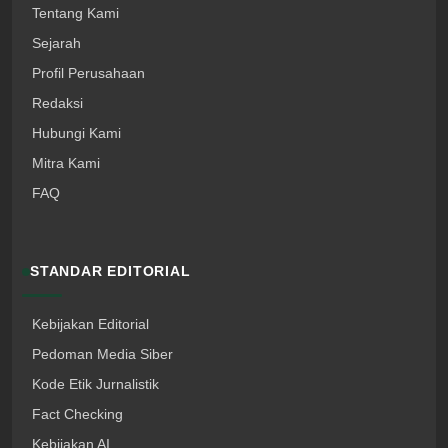
Tentang Kami
Sejarah
Profil Perusahaan
Redaksi
Hubungi Kami
Mitra Kami
FAQ
STANDAR EDITORIAL
Kebijakan Editorial
Pedoman Media Siber
Kode Etik Jurnalistik
Fact Checking
Kebijakan AI