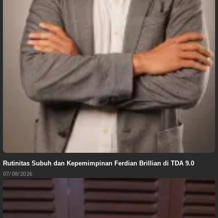
Rutinitas Subuh dan Kepemimpinan Ferdian Brillian di TDA 9.0
07/08/2026