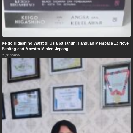
Keigo Higashino Wafat di Usia 68 Tahun: Panduan Membaca 13 Novel
Penting dari Maestro Misteri Jepang
28/07/2026