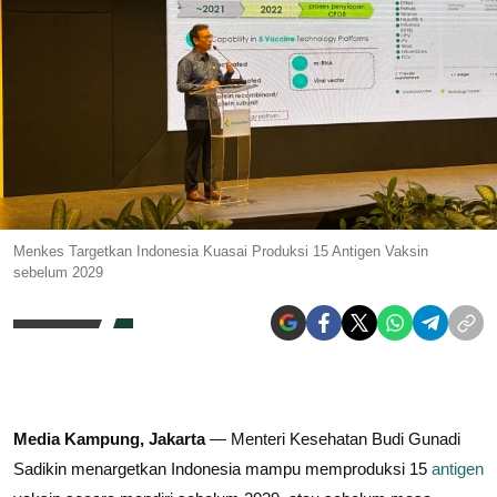
Menkes Targetkan Indonesia Kuasai Produksi 15 Antigen Vaksin
sebelum 2029
Media Kampung,
Jakarta
— Menteri Kesehatan Budi Gunadi
Sadikin menargetkan Indonesia mampu memproduksi 15
antigen